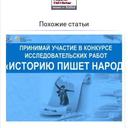
Похожие статьи