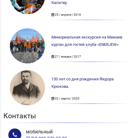
Калитву.
25 / апреля / 2016
Мемориальная экскурсия на Мамаев
курган для гостей клуба «ENERJEW»
27 / января / 2017
150 лет со дня рождения Федора
Крюкова.
02 / марта / 2020
Контакты
мобильный