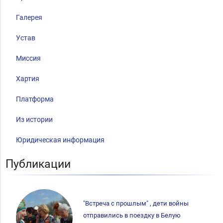
Галерея
Устав
Миссия
Хартия
Платформа
Из истории
Юридическая информация
Публикации
"Встреча с прошлым" , дети войны
отправились в поездку в Белую