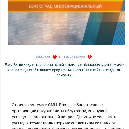
Нравится
0
Не нравится
0
Если Вы не видите кнопок соц сетей, отключите блокировку рекламмы и
кнопок соц. сетей в вашем браузере (Adblock). Наш сайт не содержит
рекламы!
Этническая тема в СМИ. Власть, общественные
организации и журналисты обсуждали, как нужно
освещать национальный вопрос. Где можно услышать
русскую песню? Фольклорные коллективы сохраняют