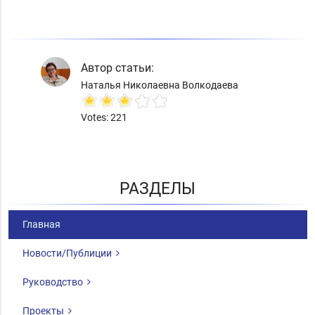
Автор статьи:
Наталья Николаевна Волкодаева
Votes: 221
РАЗДЕЛЫ
Главная
Новости/Публиции
Руководство
Проекты