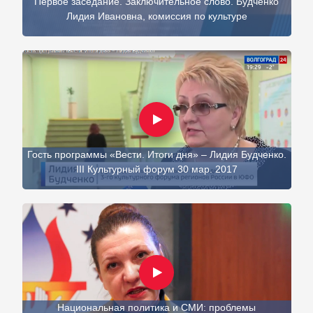
Первое заседание. Заключительное слово. Будченко
Лидия Ивановна, комиссия по культуре
Гость программы «Вести. Итоги дня» – Лидия Будченко.
III Культурный форум 30 мар. 2017
Национальная политика и СМИ: проблемы