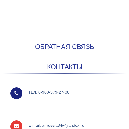
ОБРАТНАЯ СВЯЗЬ
КОНТАКТЫ
мобильный
ТЕЛ: 8-909-379-27-00
e-mail
E-mail: anrussia34@yandex.ru