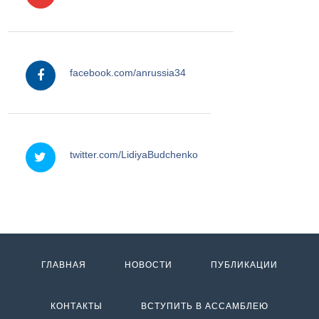
facebook
facebook.com/anrussia34
twitter
twitter.com/LidiyaBudchenko
ГЛАВНАЯ
НОВОСТИ
ПУБЛИКАЦИИ
КОНТАКТЫ
ВСТУПИТЬ В АССАМБЛЕЮ