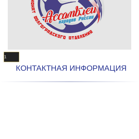
1
КОНТАКТНАЯ ИНФОРМАЦИЯ