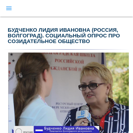
menu
БУДЧЕНКО ЛИДИЯ ИВАНОВНА (РОССИЯ,
ВОЛГОГРАД). СОЦИАЛЬНЫЙ ОПРОС ПРО
СОЗИДАТЕЛЬНОЕ ОБЩЕСТВО