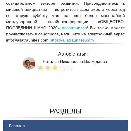
созидательном векторе развития. Присоединяйтесь к
мировой инициативе — встретиться всем вместе через год
во вторую субботу мая на ещё более масштабной
международной онлайн-конференции «ОБЩЕСТВО.
ПОСЛЕДНИЙ ШАНС 2020»
#allatraunites
! Вы также можете
поучаствовать в соцопросе, напишите на электронный адрес
info@allatraunites.com
https://allatraunites.com
Автор статьи:
Наталья Николаевна Волкодаева
Votes: 144
РАЗДЕЛЫ
Главная