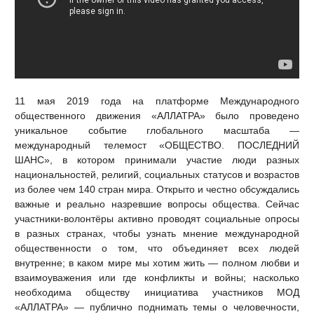
11 мая 2019 года на платформе Международного
общественного движения «АЛЛАТРА» было проведено
уникальное событие глобального масштаба —
международный телемост «ОБЩЕСТВО. ПОСЛЕДНИЙ
ШАНС», в котором принимали участие люди разных
национальностей, религий, социальных статусов и возрастов
из более чем 140 стран мира. Открыто и честно обсуждались
важные и реально назревшие вопросы общества. Сейчас
участники-волонтёры активно проводят социальные опросы
в разных странах, чтобы узнать мнение международной
общественности о том, что объединяет всех людей
внутренне; в каком мире мы хотим жить — полном любви и
взаимоуважения или где конфликты и войны; насколько
необходима обществу инициатива участников МОД
«АЛЛАТРА» — публично поднимать темы о человечности,