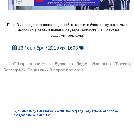
Если Вы не видите кнопок соц сетей, отключите блокировку рекламмы
и кнопок соц. сетей в вашем браузере (Adblock). Наш сайт не
содержит рекламы!
13 / октября / 2019
1603
Обзор новостей
/
Будченко Лидия Ивановна (Россия,
Волгоград). Социальный опрос про сози...
Будченко Лидия Ивановна (Россия, Волгоград). Социальный опрос про
созидательное общество