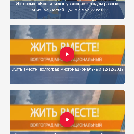
Интервью. «Воспитывать уважение к людям разных
национальностей нужно с малых лет»
"Жить вместе" волгоград многонациональный 12/12/2017