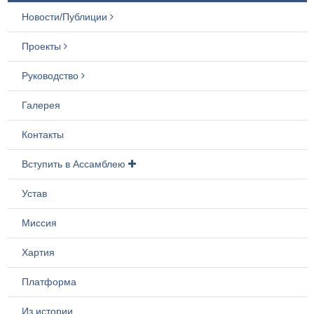
Новости/Публиции
Проекты
Руководство
Галерея
Контакты
Вступить в Ассамблею
Устав
Миссия
Хартия
Платформа
Из истории