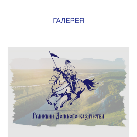
ГАЛЕРЕЯ