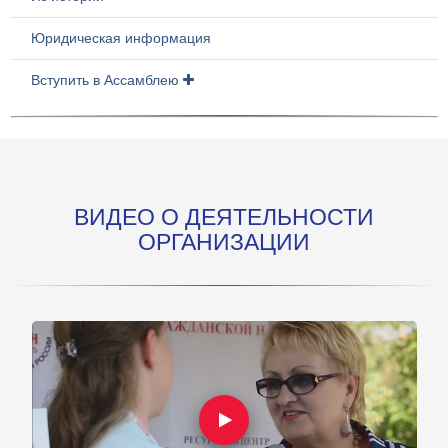
Юридическая информация
Вступить в Ассамблею
ВИДЕО О ДЕЯТЕЛЬНОСТИ
ОРГАНИЗАЦИИ