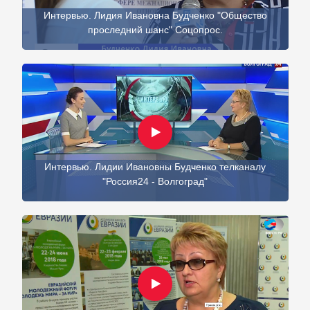
Интервью. Лидия Ивановна Будченко "Общество
проследний шанс" Соцопрос.
Интервью. Лидии Ивановны Будченко телканалу
"Россия24 - Волгоград"