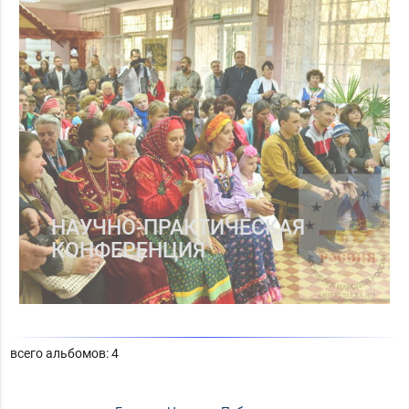
НАУЧНО-ПРАКТИЧЕСКАЯ
КОНФЕРЕНЦИЯ
всего альбомов: 4