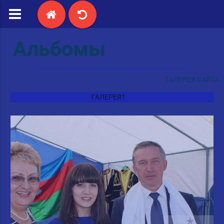
Альбомы
ГАЛЕРЕЯ САЙТА