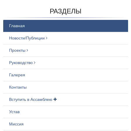
РАЗДЕЛЫ
Главная
Новости/Публиции
Проекты
Руководство
Галерея
Контакты
Вступить в Ассамблею
Устав
Миссия