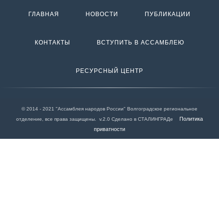
ГЛАВНАЯ
НОВОСТИ
ПУБЛИКАЦИИ
КОНТАКТЫ
ВСТУПИТЬ В АССАМБЛЕЮ
РЕСУРСНЫЙ ЦЕНТР
© 2014 - 2021 "Ассамблея народов России" Волгоградское региональное
Политика
отделение, все права защищены. v.2.0 Сделано в СТАЛИНГРАДе
приватности