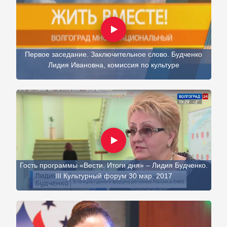
Первое заседание. Заключительное слово. Будченко
Лидия Ивановна, комиссия по культуре
Гость программы «Вести. Итоги дня» – Лидия Будченко.
III Культурный форум 30 мар. 2017