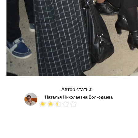
Автор статьи:
Наталья Николаевна Волкодаева
Votes: 66