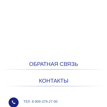
ОБРАТНАЯ СВЯЗЬ
КОНТАКТЫ
мобильный
ТЕЛ: 8-909-379-27-00