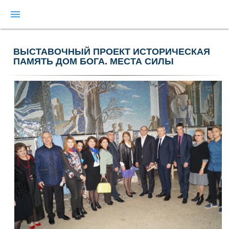
menu
ВЫСТАВОЧНЫЙ ПРОЕКТ ИСТОРИЧЕСКАЯ
ПАМЯТЬ ДОМ БОГА. МЕСТА СИЛЫ