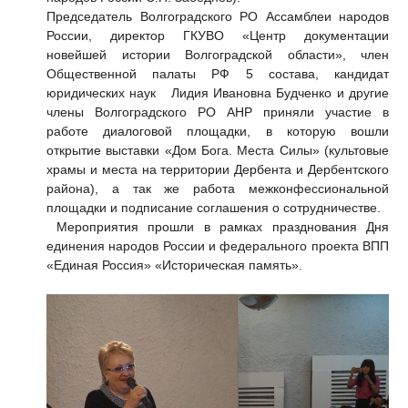
Председатель Волгоградского РО Ассамблеи народов
России, директор ГКУВО «Центр документации
новейшей истории Волгоградской области», член
Общественной палаты РФ 5 состава, кандидат
юридических наук Лидия Ивановна Будченко и другие
члены Волгоградского РО АНР приняли участие в
работе диалоговой площадки, в которую вошли
открытие выставки «Дом Бога. Места Силы» (культовые
храмы и места на территории Дербента и Дербентского
района), а так же работа межконфессиональной
площадки и подписание соглашения о сотрудничестве.
Мероприятия прошли в рамках празднования Дня
единения народов России и федерального проекта ВПП
«Единая Россия» «Историческая память».