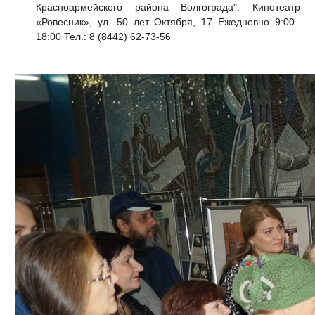
Красноармейского района Волгограда". Кинотеатр
«Ровесник», ул. 50 лет Октября, 17 Ежедневно 9:00–
18:00 Тел.: 8 (8442) 62-73-56