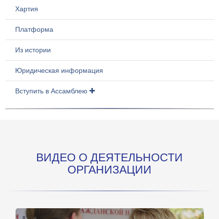
Хартия
Платформа
Из истории
Юридическая информация
Вступить в Ассамблею
ВИДЕО О ДЕЯТЕЛЬНОСТИ
ОРГАНИЗАЦИИ