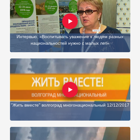
Интервью. «Воспитывать уважение к людям разных
национальностей нужно с малых лет»
"Жить вместе" волгоград многонациональный 12/12/2017