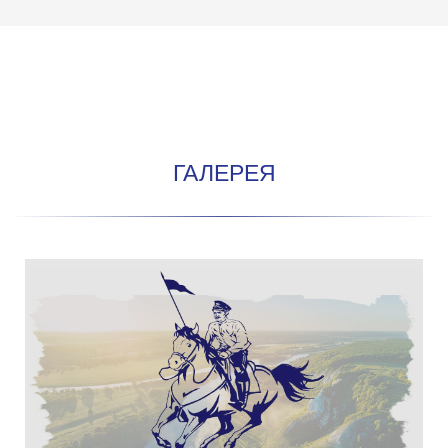
ГАЛЕРЕЯ