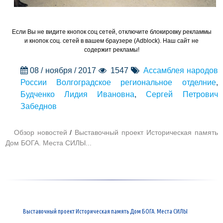
Если Вы не видите кнопок соц сетей, отключите блокировку рекламмы
и кнопок соц. сетей в вашем браузере (Adblock). Наш сайт не
содержит рекламы!
08 / ноября / 2017
1547
Ассамблея народов
России Волгоградское региональное отделние
,
Будченко Лидия Ивановна
,
Сергей Петрович
Забеднов
Обзор новостей
/
Выставочный проект Историческая память
Дом БОГА. Места СИЛЫ...
Выставочный проект Историческая память Дом БОГА. Места СИЛЫ