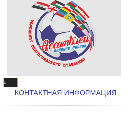
1
КОНТАКТНАЯ ИНФОРМАЦИЯ