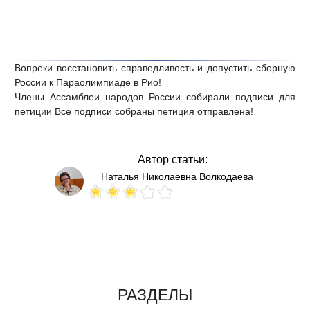
Вопреки восстановить справедливость и допустить сборную
России к Параолимпиаде в Рио!
Члены Ассамблеи народов России собирали подписи для
петиции Все подписи собраны петиция отправлена
!
Автор статьи:
Наталья Николаевна Волкодаева
Votes: 229
РАЗДЕЛЫ