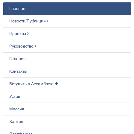
Главная
Новости/Публиции
Проекты
Руководство
Галерея
Контакты
Вступить в Ассамблею
Устав
Миссия
Хартия
Платформа