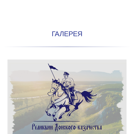
ГАЛЕРЕЯ