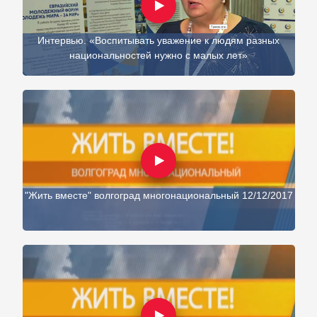
Интервью. «Воспитывать уважение к людям разных
национальностей нужно с малых лет»
"Жить вместе" волгоград многонациональный 12/12/2017