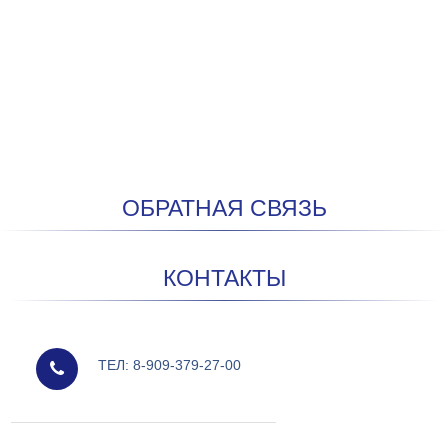
ОБРАТНАЯ СВЯЗЬ
КОНТАКТЫ
мобильный
ТЕЛ: 8-909-379-27-00
e-mail