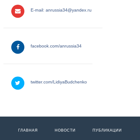
E-mail: anrussia34@yandex.ru
facebook
facebook.com/anrussia34
twitter
twitter.com/LidiyaBudchenko
ГЛАВНАЯ
НОВОСТИ
ПУБЛИКАЦИИ