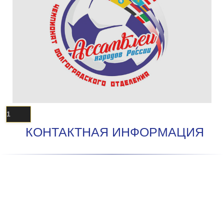
1
КОНТАКТНАЯ ИНФОРМАЦИЯ