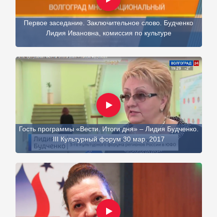
Первое заседание. Заключительное слово. Будченко
Лидия Ивановна, комиссия по культуре
Гость программы «Вести. Итоги дня» – Лидия Будченко.
III Культурный форум 30 мар. 2017