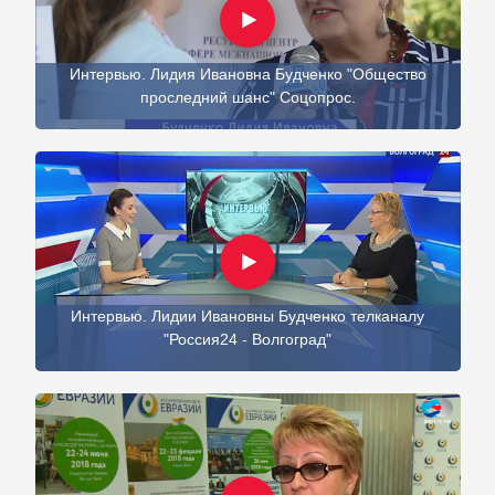
Интервью. Лидия Ивановна Будченко "Общество
проследний шанс" Соцопрос.
Интервью. Лидии Ивановны Будченко телканалу
"Россия24 - Волгоград"