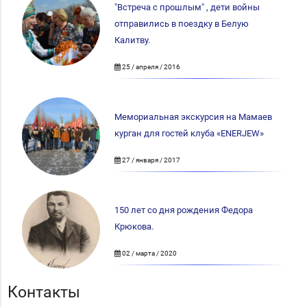
"Встреча с прошлым" , дети войны
отправились в поездку в Белую
Калитву.
25 / апреля / 2016
Мемориальная экскурсия на Мамаев
курган для гостей клуба «ENERJEW»
27 / января / 2017
150 лет со дня рождения Федора
Крюкова.
02 / марта / 2020
Контакты