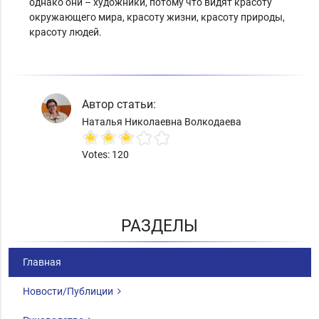
однако они – художники, потому что видят красоту
окружающего мира, красоту жизни, красоту природы,
красоту людей.
Автор статьи:
Наталья Николаевна Волкодаева
Votes: 120
РАЗДЕЛЫ
Главная
Новости/Публиции