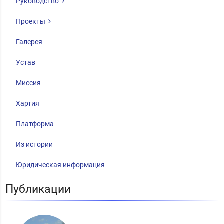
Руководство
Проекты
Галерея
Устав
Миссия
Хартия
Платформа
Из истории
Юридическая информация
Публикации