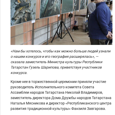
«Нам бы хотелось, чтобы как можно больше людей узнали
о нашем конкурсе и его география расширялась», —
сказала заместитель Министра культуры Республики
Татарстан Гузель Шарипова, приветствуя участников
конкурса.
Кроме нее в торжественной церемонии приняли участие
руководитель Исполнительного комитета Совета
Ассамблеи народов Татарстана Николай Владимиров,
заместитель директора Дома Дружбы народов Татарстана
Наталья Мясникова и директор «Республиканского центра
развития традиционной культуры» Фанзиля Завгарова.