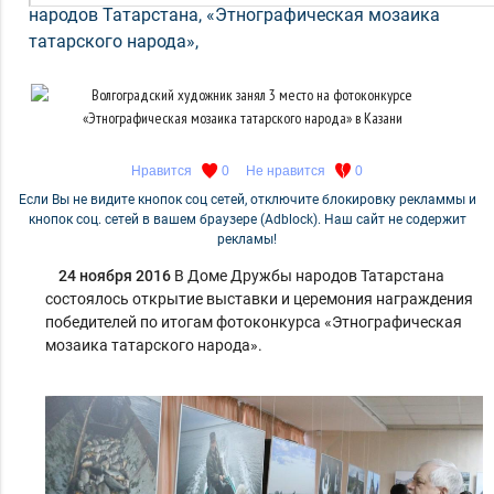
народов Татарстана
,
«Этнографическая мозаика
татарского народа»
,
Нравится
0
Не нравится
0
Если Вы не видите кнопок соц сетей, отключите блокировку рекламмы и
кнопок соц. сетей в вашем браузере (Adblock). Наш сайт не содержит
рекламы!
24 ноября 2016
В Доме Дружбы народов Татарстана
состоялось открытие выставки и церемония награждения
победителей по итогам фотоконкурса «Этнографическая
мозаика татарского народа».