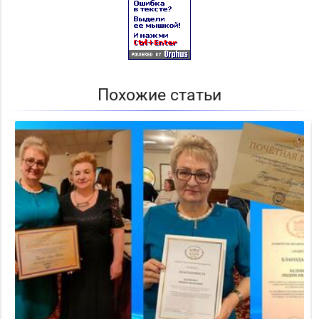
Похожие статьи