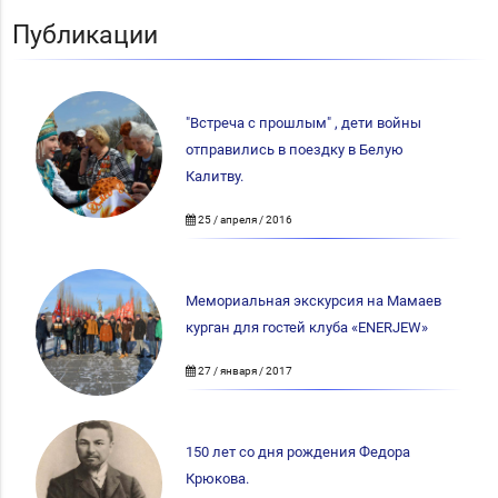
Публикации
"Встреча с прошлым" , дети войны
отправились в поездку в Белую
Калитву.
25 / апреля / 2016
Мемориальная экскурсия на Мамаев
курган для гостей клуба «ENERJEW»
27 / января / 2017
150 лет со дня рождения Федора
Крюкова.