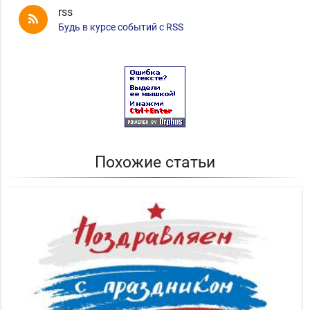
rss
Будь в курсе событий с RSS
Похожие статьи