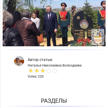
Автор статьи:
Наталья Николаевна Волкодаева
Votes: 220
РАЗДЕЛЫ