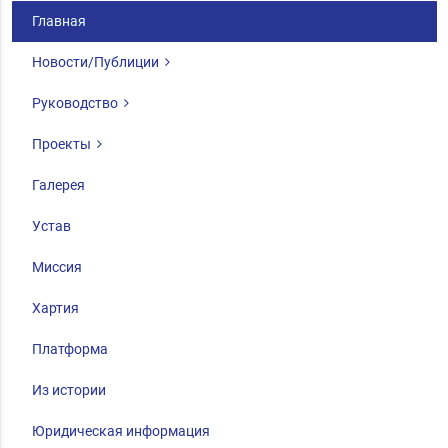
Главная
Новости/Публиции
Руководство
Проекты
Галерея
Устав
Миссия
Хартия
Платформа
Из истории
Юридическая информация