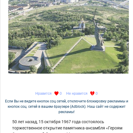
Нравится
0
Не нравится
0
Если Вы не видите кнопок соц сетей, отключите блокировку рекламмы и
кнопок соц. сетей в вашем браузере (Adblock). Наш сайт не содержит
рекламы!
50 лет назад, 15 октября 1967 года состоялось
торжественное открытие памятника-ансамбля «Героям