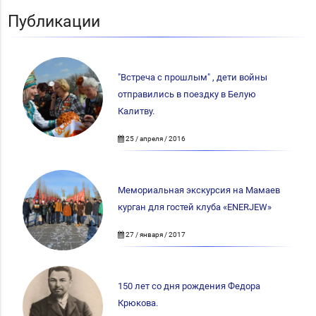
Публикации
"Встреча с прошлым" , дети войны
отправились в поездку в Белую
Калитву.
25 / апреля / 2016
Мемориальная экскурсия на Мамаев
курган для гостей клуба «ENERJEW»
27 / января / 2017
150 лет со дня рождения Федора
Крюкова.