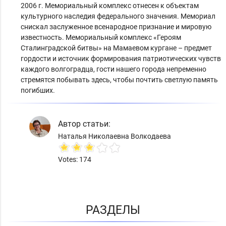
2006 г. Мемориальный комплекс отнесен к объектам
культурного наследия федерального значения. Мемориал
снискал заслуженное всенародное признание и мировую
известность. Мемориальный комплекс «Героям
Сталинградской битвы» на Мамаевом кургане – предмет
гордости и источник формирования патриотических чувств
каждого волгоградца, гости нашего города непременно
стремятся побывать здесь, чтобы почтить светлую память
погибших.
Автор статьи:
Наталья Николаевна Волкодаева
Votes: 174
РАЗДЕЛЫ