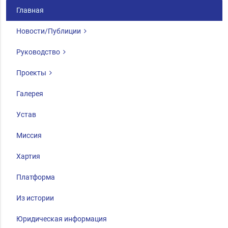
Главная
Новости/Публиции
Руководство
Проекты
Галерея
Устав
Миссия
Хартия
Платформа
Из истории
Юридическая информация