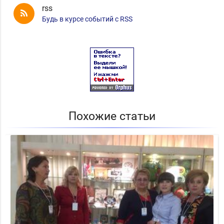
rss
Будь в курсе событий с RSS
Похожие статьи