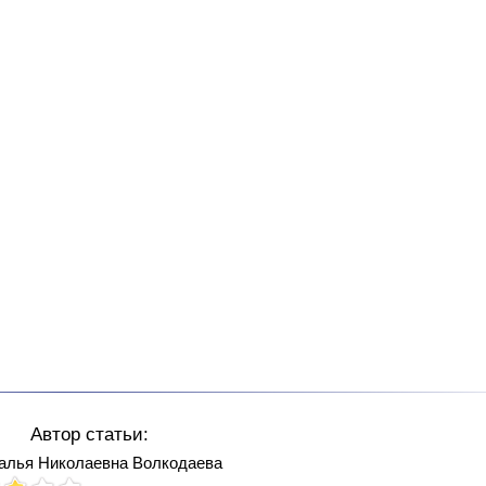
Автор статьи:
алья Николаевна Волкодаева