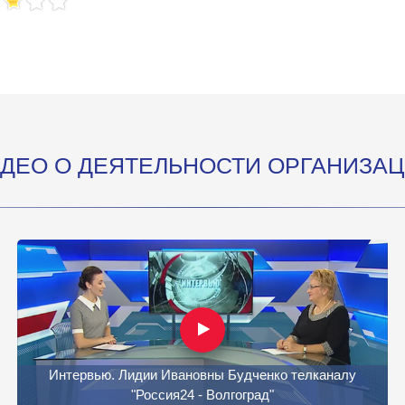
Votes: 212
ДЕО О ДЕЯТЕЛЬНОСТИ ОРГАНИЗА
Интервью. Лидии Ивановны Будченко телканалу
"Россия24 - Волгоград"