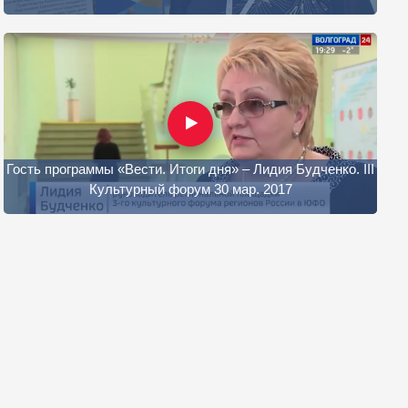
Гость программы «Вести. Итоги дня» – Лидия Будченко. III
Культурный форум 30 мар. 2017