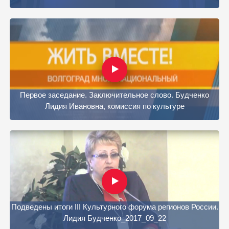
Первое заседание. Заключительное слово. Будченко
Лидия Ивановна, комиссия по культуре
Подведены итоги III Культурного форума регионов России.
Лидия Будченко_2017_09_22