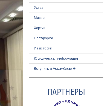
Устав
Миссия
Хартия
Платформа
Из истории
Юридическая информация
Вступить в Ассамблею
ПАРТНЕРЫ