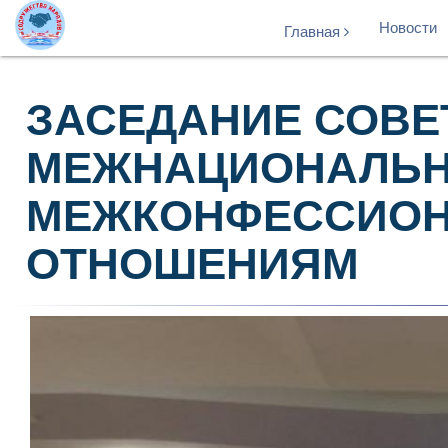
Новости
Главная
ЗАСЕДАНИЕ СОВЕ
МЕЖНАЦИОНАЛЬ
МЕЖКОНФЕССИО
ОТНОШЕНИЯМ