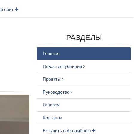
ый сайт
РАЗДЕЛЫ
Главная
Новости/Публиции
Проекты
Руководство
Галерея
Контакты
Вступить в Ассамблею