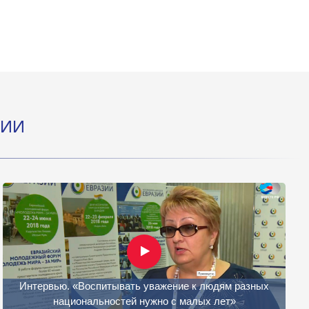
ЦИИ
Интервью. «Воспитывать уважение к людям разных
национальностей нужно с малых лет»