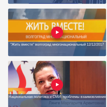
"Жить вместе" волгоград многонациональный 12/12/2017
Национальная политика и СМИ: проблемы взаимовлияния