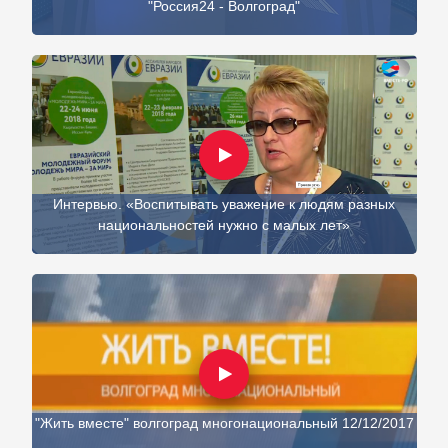
"Россия24 - Волгоград"
Интервью. «Воспитывать уважение к людям разных
национальностей нужно с малых лет»
"Жить вместе" волгоград многонациональный 12/12/2017