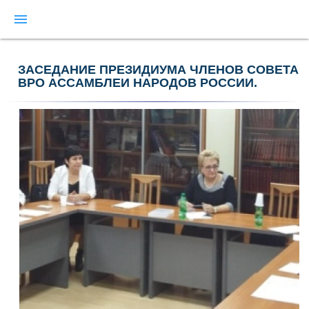
menu
ЗАСЕДАНИЕ ПРЕЗИДИУМА ЧЛЕНОВ СОВЕТА
ВРО АССАМБЛЕИ НАРОДОВ РОССИИ.