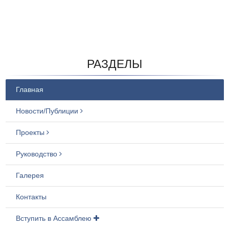
Votes: 217
РАЗДЕЛЫ
Главная
Новости/Публиции
Проекты
Руководство
Галерея
Контакты
Вступить в Ассамблею