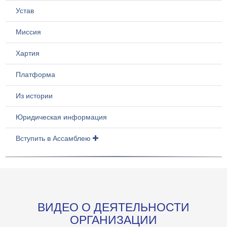
Устав
Миссия
Хартия
Платформа
Из истории
Юридическая информация
Вступить в Ассамблею
ВИДЕО О ДЕЯТЕЛЬНОСТИ
ОРГАНИЗАЦИИ