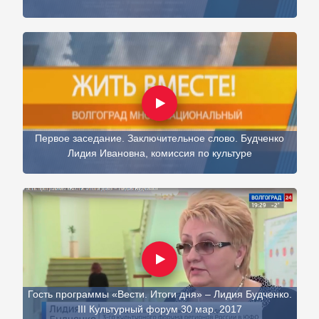
Первое заседание. Заключительное слово. Будченко
Лидия Ивановна, комиссия по культуре
Гость программы «Вести. Итоги дня» – Лидия Будченко.
III Культурный форум 30 мар. 2017