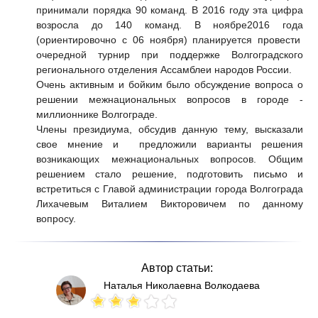
принимали порядка 90 команд. В 2016 году эта цифра
возросла до 140 команд. В ноябре2016 года
(ориентировочно с 06 ноября)
планируется провести
очередной турнир при поддержке Волгоградского
регионального отделения Ассамблеи народов России.
Очень активным и бойким было обсуждение вопроса о
решении межнациональных вопросов в городе -
миллионнике Волгограде.
Члены президиума, обсудив данную тему, высказали
свое мнение и предложили варианты решения
возникающих межнациональных вопросов. Общим
решением стало решение, подготовить письмо и
встретиться с Главой администрации города Волгограда
Лихачевым Виталием Викторовичем по данному
вопросу.
Автор статьи:
Наталья Николаевна Волкодаева