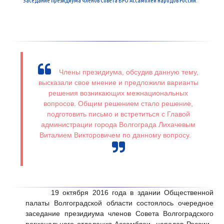
Члены президиума, обсудив данную тему,
высказали свое мнение и предложили варианты
решения возникающих межнациональных
вопросов. Общим решением стало решение,
подготовить письмо и встретиться с Главой
администрации города Волгограда Лихачевым
Виталием Викторовичем по данному вопросу.
19 октября 2016 года
в здании Общественной
палаты Волгоградской области состоялось очередное
заседание президиума членов Совета Волгоградского