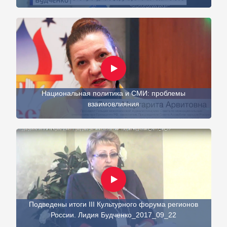
Национальная политика и СМИ: проблемы
взаимовлияния
Подведены итоги III Культурного форума регионов
России. Лидия Будченко_2017_09_22