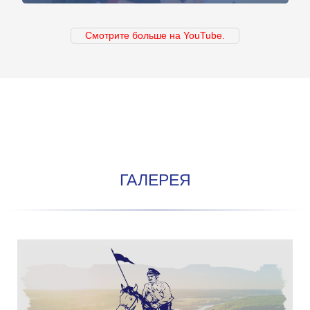
Смотрите больше на YouTube.
ГАЛЕРЕЯ