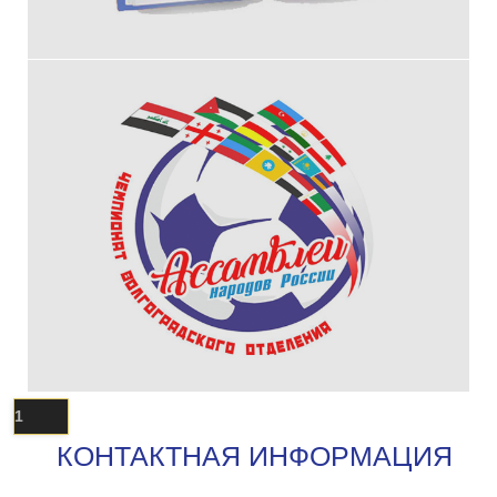
1
КОНТАКТНАЯ ИНФОРМАЦИЯ