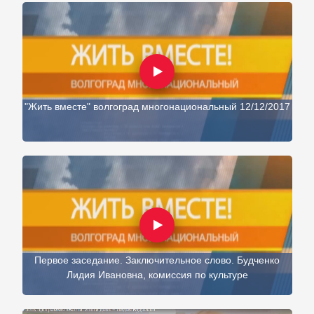
"Жить вместе" волгоград многонациональный 12/12/2017
Первое заседание. Заключительное слово. Будченко
Лидия Ивановна, комиссия по культуре