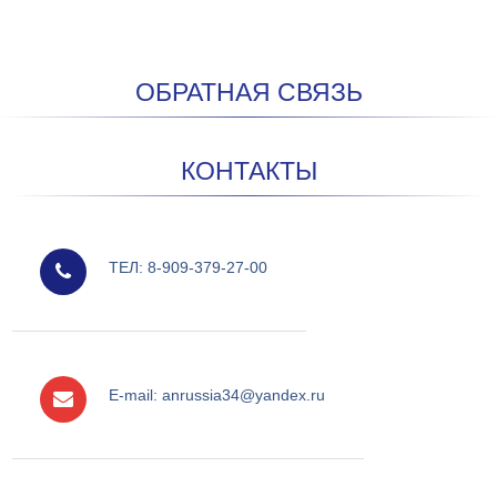
ОБРАТНАЯ СВЯЗЬ
КОНТАКТЫ
мобильный
ТЕЛ: 8-909-379-27-00
e-mail
E-mail: anrussia34@yandex.ru
facebook