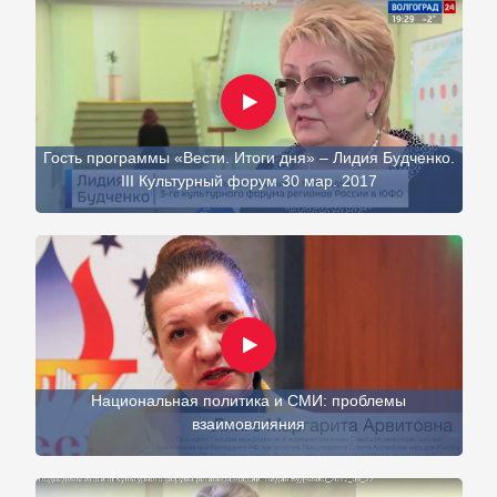
Гость программы «Вести. Итоги дня» – Лидия Будченко.
III Культурный форум 30 мар. 2017
Национальная политика и СМИ: проблемы
взаимовлияния