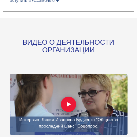
Вступить в Ассамблею
ВИДЕО О ДЕЯТЕЛЬНОСТИ
ОРГАНИЗАЦИИ
Интервью. Лидия Ивановна Будченко "Общество
проследний шанс" Соцопрос.