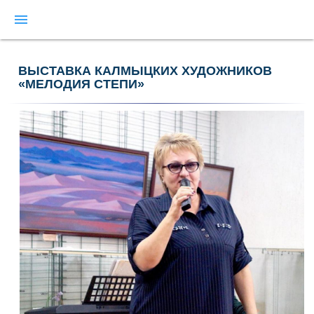
menu
ВЫСТАВКА КАЛМЫЦКИХ ХУДОЖНИКОВ
«МЕЛОДИЯ СТЕПИ»