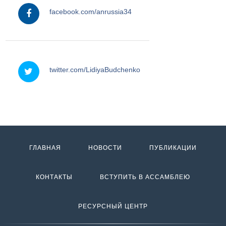
facebook.com/anrussia34
twitter
twitter.com/LidiyaBudchenko
ГЛАВНАЯ
НОВОСТИ
ПУБЛИКАЦИИ
КОНТАКТЫ
ВСТУПИТЬ В АССАМБЛЕЮ
РЕСУРСНЫЙ ЦЕНТР