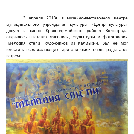
3 апреля 2018г. в музейно-выставочном центре
муниципального учреждения культуры «Центр культуры,
досуга и кино» Красноармейского района Волгограда
открылась выставка живописи, скульптуры и фотографии
"Мелодия степи" художников из Калмыкии. Зал не мог
вместить всех желающих. Зрители были очень рады этой
встрече.