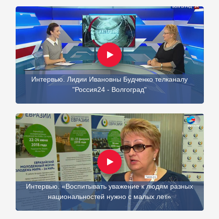
Интервью. Лидии Ивановны Будченко телканалу
"Россия24 - Волгоград"
Интервью. «Воспитывать уважение к людям разных
национальностей нужно с малых лет»