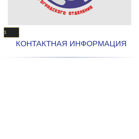
1
КОНТАКТНАЯ ИНФОРМАЦИЯ