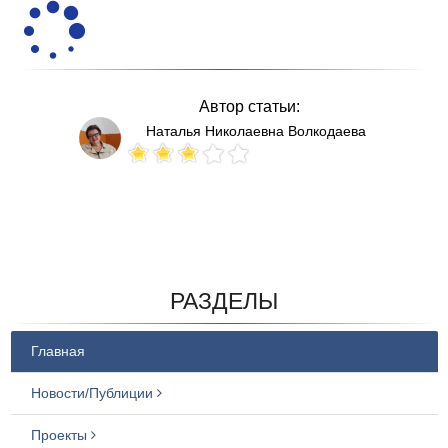
Автор статьи:
Наталья Николаевна Волкодаева
Votes: 148
РАЗДЕЛЫ
Главная
Новости/Публиции
Проекты