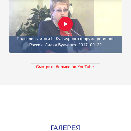
Подведены итоги III Культурного форума регионов
России. Лидия Будченко_2017_09_22
Смотрите больше на YouTube.
ГАЛЕРЕЯ