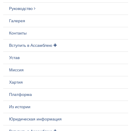
Руководство
Галерея
Контакты
Вступить в Ассамблею
Устав
Миссия
Хартия
Платформа
Из истории
Юридическая информация