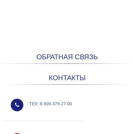
ОБРАТНАЯ СВЯЗЬ
КОНТАКТЫ
мобильный
ТЕЛ: 8-909-379-27-00
e-mail