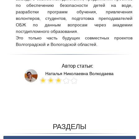
по обеспечению безопасности детей на воде,
разработки программ обучения, привлечения
волонтеров, студентов, подготовка преподавателей
ОБЖ по данным вопросам через академии
постдипломного образования.
Это только часть будущих совместных проектов
Волгоградской и Вологодской областей.
Автор статьи:
Наталья Николаевна Волкодаева
Votes: 168
РАЗДЕЛЫ