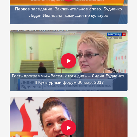
Первое заседание. Заключительное слово. Будченко
Лидия Ивановна, комиссия по культуре
Гость программы «Вести. Итоги дня» – Лидия Будченко.
III Культурный форум 30 мар. 2017