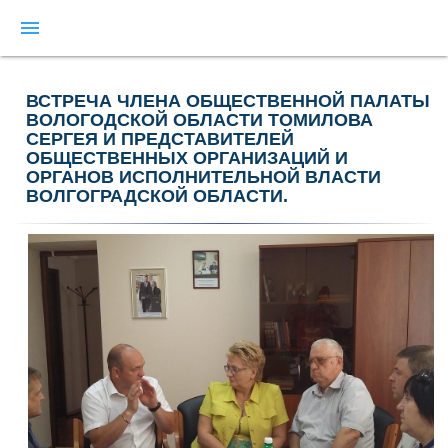
menu
ВСТРЕЧА ЧЛЕНА ОБЩЕСТВЕННОЙ ПАЛАТЫ
ВОЛОГОДСКОЙ ОБЛАСТИ ТОМИЛОВА
СЕРГЕЯ И ПРЕДСТАВИТЕЛЕЙ
ОБЩЕСТВЕННЫХ ОРГАНИЗАЦИЙ И
ОРГАНОВ ИСПОЛНИТЕЛЬНОЙ ВЛАСТИ
ВОЛГОГРАДСКОЙ ОБЛАСТИ.