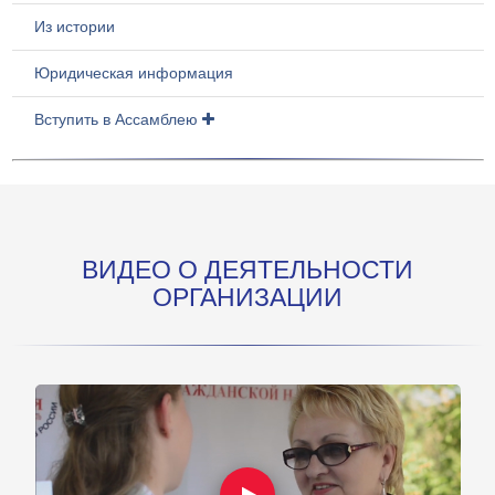
Из истории
Юридическая информация
Вступить в Ассамблею
ВИДЕО О ДЕЯТЕЛЬНОСТИ
ОРГАНИЗАЦИИ