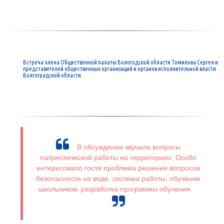
Встреча члена Общественной палаты Вологодской области Томилова Сергея и
представителей общественных организаций и органов исполнительной власти
Волгоградской области.
В обсуждении звучали вопросы
патриотической работы на территориях. Особо
интересовало гостя проблема решения вопросов
безопасности на воде: система работы, обучение
школьников, разработка программы обучения.