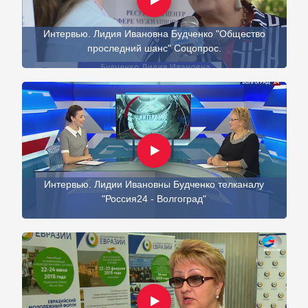
Интервью. Лидия Ивановна Будченко "Общество
проследний шанс" Соцопрос.
Интервью. Лидии Ивановны Будченко телканалу
"Россия24 - Волгоград"