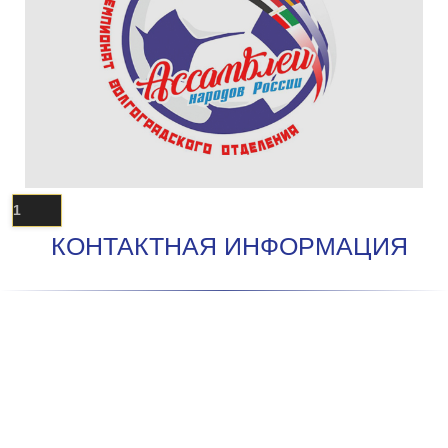
1
КОНТАКТНАЯ ИНФОРМАЦИЯ