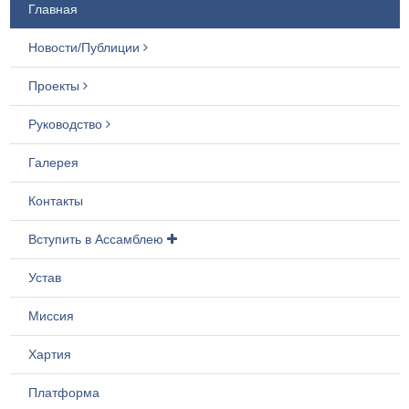
Главная
Новости/Публиции
Проекты
Руководство
Галерея
Контакты
Вступить в Ассамблею
Устав
Миссия
Хартия
Платформа