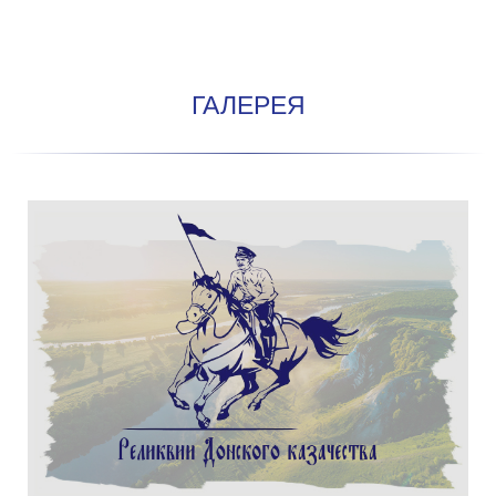
ГАЛЕРЕЯ