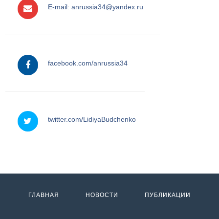
E-mail: anrussia34@yandex.ru
facebook
facebook.com/anrussia34
twitter
twitter.com/LidiyaBudchenko
ГЛАВНАЯ
НОВОСТИ
ПУБЛИКАЦИИ