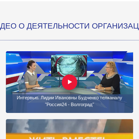
ДЕО О ДЕЯТЕЛЬНОСТИ ОРГАНИЗА
Интервью. Лидии Ивановны Будченко телканалу
"Россия24 - Волгоград"