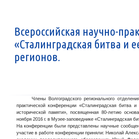
Всероссийская научно-пра
«Сталинградская битва и е
регионов.
Члены Волгоградского регионального отделени
практической конференции «Сталинградская битва и 
исторической памяти», посвященная 80-летию основа
ноября 2016 г. в Музее-заповеднике «Сталинградская бит
На конференции были представлены научные сообщ
участие в работе конференции приняли:
Николай Алекс