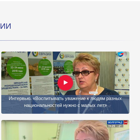
ЦИИ
Интервью. «Воспитывать уважение к людям разных
национальностей нужно с малых лет»