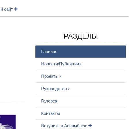
ый сайт
РАЗДЕЛЫ
Главная
Новости/Публиции
Проекты
Руководство
Галерея
Контакты
Вступить в Ассамблею