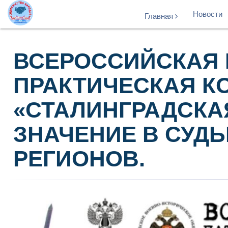
Новости
Главная
ВСЕРОССИЙСКАЯ 
ПРАКТИЧЕСКАЯ К
«СТАЛИНГРАДСКАЯ
ЗНАЧЕНИЕ В СУДЬ
РЕГИОНОВ.