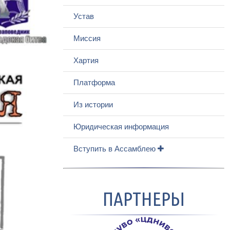
Устав
Миссия
Хартия
Платформа
Из истории
Юридическая информация
Вступить в Ассамблею
ПАРТНЕРЫ