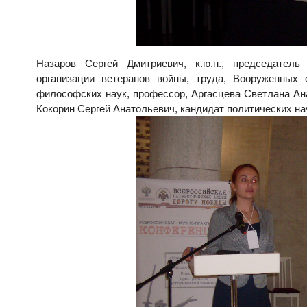
Назаров Сергей Дмитриевич
, к.ю.н., председатель
организации ветеранов войны, труда, Вооруженных 
философских наук, профессор,
Аргасцева Светлана Ан
Кокорин Сергей Анатольевич,
кандидат политических н