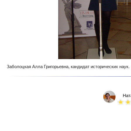
Заболоцкая Алла Григорьевна,
кандидат исторических наук.
Нат