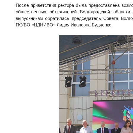
После приветствия ректора была предоставлена возм
общественных объединений Волгоградской области.
выпускникам обратилась председатель Совета Волгог
ГКУВО «ЦДНИВО» Лидия Ивановна Будченко.