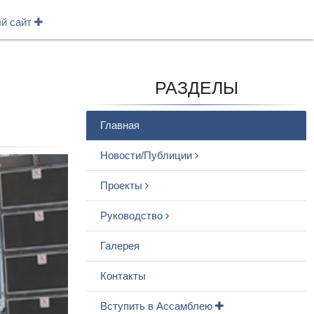
ый сайт
РАЗДЕЛЫ
Главная
Новости/Публиции
Проекты
Руководство
Галерея
Контакты
Вступить в Ассамблею