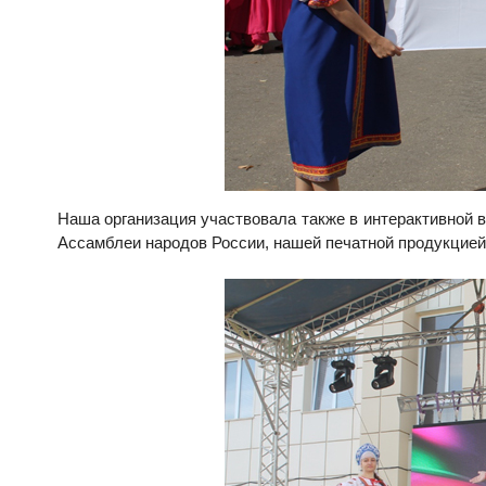
Наша организация участвовала также в интерактивной 
Ассамблеи народов России, нашей печатной продукцией