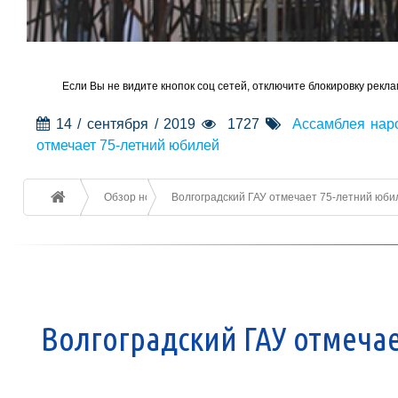
Если Вы не видите кнопок соц сетей, отключите блокировку рекла
14 / сентября / 2019
1727
Ассамблея нар
отмечает 75-летний юбилей
Обзор новостей
Волгоградский ГАУ отмечает 75-летний юбил
Волгоградский ГАУ отмеча