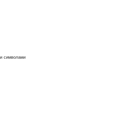
 и символами