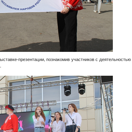
выставке-презентации, познакомив участников с деятельностью
.