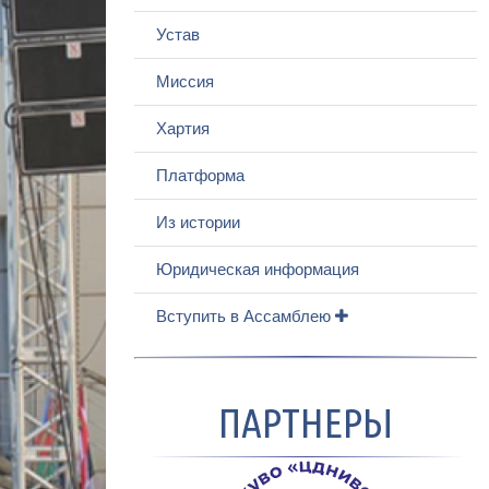
Устав
Миссия
Хартия
Платформа
Из истории
Юридическая информация
Вступить в Ассамблею
ПАРТНЕРЫ