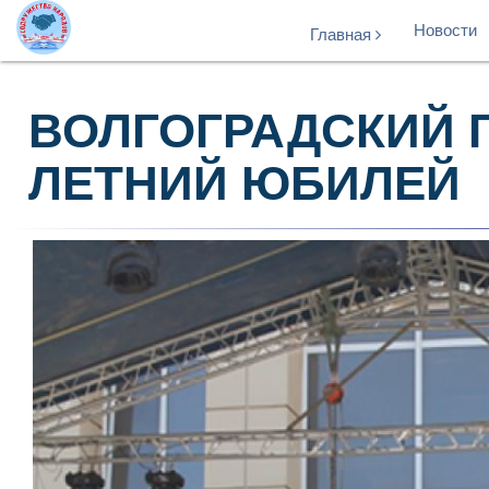
Новости
Главная
ВОЛГОГРАДСКИЙ Г
ЛЕТНИЙ ЮБИЛЕЙ