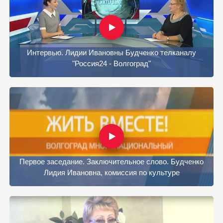
Интервью. Лидии Ивановны Будченко телканалу
"Россия24 - Волгоград"
Первое заседание. Заключительное слово. Будченко
Лидия Ивановна, комиссия по культуре