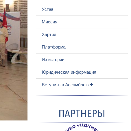
Устав
Миссия
Хартия
Платформа
Из истории
Юридическая информация
Вступить в Ассамблею
ПАРТНЕРЫ