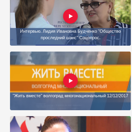
Интервью. Лидия Ивановна Будченко "Общество
проследний шанс" Соцопрос.
"Жить вместе" волгоград многонациональный 12/12/2017