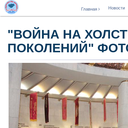
Новости
Главная
"ВОЙНА НА ХОЛСТ
ПОКОЛЕНИЙ" ФОТОО