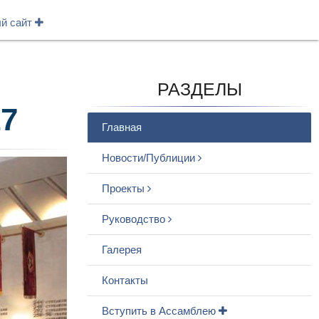
ый сайт
РАЗДЕЛЫ
7
Главная
Новости/Публиции
Проекты
Руководство
Галерея
Контакты
Вступить в Ассамблею