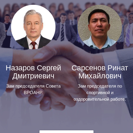
Назаров Сергей
Сарсенов Ринат
Дмитриевич
Михайлович
Зам председателя Совета
Зам председателя по
ВРОАНР.
спортивной и
оздоровительной работе.