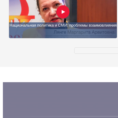
Национальная политика и СМИ: проблемы взаимовлияния