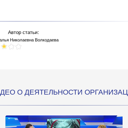
Автор статьи:
алья Николаевна Волкодаева
Votes: 231
ДЕО О ДЕЯТЕЛЬНОСТИ ОРГАНИЗА