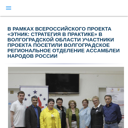
menu
В РАМКАХ ВСЕРОССИЙСКОГО ПРОЕКТА
«ЭТНИК: СТРАТЕГИЯ В ПРАКТИКЕ» В
ВОЛГОГРАДСКОЙ ОБЛАСТИ УЧАСТНИКИ
ПРОЕКТА ПОСЕТИЛИ ВОЛГОГРАДСКОЕ
РЕГИОНАЛЬНОЕ ОТДЕЛЕНИЕ АССАМБЛЕИ
НАРОДОВ РОССИИ