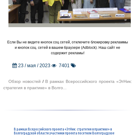
Если Вы не видите кнопок соц сетей, отключите блокировку рекламмы
и кнопок соц. сетей в вашем браузере (Adblock). Наш сайт не
содержит рекламы!
23 / мая / 2023
7401
Обзор новостей
/
В рамках Всероссийского проекта «ЭтНик:
стратегия в практике» в Волго...
В рамках Всероссийского проекта «ЭтНик: стратегия в практике» в
Волгоградской области участники проекта посетили Волгоградское