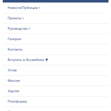
Новости/Публиции
Проекты
Руководство
Галерея
Контакты
Вступить в Ассамблею
Устав
Миссия
Хартия
Платформа