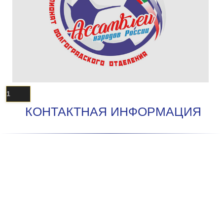
1
КОНТАКТНАЯ ИНФОРМАЦИЯ