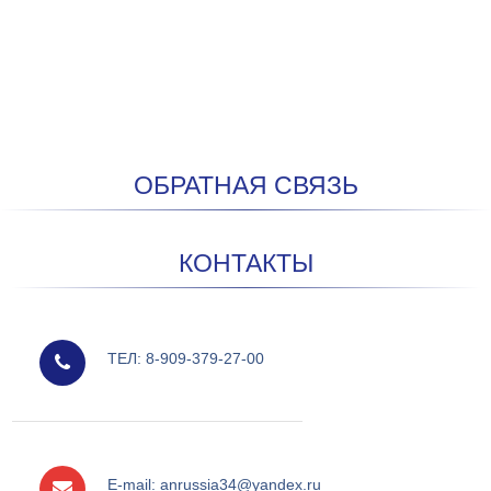
ОБРАТНАЯ СВЯЗЬ
КОНТАКТЫ
мобильный
ТЕЛ: 8-909-379-27-00
e-mail
E-mail: anrussia34@yandex.ru