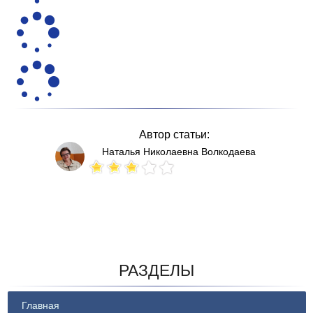
Автор статьи:
Наталья Николаевна Волкодаева
Votes: 209
РАЗДЕЛЫ
Главная