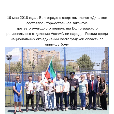
19 мая 2018 годав Волгограде в спорткомплексе «Динамо»
состоялось торжественное закрытие
третьего ежегодного первенства Волгоградского
регионального отделения Ассамблеи народов России среди
национальных объединений Волгоградской области по
мини-футболу.