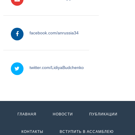
facebook
facebook.com/anrussia34
twitter
twitter.com/LidiyaBudchenko
ГЛАВНАЯ
НОВОСТИ
ПУБЛИКАЦИИ
КОНТАКТЫ
ВСТУПИТЬ В АССАМБЛЕЮ