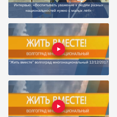
Интервью. «Воспитывать уважение к людям разных
национальностей нужно с малых лет»
"Жить вместе" волгоград многонациональный 12/12/2017