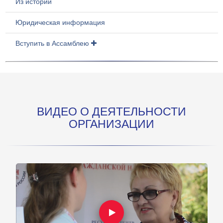
Из истории
Юридическая информация
Вступить в Ассамблею
ВИДЕО О ДЕЯТЕЛЬНОСТИ
ОРГАНИЗАЦИИ