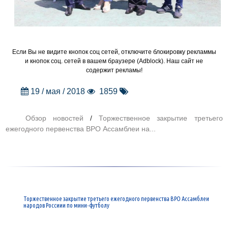
Если Вы не видите кнопок соц сетей, отключите блокировку рекламмы
и кнопок соц. сетей в вашем браузере (Adblock). Наш сайт не
содержит рекламы!
19 / мая / 2018
1859
Обзор новостей
/
Торжественное закрытие третьего
ежегодного первенства ВРО Ассамблеи на...
Торжественное закрытие третьего ежегодного первенства ВРО Ассамблеи
народов Россиии по мини-футболу