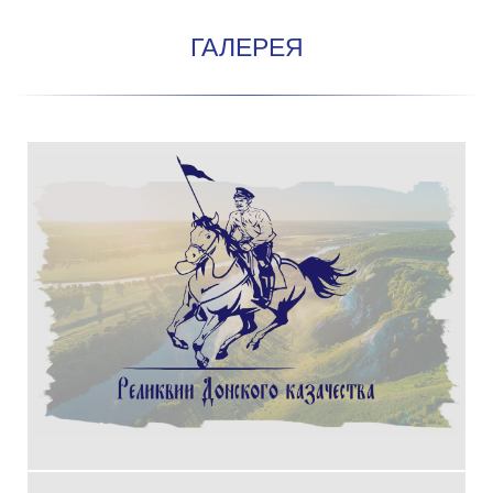
ГАЛЕРЕЯ