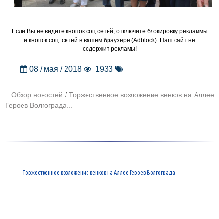
Если Вы не видите кнопок соц сетей, отключите блокировку рекламмы
и кнопок соц. сетей в вашем браузере (Adblock). Наш сайт не
содержит рекламы!
08 / мая / 2018
1933
Обзор новостей
/
Торжественное возложение венков на Аллее
Героев Волгограда...
Торжественное возложение венков на Аллее Героев Волгограда