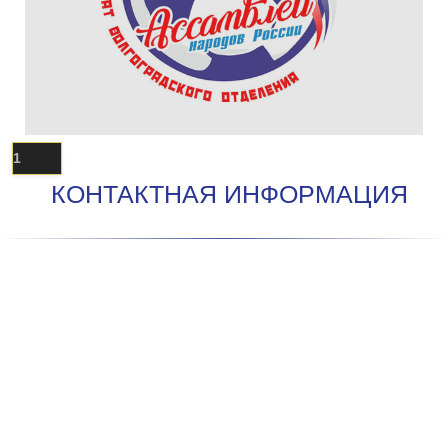
1
КОНТАКТНАЯ ИНФОРМАЦИЯ