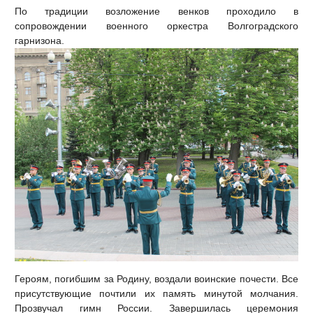
По традиции возложение венков проходило в
сопровождении военного оркестра Волгоградского
гарнизона.
Героям, погибшим за Родину, воздали воинские почести. Все
присутствующие почтили их память минутой молчания.
Прозвучал гимн России. Завершилась церемония