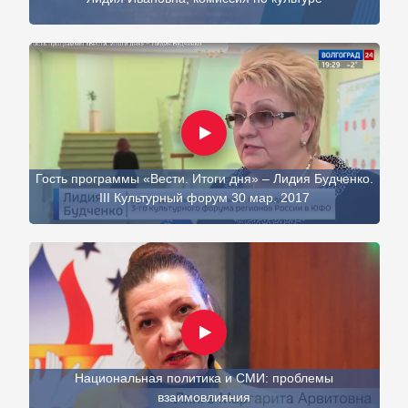
Гость программы «Вести. Итоги дня» – Лидия Будченко.
III Культурный форум 30 мар. 2017
Национальная политика и СМИ: проблемы
взаимовлияния