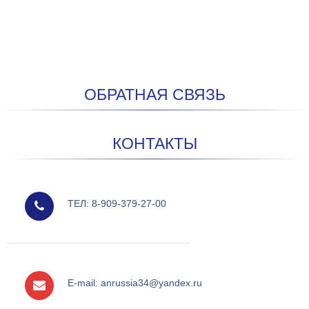
ОБРАТНАЯ СВЯЗЬ
КОНТАКТЫ
мобильный
ТЕЛ: 8-909-379-27-00
e-mail
E-mail: anrussia34@yandex.ru