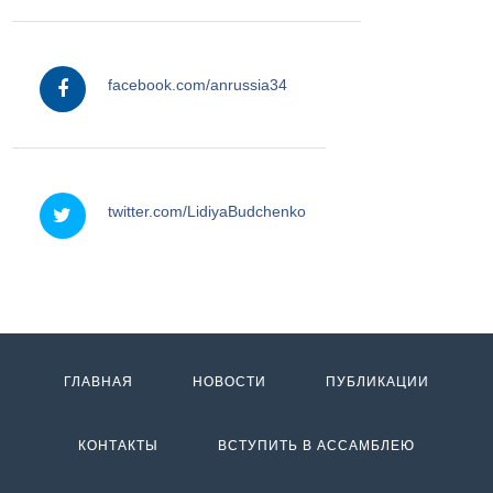
facebook
facebook.com/anrussia34
twitter
twitter.com/LidiyaBudchenko
ГЛАВНАЯ
НОВОСТИ
ПУБЛИКАЦИИ
КОНТАКТЫ
ВСТУПИТЬ В АССАМБЛЕЮ