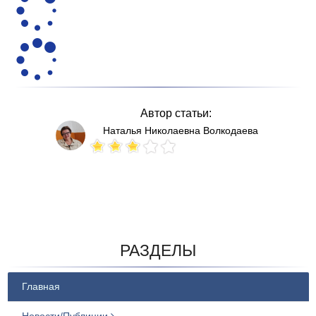
Автор статьи:
Наталья Николаевна Волкодаева
Votes: 230
РАЗДЕЛЫ
Главная
Новости/Публиции