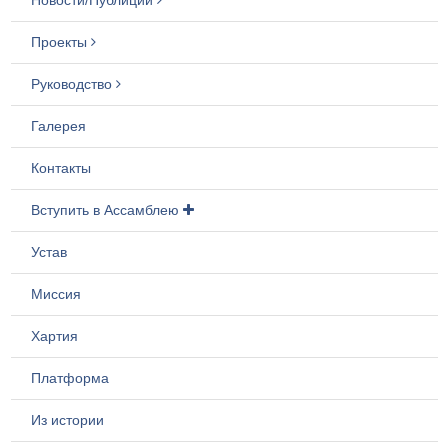
Проекты
Руководство
Галерея
Контакты
Вступить в Ассамблею
Устав
Миссия
Хартия
Платформа
Из истории