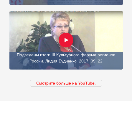
Подведены итоги III Культурного форума регионов
России. Лидия Будченко_2017_09_22
Смотрите больше на YouTube.