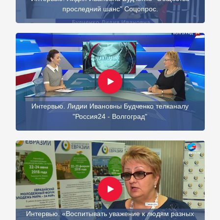
проследний шанс" Соцопрос.
Интервью. Лидии Ивановны Будченко телканалу
"Россия24 - Волгоград"
Интервью. «Воспитывать уважение к людям разных