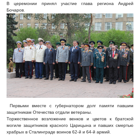
В церемонии принял участие глава региона Андрей
Бочаров.
Первыми вместе с губернатором долг памяти павшим
защитникам Отечества отдали ветераны.
Торжественное возложение венков и цветов к братской
могиле защитников красного Царицына и павших смертью
храбрых в Сталинграде воинов 62-й и 64-й армий.