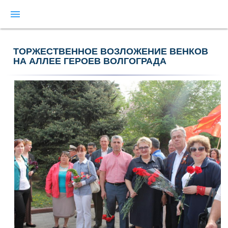
menu
ТОРЖЕСТВЕННОЕ ВОЗЛОЖЕНИЕ ВЕНКОВ
НА АЛЛЕЕ ГЕРОЕВ ВОЛГОГРАДА