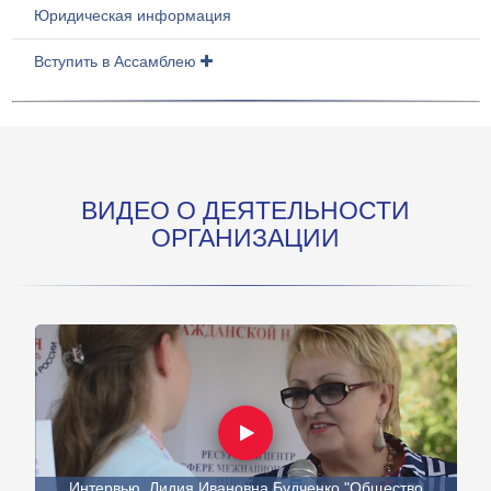
Юридическая информация
Вступить в Ассамблею
ВИДЕО О ДЕЯТЕЛЬНОСТИ
ОРГАНИЗАЦИИ
Интервью. Лидия Ивановна Будченко "Общество