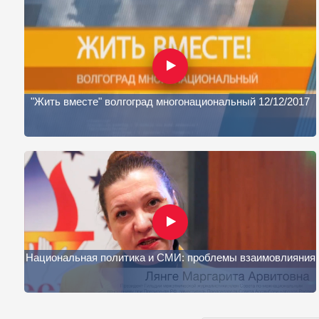
"Жить вместе" волгоград многонациональный 12/12/2017
Национальная политика и СМИ: проблемы взаимовлияния