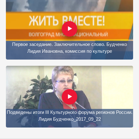
Первое заседание. Заключительное слово. Будченко
Лидия Ивановна, комиссия по культуре
Подведены итоги III Культурного форума регионов России.
Лидия Будченко_2017_09_22