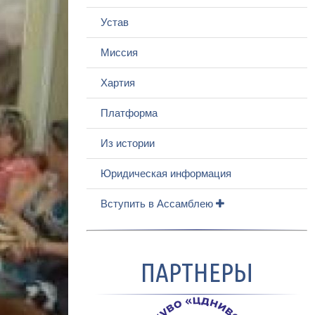
Устав
Миссия
Хартия
Платформа
Из истории
Юридическая информация
Вступить в Ассамблею
ПАРТНЕРЫ