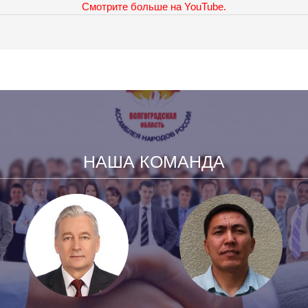
Смотрите больше на YouTube.
НАША КОМАНДА