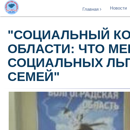
Новости
Главная
"СОЦИАЛЬНЫЙ КО
ОБЛАСТИ: ЧТО МЕ
СОЦИАЛЬНЫХ ЛЬГ
СЕМЕЙ"