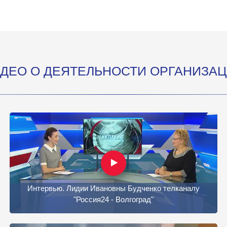
ДЕО О ДЕЯТЕЛЬНОСТИ ОРГАНИЗА
Интервью. Лидии Ивановны Будченко телканалу
"Россия24 - Волгоград"