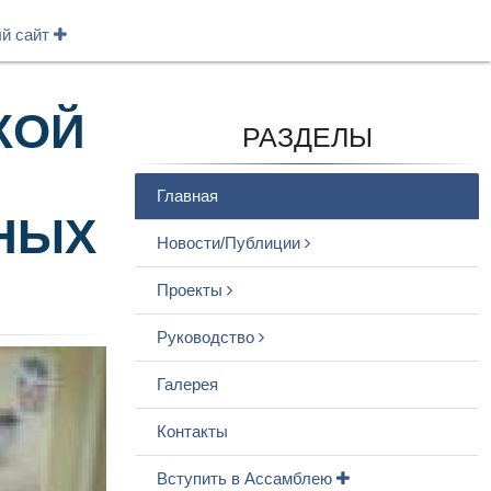
ый сайт
КОЙ
РАЗДЕЛЫ
Главная
НЫХ
Новости/Публиции
Проекты
Руководство
Галерея
Контакты
Вступить в Ассамблею