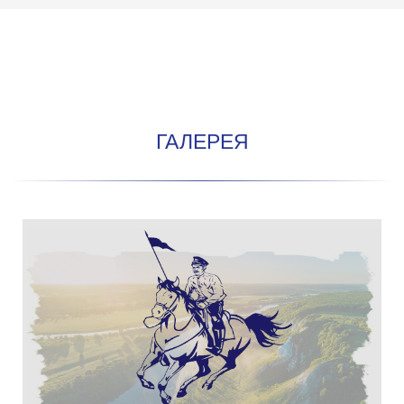
ГАЛЕРЕЯ