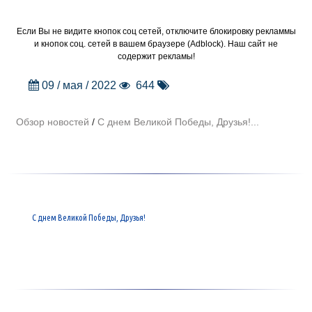
Если Вы не видите кнопок соц сетей, отключите блокировку рекламмы
и кнопок соц. сетей в вашем браузере (Adblock). Наш сайт не
содержит рекламы!
09 / мая / 2022
644
Обзор новостей
/
С днем Великой Победы, Друзья!...
С днем Великой Победы, Друзья!