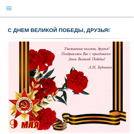
menu
С ДНЕМ ВЕЛИКОЙ ПОБЕДЫ, ДРУЗЬЯ!