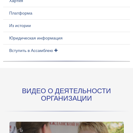
Хартия
Платформа
Из истории
Юридическая информация
Вступить в Ассамблею
ВИДЕО О ДЕЯТЕЛЬНОСТИ
ОРГАНИЗАЦИИ