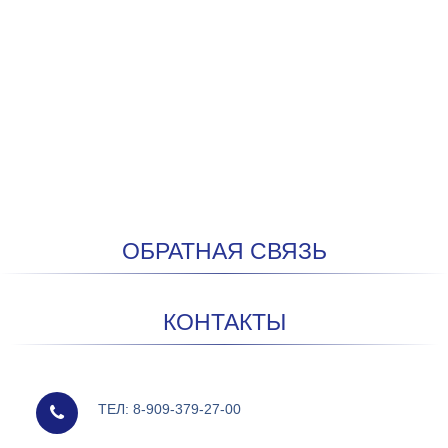
ОБРАТНАЯ СВЯЗЬ
КОНТАКТЫ
мобильный
ТЕЛ: 8-909-379-27-00