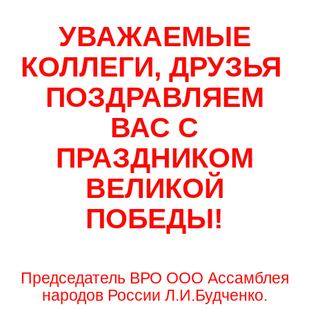
УВАЖАЕМЫЕ
КОЛЛЕГИ, ДРУЗЬЯ
ПОЗДРАВЛЯЕМ
ВАС С
ПРАЗДНИКОМ
ВЕЛИКОЙ
ПОБЕДЫ!
Председатель ВРО ООО Ассамблея
народов России Л.И.Будченко.