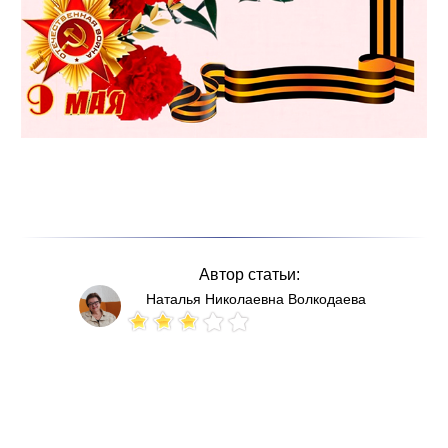
Автор статьи:
Наталья Николаевна Волкодаева
Votes: 147