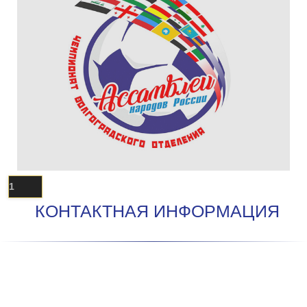
1
КОНТАКТНАЯ ИНФОРМАЦИЯ