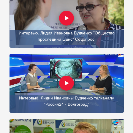
Интервью. Лидия Ивановна Будченко "Общество
проследний шанс" Соцопрос.
Интервью. Лидии Ивановны Будченко телканалу
"Россия24 - Волгоград"