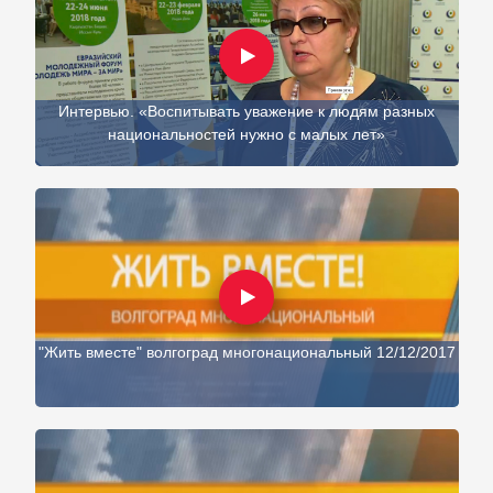
Интервью. «Воспитывать уважение к людям разных
национальностей нужно с малых лет»
"Жить вместе" волгоград многонациональный 12/12/2017