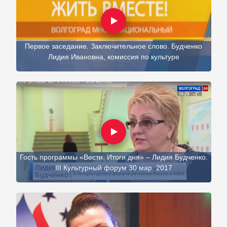
Первое заседание. Заключительное слово. Будченко
Лидия Ивановна, комиссия по культуре
Гость программы «Вести. Итоги дня» – Лидия Будченко.
III Культурный форум 30 мар. 2017