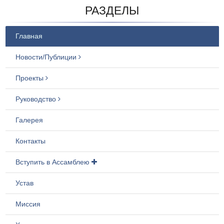
РАЗДЕЛЫ
Главная
Новости/Публиции
Проекты
Руководство
Галерея
Контакты
Вступить в Ассамблею
Устав
Миссия