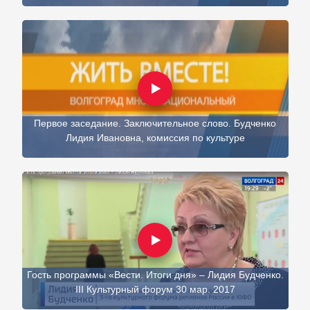
Первое заседание. Заключительное слово. Будченко
Лидия Ивановна, комиссия по культуре
Гость программы «Вести. Итоги дня» – Лидия Будченко.
III Культурный форум 30 мар. 2017