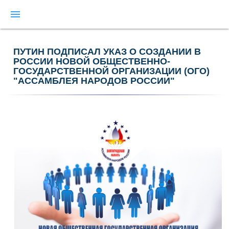
menu
ПУТИН ПОДПИСАЛ УКАЗ О СОЗДАНИИ В
РОССИИ НОВОЙ ОБЩЕСТВЕННО-
ГОСУДАРСТВЕННОЙ ОРГАНИЗАЦИИ (ОГО)
"АССАМБЛЕЯ НАРОДОВ РОССИИ"