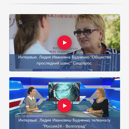
Интервью. Лидия Ивановна Будченко "Общество
проследний шанс" Соцопрос.
Интервью. Лидии Ивановны Будченко телканалу
"Россия24 - Волгоград"