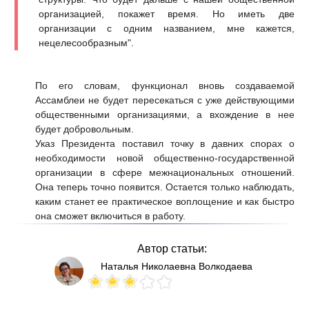
организацией, покажет время. Но иметь две
организации с одним названием, мне кажется,
нецелесообразным".
По его словам, функционал вновь создаваемой
Ассамблеи не будет пересекаться с уже действующими
общественными организациями, а вхождение в нее
будет добровольным.
Указ Президента поставил точку в давних спорах о
необходимости новой общественно-государственной
организации в сфере межнациональных отношений.
Она теперь точно появится. Остается только наблюдать,
каким станет ее практическое воплощение и как быстро
она сможет включиться в работу.
Автор статьи:
Наталья Николаевна Волкодаева
Votes: 142