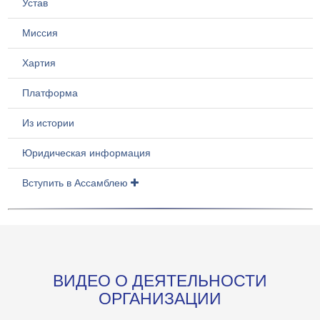
Устав
Миссия
Хартия
Платформа
Из истории
Юридическая информация
Вступить в Ассамблею
ВИДЕО О ДЕЯТЕЛЬНОСТИ
ОРГАНИЗАЦИИ