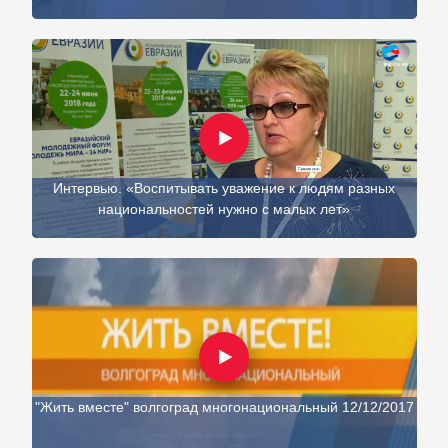
Интервью. «Воспитывать уважение к людям разных
национальностей нужно с малых лет»
"Жить вместе" волгоград многонациональный 12/12/2017