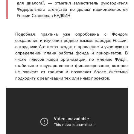
для диалога", — отметил заместитель руководителя
Федерального агентства по делам национальностей
России Станислав БЕДКИН.
Подобная практика уже опробована с Фондом
сохранения и изучения родных языков народов России:
сотрудники Агентства входят в правление и участвуют в
определении плана работы фонда и приоритетов. В
числе плюсов новой организации, по мнению ФАДН,
стабильное государственное финансирование, которое
не зависит от грантов и позволяет более системно
подходить к реализации тех или иных проектов.