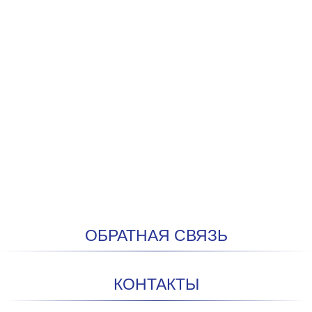
ОБРАТНАЯ СВЯЗЬ
КОНТАКТЫ