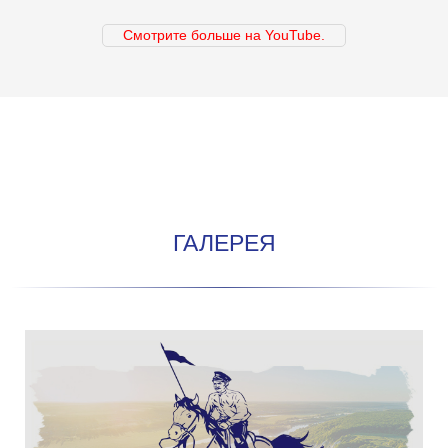
Смотрите больше на YouTube.
ГАЛЕРЕЯ