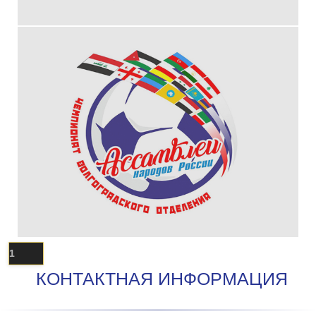
1
КОНТАКТНАЯ ИНФОРМАЦИЯ