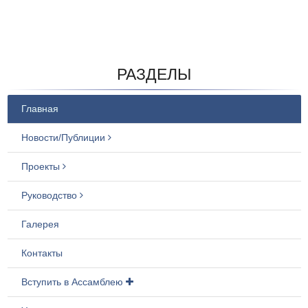
РАЗДЕЛЫ
Главная
Новости/Публиции
Проекты
Руководство
Галерея
Контакты
Вступить в Ассамблею