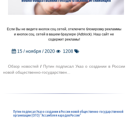
Если Вы не видите кнопок соц сетей, отключите блокировку рекламмы
и кнопок соц. сетей в вашем браузере (Adblock). Наш сайт не
содержит рекламы!
15 / ноября / 2020
1208
Обзор новостей
/
Путин подписал Указ о создании в России
новой общественно-государствен...
Путин подписал Указ о создании в России новой общественно-государственной
организации (ОГО) "Ассамблея народов России"