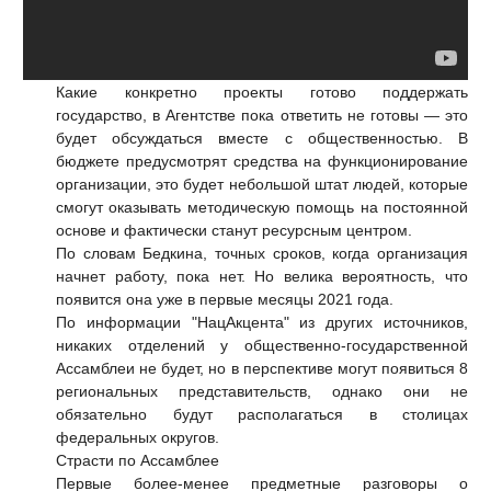
Какие конкретно проекты готово поддержать
государство, в Агентстве пока ответить не готовы — это
будет обсуждаться вместе с общественностью. В
бюджете предусмотрят средства на функционирование
организации, это будет небольшой штат людей, которые
смогут оказывать методическую помощь на постоянной
основе и фактически станут ресурсным центром.
По словам Бедкина, точных сроков, когда организация
начнет работу, пока нет. Но велика вероятность, что
появится она уже в первые месяцы 2021 года.
По информации "НацАкцента" из других источников,
никаких отделений у общественно-государственной
Ассамблеи не будет, но в перспективе могут появиться 8
региональных представительств, однако они не
обязательно будут располагаться в столицах
федеральных округов.
Страсти по Ассамблее
Первые более-менее предметные разговоры о