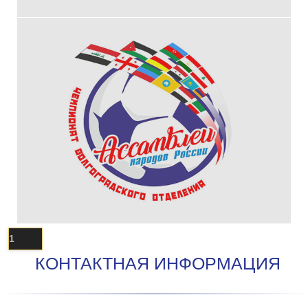
1
КОНТАКТНАЯ ИНФОРМАЦИЯ