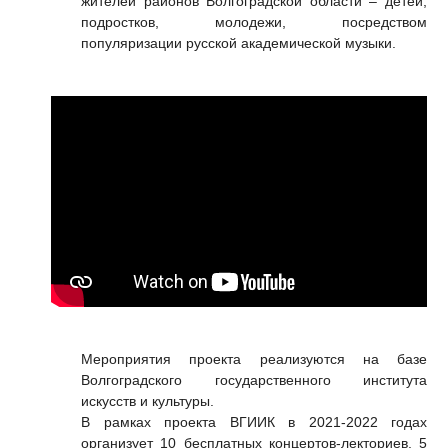
жителей районов Волгоградской области – детей,
подростков, молодежи, посредством
популяризации русской академической музыки.
Мероприятия проекта реализуются на базе
Волгоградского государственного института
искусств и культуры.
В рамках проекта ВГИИК в 2021-2022 годах
организует 10 бесплатных концертов-лекториев, 5