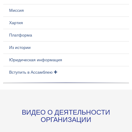
Миссия
Хартия
Платформа
Из истории
Юридическая информация
Вступить в Ассамблею
ВИДЕО О ДЕЯТЕЛЬНОСТИ
ОРГАНИЗАЦИИ