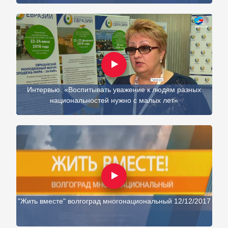
Интервью. «Воспитывать уважение к людям разных
национальностей нужно с малых лет»
"Жить вместе" волгоград многонациональный 12/12/2017