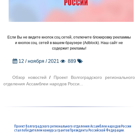
Если Вы не видите кнопок соц сетей, отключите блокировку рекламмы
и кнопок соц. сетей в вашем браузере (Adblock). Наш сайт не
содержит рекламы!
12 / ноября / 2021
889
Обзор новостей
/
Проект Волгоградского регионального
отделения Ассамблеи народов Росси...
Проект Волгоградского регионального отделения Ассамблеи народов России
стал победителем конкурса грантов Президента Российской Федерации.