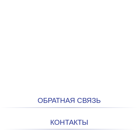
ОБРАТНАЯ СВЯЗЬ
КОНТАКТЫ
мобильный