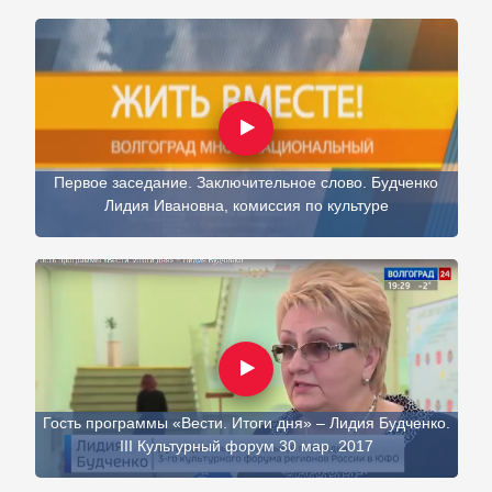
Первое заседание. Заключительное слово. Будченко
Лидия Ивановна, комиссия по культуре
Гость программы «Вести. Итоги дня» – Лидия Будченко.
III Культурный форум 30 мар. 2017