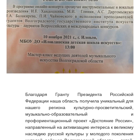
Благодаря Гранту Президента Российской
Федерации наша область получила уникальный для
нашего региона культурно-просветительский,
музыкально-образовательный и
профориентационный проект «Достояние России»,
направленный на активизацию интереса к великому
наследию русской культуры у молодого поколения