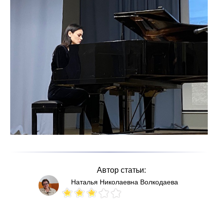
Автор статьи:
Наталья Николаевна Волкодаева
Votes: 133