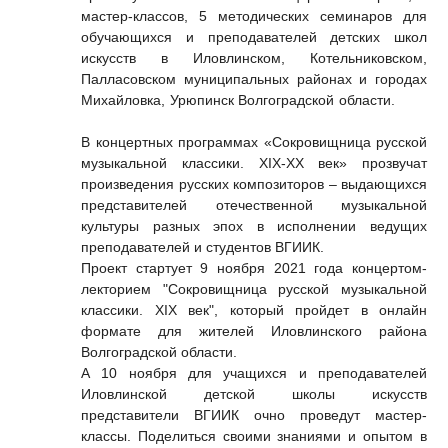
мастер-классов, 5 методических семинаров для
обучающихся и преподавателей детских школ
искусств в Иловлинском, Котельниковском,
Палласовском муниципальных районах и городах
Михайловка, Урюпинск Волгоградской области.
В концертных программах «Сокровищница русской
музыкальной классики. XIX-XX век» прозвучат
произведения русских композиторов – выдающихся
представителей отечественной музыкальной
культуры разных эпох в исполнении ведущих
преподавателей и студентов ВГИИК.
Проект стартует 9 ноября 2021 года концертом-
лекторием "Сокровищница русской музыкальной
классики. XIX век", который пройдет в онлайн
формате для жителей Иловлинского района
Волгоградской области.
А 10 ноября для учащихся и преподавателей
Иловлинской детской школы искусств
представители ВГИИК очно проведут мастер-
классы. Поделиться своими знаниями и опытом в