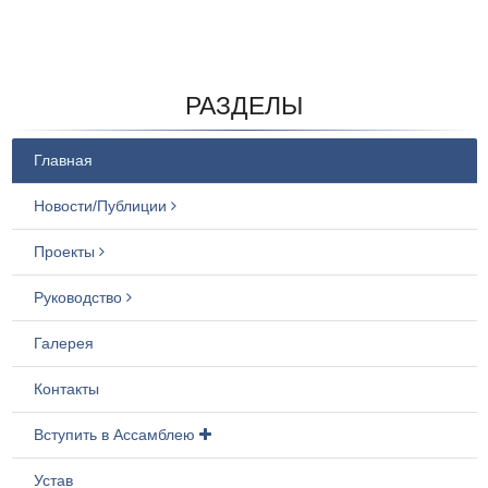
РАЗДЕЛЫ
Главная
Новости/Публиции
Проекты
Руководство
Галерея
Контакты
Вступить в Ассамблею
Устав