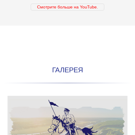
Смотрите больше на YouTube.
ГАЛЕРЕЯ