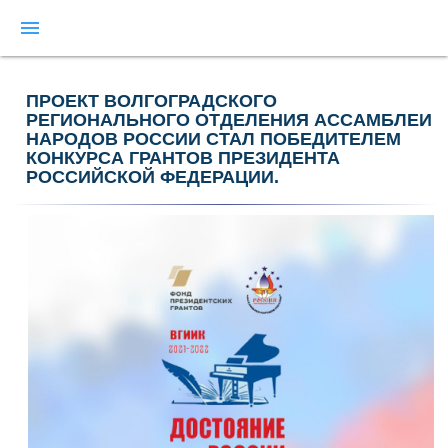
menu
ПРОЕКТ ВОЛГОГРАДСКОГО
РЕГИОНАЛЬНОГО ОТДЕЛЕНИЯ АССАМБЛЕИ
НАРОДОВ РОССИИ СТАЛ ПОБЕДИТЕЛЕМ
КОНКУРСА ГРАНТОВ ПРЕЗИДЕНТА
РОССИЙСКОЙ ФЕДЕРАЦИИ.