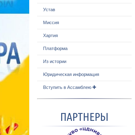
Устав
Миссия
Хартия
Платформа
Из истории
Юридическая информация
Вступить в Ассамблею
ПАРТНЕРЫ