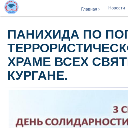
Новости
Главная
ПАНИХИДА ПО ПО
ТЕРРОРИСТИЧЕСК
ХРАМЕ ВСЕХ СВЯ
КУРГАНЕ.