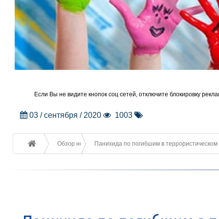
Если Вы не видите кнопок соц сетей, отключите блокировку рекла
03 / сентября / 2020
1003
Обзор новостей
Панихида по погибшим в террористическом а