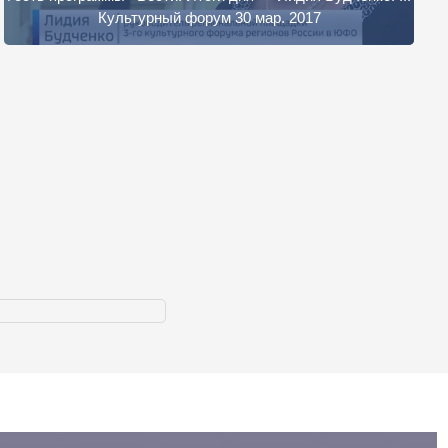
Культурный форум 30 мар. 2017