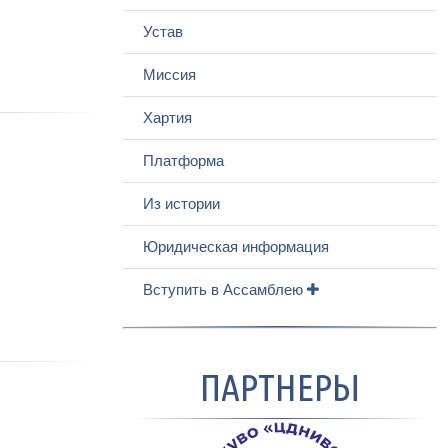
Устав
Миссия
Хартия
Платформа
Из истории
Юридическая информация
Вступить в Ассамблею
ПАРТНЕРЫ