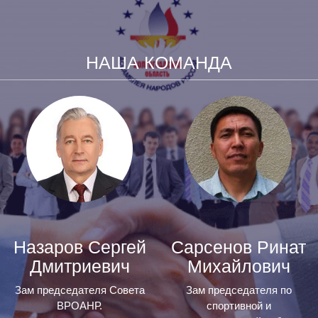
НАША КОМАНДА
Назаров Сергей
Сарсенов Ринат
Дмитриевич
Михайлович
Зам председателя Совета
Зам председателя по
ВРОАНР.
спортивной и