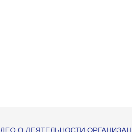
ДЕО О ДЕЯТЕЛЬНОСТИ ОРГАНИЗА