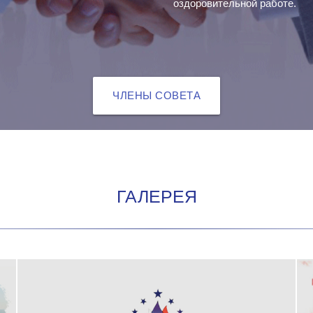
оздоровительной работе.
ЧЛЕНЫ СОВЕТА
ГАЛЕРЕЯ