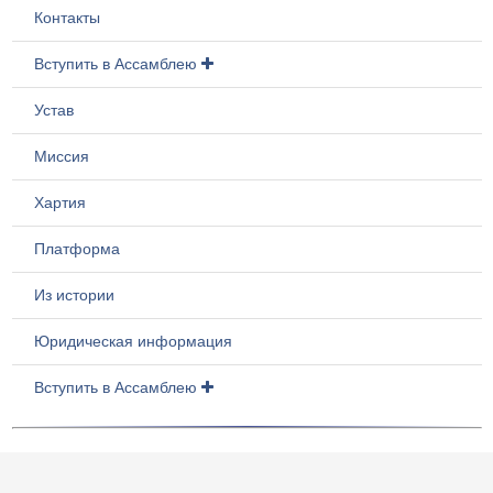
Контакты
Вступить в Ассамблею
Устав
Миссия
Хартия
Платформа
Из истории
Юридическая информация
Вступить в Ассамблею