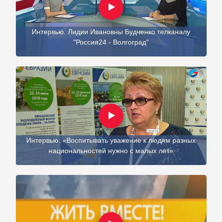
Интервью. Лидии Ивановны Будченко телканалу
"Россия24 - Волгоград"
Интервью. «Воспитывать уважение к людям разных
национальностей нужно с малых лет»