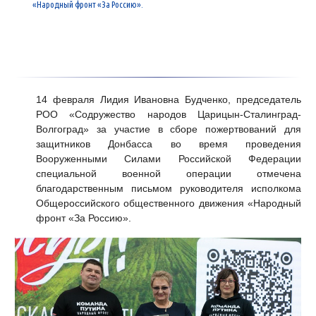
«Народный фронт «За Россию».
14 февраля Лидия Ивановна Будченко, председатель
РОО «Содружество народов Царицын-Сталинград-
Волгоград» за участие в сборе пожертвований для
защитников Донбасса во время проведения
Вооруженными Силами Российской Федерации
специальной военной операции отмечена
благодарственным письмом руководителя исполкома
Общероссийского общественного движения «Народный
фронт «За Россию».