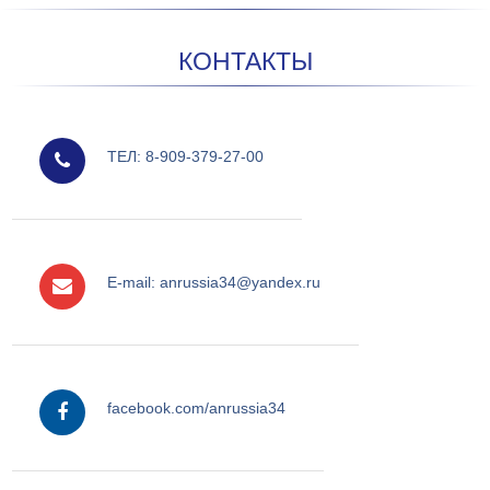
КОНТАКТЫ
мобильный
ТЕЛ: 8-909-379-27-00
e-mail
E-mail: anrussia34@yandex.ru
facebook
facebook.com/anrussia34