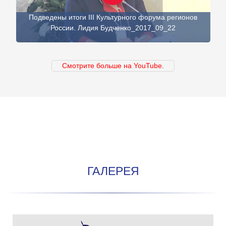
Подведены итоги III Культурного форума регионов
России. Лидия Будченко_2017_09_22
Смотрите больше на YouTube.
ГАЛЕРЕЯ