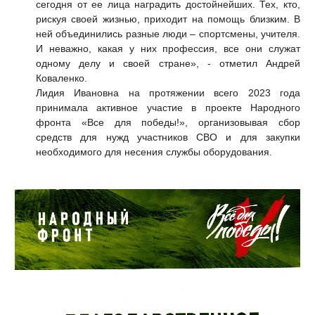
сегодня от ее лица наградить достойнейших. Тех, кто,
рискуя своей жизнью, приходит на помощь близким. В
ней объединились разные люди – спортсмены, учителя.
И неважно, какая у них профессия, все они служат
одному делу и своей стране», - отметил Андрей
Коваленко.
Лидия Ивановна на протяжении всего 2023 года
принимала активное участие в проекте Народного
фронта «Все для победы!», организовывая сбор
средств для нужд участников СВО и для закупки
необходимого для несения службы оборудования.