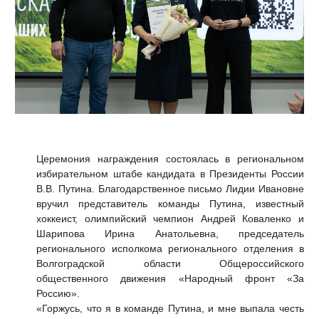
Церемония награждения состоялась в региональном
избирательном штабе кандидата в Президенты России
В.В. Путина. Благодарственное письмо Лидии Ивановне
вручил представитель команды Путина, известный
хоккеист, олимпийский чемпион Андрей Коваленко и
Шарипова Ирина Анатольевна, председатель
регионального исполкома регионального отделения в
Волгоградской области Общероссийского
общественного движения «Народный фронт «За
Россию».
«Горжусь, что я в команде Путина, и мне выпала честь