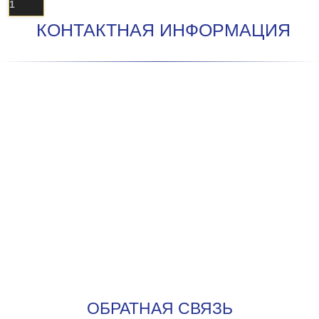
1
КОНТАКТНАЯ ИНФОРМАЦИЯ
ОБРАТНАЯ СВЯЗЬ