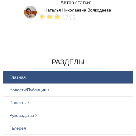
Автор статьи:
Наталья Николаевна Волкодаева
Votes: 121
РАЗДЕЛЫ
Главная
Новости/Публиции
Проекты
Руководство
Галерея