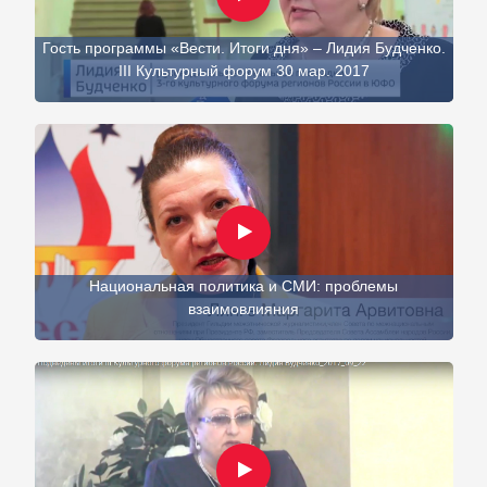
Гость программы «Вести. Итоги дня» – Лидия Будченко.
III Культурный форум 30 мар. 2017
Национальная политика и СМИ: проблемы
взаимовлияния