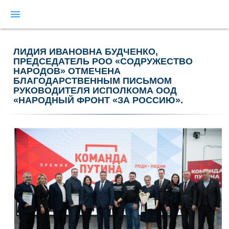
menu
ЛИДИЯ ИВАНОВНА БУДЧЕНКО,
ПРЕДСЕДАТЕЛЬ РОО «СОДРУЖЕСТВО
НАРОДОВ» ОТМЕЧЕНА
БЛАГОДАРСТВЕННЫМ ПИСЬМОМ
РУКОВОДИТЕЛЯ ИСПОЛКОМА ООД
«НАРОДНЫЙ ФРОНТ «ЗА РОССИЮ».