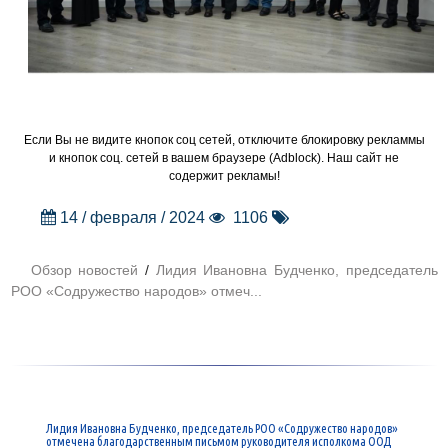
Если Вы не видите кнопок соц сетей, отключите блокировку рекламмы
и кнопок соц. сетей в вашем браузере (Adblock). Наш сайт не
содержит рекламы!
14 / февраля / 2024
1106
Обзор новостей
/
Лидия Ивановна Будченко, председатель
РОО «Содружество народов» отмеч...
Лидия Ивановна Будченко, председатель РОО «Содружество народов»
отмечена благодарственным письмом руководителя исполкома ООД