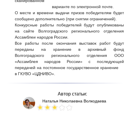
сканированном
варианте по электронной почте.
О месте и времени выдачи призов победителям будет
сообщено дополнительно (при снятии ограничений).
Конкурсные работы победителей будут опубликованы
на сайте Волгоградского регионального отделения
Ассамблеи народов России.
Все работы после окончания выставок работ будут
переданы на хранение в архивный фонд
Волгоградского регионального отделения ООО
«Ассамблея народов России» с последующей
передачей на постоянное государственное хранение
в ГКУВО «ЦДНИВО».
Автор статьи:
Наталья Николаевна Волкодаева
Votes: 97