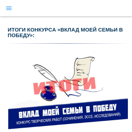
menu
ИТОГИ КОНКУРСА «ВКЛАД МОЕЙ СЕМЬИ В
ПОБЕДУ»: