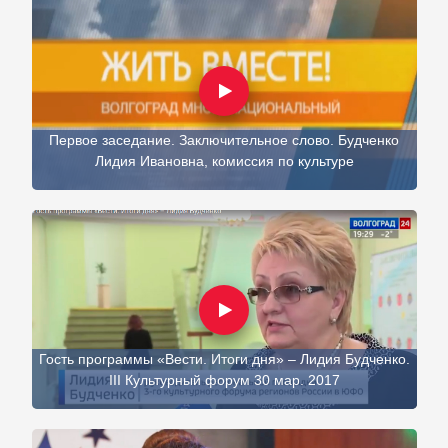
Первое заседание. Заключительное слово. Будченко
Лидия Ивановна, комиссия по культуре
Гость программы «Вести. Итоги дня» – Лидия Будченко.
III Культурный форум 30 мар. 2017