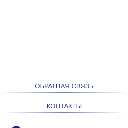
ОБРАТНАЯ СВЯЗЬ
КОНТАКТЫ
мобильный