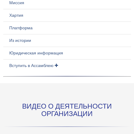
Миссия
Хартия
Платформа
Из истории
Юридическая информация
Вступить в Ассамблею
ВИДЕО О ДЕЯТЕЛЬНОСТИ
ОРГАНИЗАЦИИ