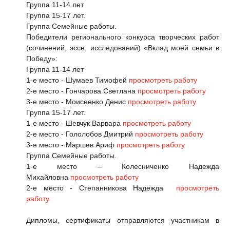
Группа 11-14 лет
Группа 15-17 лет.
Группа Семейные работы.
Победители регионального конкурса творческих работ
(сочинений, эссе, исследований) «Вклад моей семьи в
Победу»:
Группа 11-14 лет
1-е место - Шумаев Тимофей
просмотреть работу
2-е место - Гончарова Светлана
просмотреть работу
3-е место - Моисеенко Денис
просмотреть работу
Группа 15-17 лет.
1-е место - Шевчук Варвара
просмотреть работу
2-е место - Гололобов Дмитрий
просмотреть работу
3-е место - Маршев Ариф
просмотреть работу
Группа Семейные работы.
1-е место – Колесниченко Надежда
Михайловна
просмотреть работу
2-е место - Степанникова Надежда
просмотреть
работу.
Дипломы, сертификаты отправляются участникам в