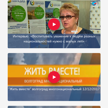
Интервью. «Воспитывать уважение к людям разных
национальностей нужно с малых лет»
"Жить вместе" волгоград многонациональный 12/12/2017