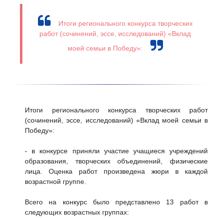
Итоги регионального конкурса творческих
работ (сочинений, эссе, исследований) «Вклад
моей семьи в Победу»:
Итоги регионального конкурса творческих работ
(сочинений, эссе, исследований) «Вклад моей семьи в
Победу»:
- в конкурсе приняли участие учащиеся учреждений
образования, творческих объединений, физические
лица. Оценка работ произведена жюри в каждой
возрастной группе.
Всего на конкурс было представлено 13 работ в
следующих возрастных группах: