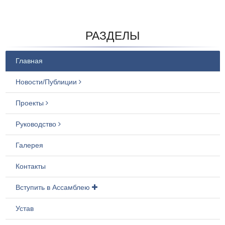
РАЗДЕЛЫ
Главная
Новости/Публиции
Проекты
Руководство
Галерея
Контакты
Вступить в Ассамблею
Устав