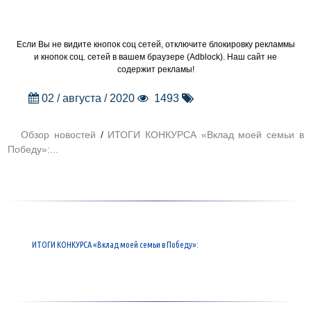
Если Вы не видите кнопок соц сетей, отключите блокировку рекламмы
и кнопок соц. сетей в вашем браузере (Adblock). Наш сайт не
содержит рекламы!
02 / августа / 2020
1493
Обзор новостей
/
ИТОГИ КОНКУРСА «Вклад моей семьи в
Победу»:...
ИТОГИ КОНКУРСА «Вклад моей семьи в Победу»: