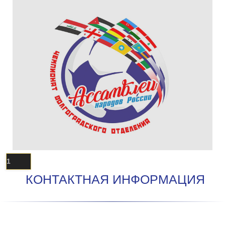
1
КОНТАКТНАЯ ИНФОРМАЦИЯ