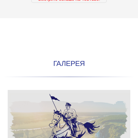
ГАЛЕРЕЯ