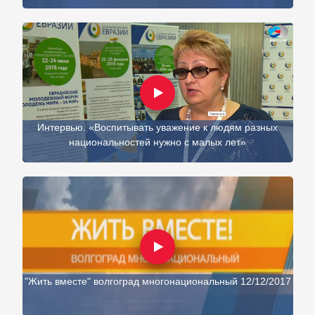
Интервью. «Воспитывать уважение к людям разных
национальностей нужно с малых лет»
"Жить вместе" волгоград многонациональный 12/12/2017