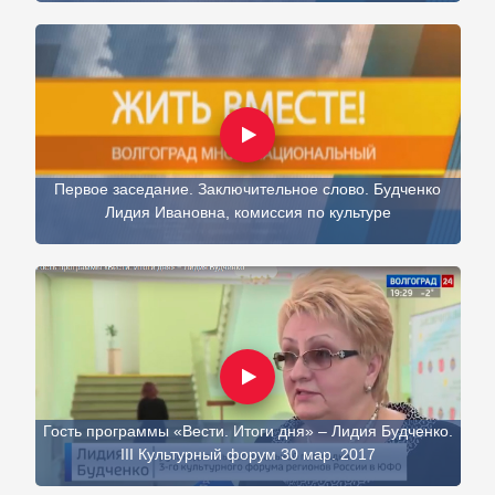
Первое заседание. Заключительное слово. Будченко
Лидия Ивановна, комиссия по культуре
Гость программы «Вести. Итоги дня» – Лидия Будченко.
III Культурный форум 30 мар. 2017