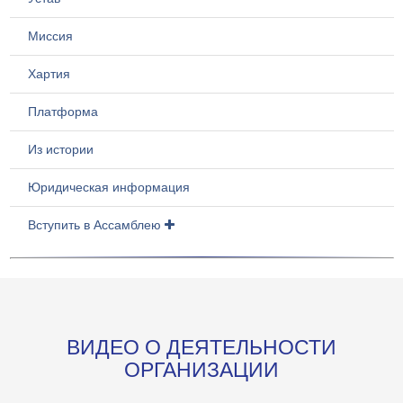
Миссия
Хартия
Платформа
Из истории
Юридическая информация
Вступить в Ассамблею
ВИДЕО О ДЕЯТЕЛЬНОСТИ
ОРГАНИЗАЦИИ