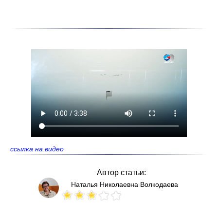
ссылка на видео
Автор статьи:
Наталья Николаевна Волкодаева
Votes: 113