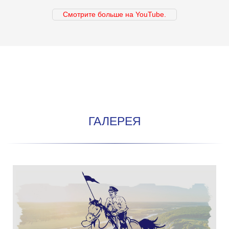
Смотрите больше на YouTube.
ГАЛЕРЕЯ