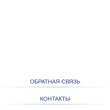
ОБРАТНАЯ СВЯЗЬ
КОНТАКТЫ