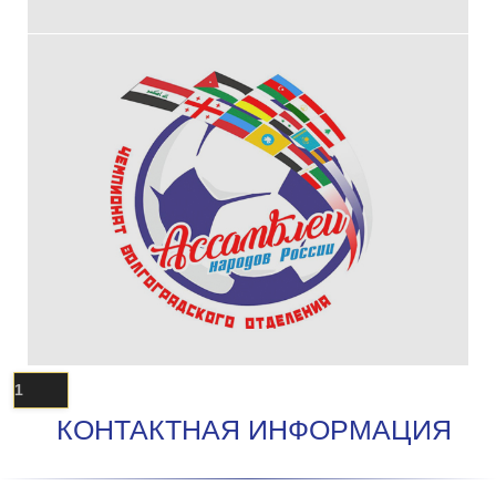
1
КОНТАКТНАЯ ИНФОРМАЦИЯ