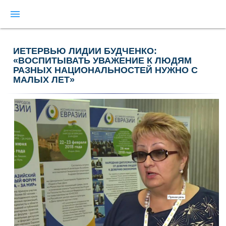
menu
ИЕТЕРВЬЮ ЛИДИИ БУДЧЕНКО:
«ВОСПИТЫВАТЬ УВАЖЕНИЕ К ЛЮДЯМ
РАЗНЫХ НАЦИОНАЛЬНОСТЕЙ НУЖНО С
МАЛЫХ ЛЕТ»