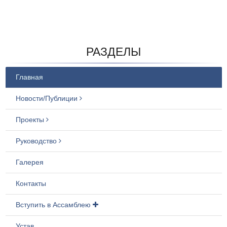
РАЗДЕЛЫ
Главная
Новости/Публиции
Проекты
Руководство
Галерея
Контакты
Вступить в Ассамблею
Устав