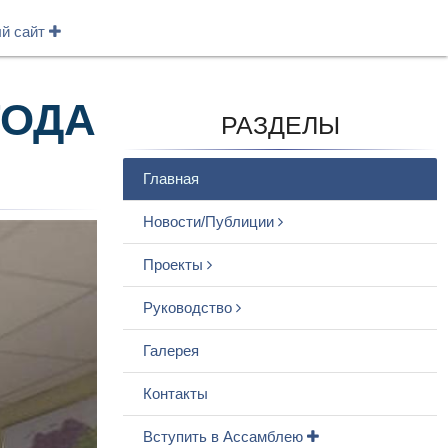
ый сайт
ГОДА
РАЗДЕЛЫ
Главная
Новости/Публиции
Проекты
Руководство
Галерея
Контакты
Вступить в Ассамблею