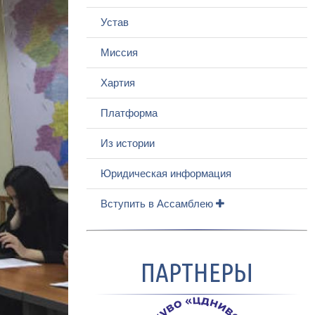
Устав
Миссия
Хартия
Платформа
Из истории
Юридическая информация
Вступить в Ассамблею
ПАРТНЕРЫ