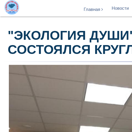
Новости
Главная
"ЭКОЛОГИЯ ДУШИ"
СОСТОЯЛСЯ КРУГ