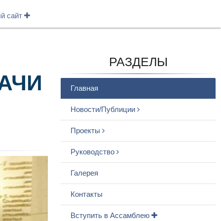
ый сайт
РАЗДЕЛЫ
АЧИ
Главная
Новости/Публиции
Проекты
Руководство
Галерея
Контакты
Вступить в Ассамблею