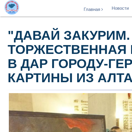
Новости
Главная
"ДАВАЙ ЗАКУРИМ. 
ТОРЖЕСТВЕННАЯ 
В ДАР ГОРОДУ-ГЕ
КАРТИНЫ ИЗ АЛТА