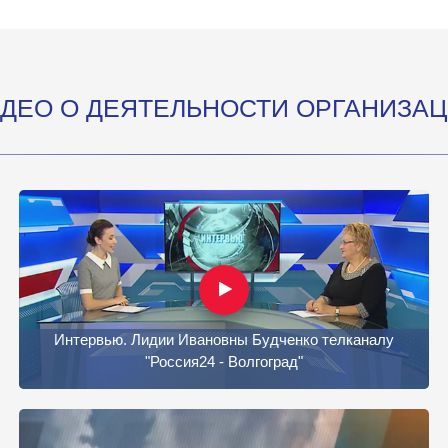
ДЕО О ДЕЯТЕЛЬНОСТИ ОРГАНИЗА
Интервью. Лидии Ивановны Будченко телканалу
"Россия24 - Волгоград"