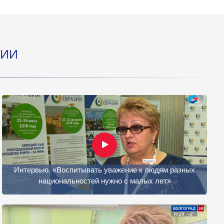
ЦИИ
Интервью. «Воспитывать уважение к людям разных
национальностей нужно с малых лет»