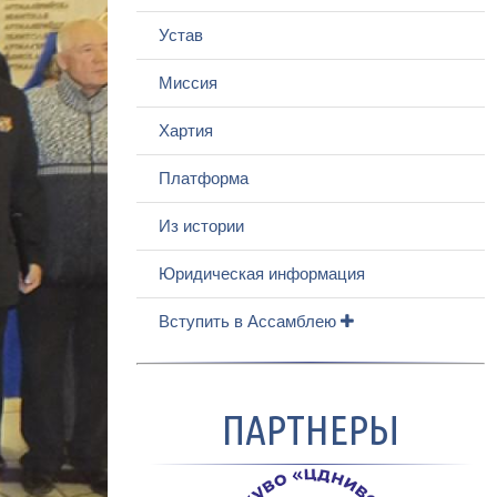
Устав
Миссия
Хартия
Платформа
Из истории
Юридическая информация
Вступить в Ассамблею
ПАРТНЕРЫ