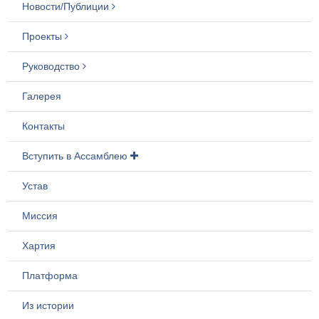
Новости/Публиции
Проекты
Руководство
Галерея
Контакты
Вступить в Ассамблею
Устав
Миссия
Хартия
Платформа
Из истории