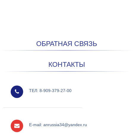
ОБРАТНАЯ СВЯЗЬ
КОНТАКТЫ
мобильный
ТЕЛ: 8-909-379-27-00
e-mail
E-mail: anrussia34@yandex.ru