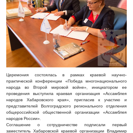
Церемония состоялась в рамках краевой научно-
практической конференции «Победа многонационального
народа во Второй мировой войне», инициатором ее
проведения выступила краевая организация «Ассамблея
народов Хабаровского края», пригласив к участию и
представителей Волгоградского регионального отделения
общероссийской общественной организации «Ассамблея
народов России».
Соглашение о сотрудничестве подписали первый
заместитель Хабаровской краевой организации Владимир