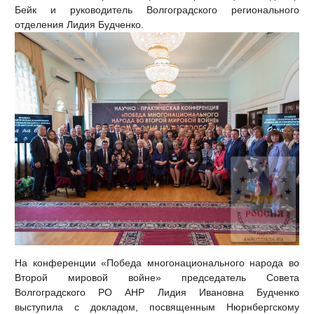
Бейк и руководитель Волгоградского регионального
отделения Лидия Будченко.
На конференции «Победа многонационального народа во
Второй мировой войне» председатель Совета
Волгоградского РО АНР Лидия Ивановна Будченко
выступила с докладом, посвященным Нюрнбергскому