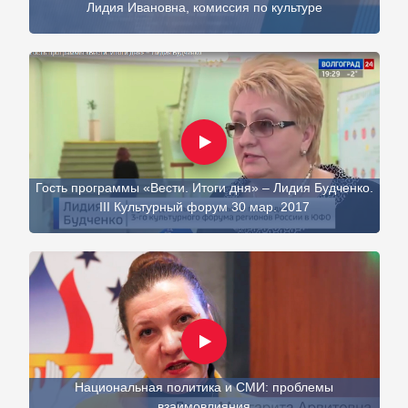
Лидия Ивановна, комиссия по культуре
Гость программы «Вести. Итоги дня» – Лидия Будченко.
III Культурный форум 30 мар. 2017
Национальная политика и СМИ: проблемы
взаимовлияния