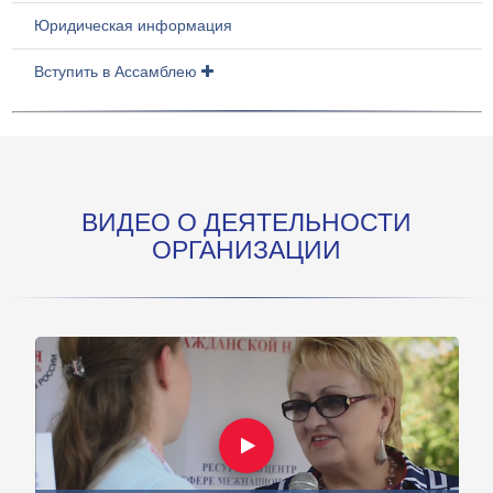
Юридическая информация
Вступить в Ассамблею
ВИДЕО О ДЕЯТЕЛЬНОСТИ
ОРГАНИЗАЦИИ