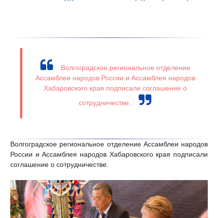
Волгоградское региональное отделение
Ассамблеи народов России и Ассамблея народов
Хабаровского края подписали соглашение о
сотрудничестве.
Волгоградское региональное отделение Ассамблеи народов
России и Ассамблея народов Хабаровского края подписали
соглашение о сотрудничестве.