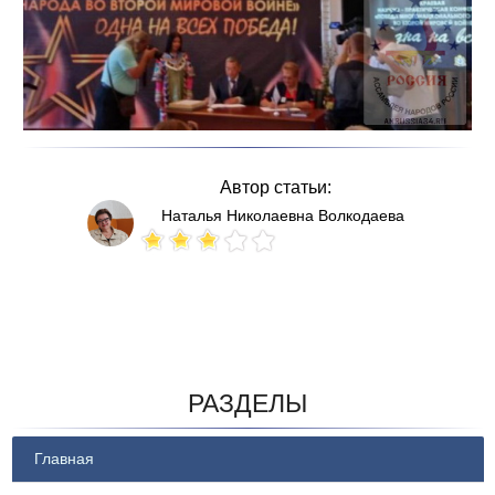
Автор статьи:
Наталья Николаевна Волкодаева
Votes: 213
РАЗДЕЛЫ
Главная