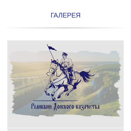
ГАЛЕРЕЯ