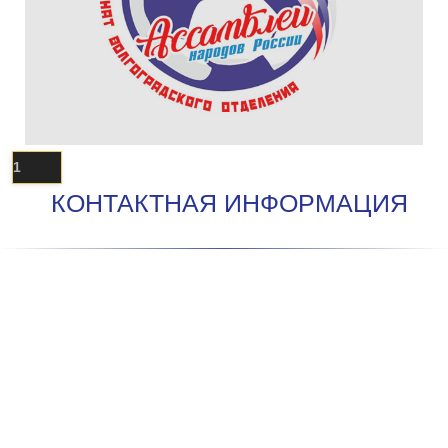
1
КОНТАКТНАЯ ИНФОРМАЦИЯ