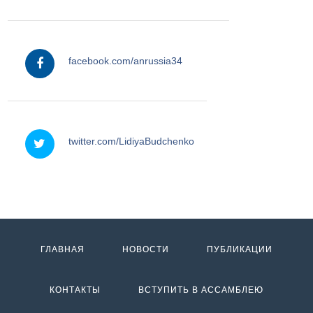
facebook
facebook.com/anrussia34
twitter
twitter.com/LidiyaBudchenko
ГЛАВНАЯ
НОВОСТИ
ПУБЛИКАЦИИ
КОНТАКТЫ
ВСТУПИТЬ В АССАМБЛЕЮ