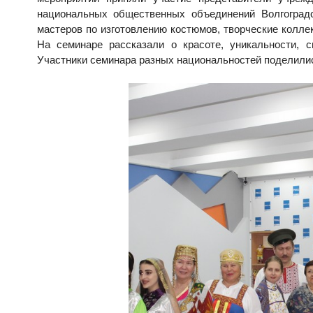
национальных общественных объединений Волгоградс
мастеров по изготовлению костюмов, творческие колле
На семинаре рассказали о красоте, уникальности, 
Участники семинара разных национальностей поделилис