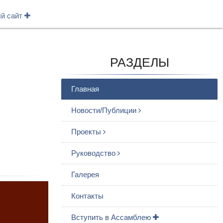
ый сайт
РАЗДЕЛЫ
Главная
Новости/Публиции
Проекты
Руководство
Галерея
Контакты
Вступить в Ассамблею