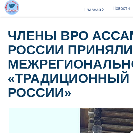
Новости
Главная
ЧЛЕНЫ ВРО АССА
РОССИИ ПРИНЯЛИ
МЕЖРЕГИОНАЛЬН
«ТРАДИЦИОННЫЙ
РОССИИ»