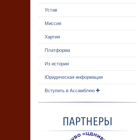
Устав
Миссия
Хартия
Платформа
Из истории
Юридическая информация
Вступить в Ассамблею
ПАРТНЕРЫ