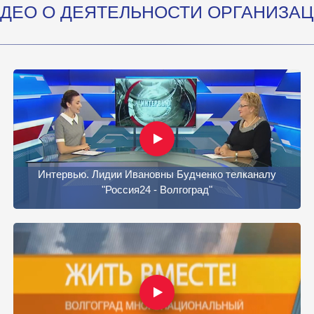
ДЕО О ДЕЯТЕЛЬНОСТИ ОРГАНИЗА
Интервью. Лидии Ивановны Будченко телканалу
"Россия24 - Волгоград"