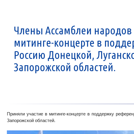
Члены Ассамблеи народов 
митинге-концерте в подде
Россию Донецкой, Луганско
Запорожской областей.
Приняли участие в митинге-концерте в поддержку референ
Запорожской областей.