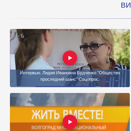
ВИ
Интервью. Лидия Ивановна Будченко "Общество
проследний шанс" Соцопрос.