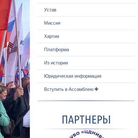
Устав
Миссия
Хартия
Платформа
Из истории
Юридическая информация
Вступить в Ассамблею
ПАРТНЕРЫ