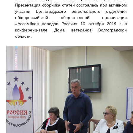
Презентация сборника статей состоялась при активном
участии Волгоградского регионального отделения
общероссийской общественной организации
«Ассамблея народов России» 10 октября 2019 г. в
конференц-зале Дома ветеранов Волгоградской
области.