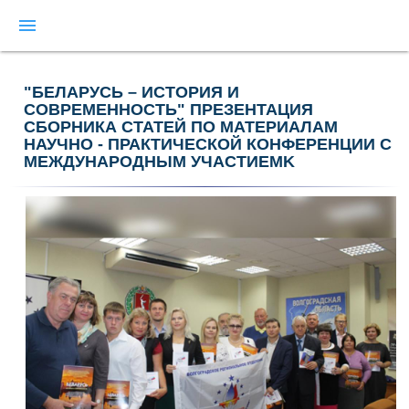
menu
"БЕЛАРУСЬ – ИСТОРИЯ И
СОВРЕМЕННОСТЬ" ПРЕЗЕНТАЦИЯ
СБОРНИКА СТАТЕЙ ПО МАТЕРИАЛАМ
НАУЧНО - ПРАКТИЧЕСКОЙ КОНФЕРЕНЦИИ С
МЕЖДУНАРОДНЫМ УЧАСТИЕМK