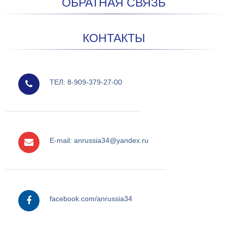
ОБРАТНАЯ СВЯЗЬ
КОНТАКТЫ
мобильный
ТЕЛ: 8-909-379-27-00
e-mail
E-mail: anrussia34@yandex.ru
facebook
facebook.com/anrussia34