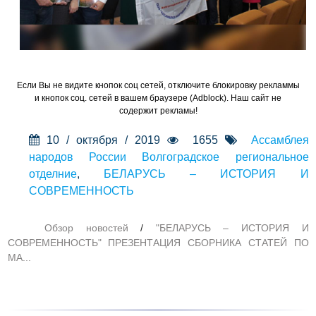
Если Вы не видите кнопок соц сетей, отключите блокировку рекламмы
и кнопок соц. сетей в вашем браузере (Adblock). Наш сайт не
содержит рекламы!
10 / октября / 2019
1655
Ассамблея
народов России Волгоградское региональное
отделние
,
БЕЛАРУСЬ – ИСТОРИЯ И
СОВРЕМЕННОСТЬ
Обзор новостей
/
"БЕЛАРУСЬ – ИСТОРИЯ И
СОВРЕМЕННОСТЬ" ПРЕЗЕНТАЦИЯ СБОРНИКА СТАТЕЙ ПО
МА...