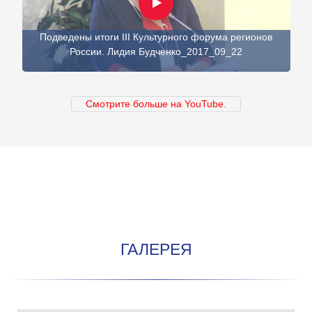
Подведены итоги III Культурного форума регионов
России. Лидия Будченко_2017_09_22
Смотрите больше на YouTube.
ГАЛЕРЕЯ