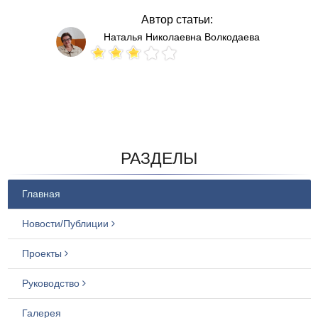
Автор статьи:
Наталья Николаевна Волкодаева
Votes: 258
РАЗДЕЛЫ
Главная
Новости/Публиции
Проекты
Руководство
Галерея