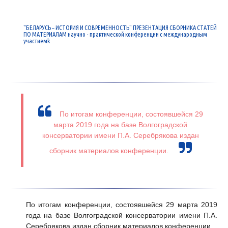
"БЕЛАРУСЬ – ИСТОРИЯ И СОВРЕМЕННОСТЬ" ПРЕЗЕНТАЦИЯ СБОРНИКА СТАТЕЙ
ПО МАТЕРИАЛАМ научно - практической конференции с международным
участиемk
По итогам конференции, состоявшейся 29
марта 2019 года на базе Волгоградской
консерватории имени П.А. Серебрякова издан
сборник материалов конференции.
По итогам конференции, состоявшейся 29 марта 2019
года на базе Волгоградской консерватории имени П.А.
Серебрякова издан сборник материалов конференции.