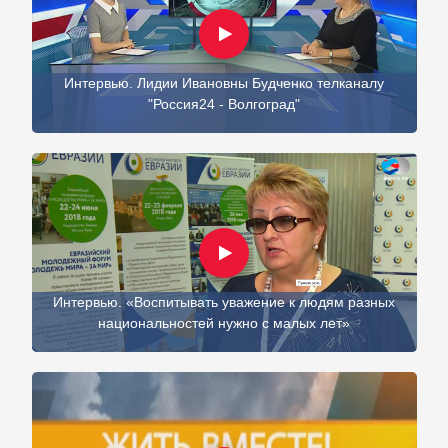
Интервью. Лидии Ивановны Будченко телканалу
"Россия24 - Волгоград"
Интервью. «Воспитывать уважение к людям разных
национальностей нужно с малых лет»