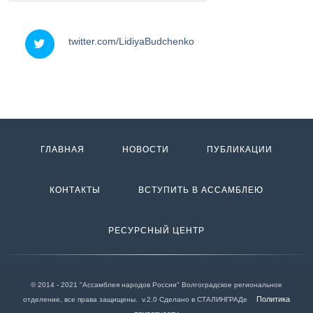
twitter
twitter.com/LidiyaBudchenko
ГЛАВНАЯ
НОВОСТИ
ПУБЛИКАЦИИ
КОНТАКТЫ
ВСТУПИТЬ В АССАМБЛЕЮ
РЕСУРСНЫЙ ЦЕНТР
© 2014 - 2021 "Ассамблея народов России" Волгоградское региональное
Политика
отделение, все права защищены. v.2.0 Сделано в СТАЛИНГРАДе