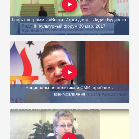
Гость программы «Вести. Итоги дня» – Лидия Будченко.
III Культурный форум 30 мар. 2017
Национальная политика и СМИ: проблемы
взаимовлияния