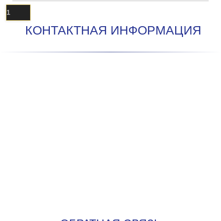
1
КОНТАКТНАЯ ИНФОРМАЦИЯ