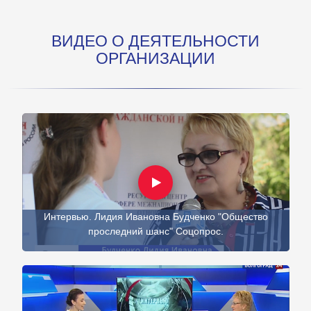
ВИДЕО О ДЕЯТЕЛЬНОСТИ
ОРГАНИЗАЦИИ
Интервью. Лидия Ивановна Будченко "Общество
проследний шанс" Соцопрос.