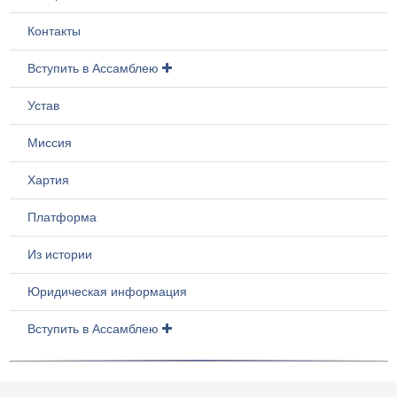
Контакты
Вступить в Ассамблею
Устав
Миссия
Хартия
Платформа
Из истории
Юридическая информация
Вступить в Ассамблею