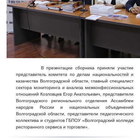
В презентации сборника приняли участие
представитель комитета по делам национальностей и
казачества Волгоградской области, главный специалист
сектора мониторинга и анализа межконфессиональных
отношений Козловцев Егор Анатольевич, представители
Волгоградского регионального отделения Ассамблеи
народов России и национальных объединений
Волгоградской области, представители педагогического
коллектива и студентов ГБПОУ «Волгоградский колледж
ресторанного сервиса и торговли».