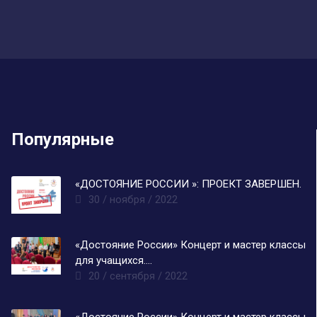
Популярные
«ДОСТОЯНИЕ РОССИИ »: ПРОЕКТ ЗАВЕРШЕН.
30 / ноября / 2022
«Достояние России» Концерт и мастер классы
для учащихся….
20 / сентября / 2022