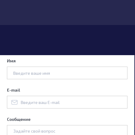
Имя
E-mail
Сообщение