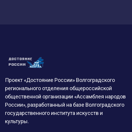
Проект «Достояние России» Волгоградского
регионального отделения общероссийской
общественной организации «Ассамблея народов
России», разработанный на базе Волгоградского
государственного института искусств и
культуры.