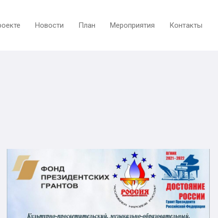
роекте
Новости
План
Мероприятия
Контакты