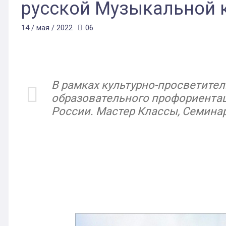
русской Музыкальной 
14 / мая / 2022
06
В рамках культурно-просветите
образовательного профориента
России. Мастер Классы, Семинар