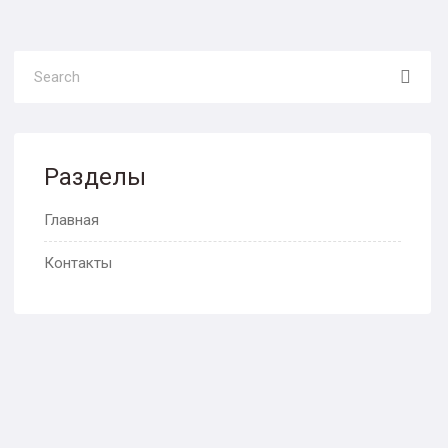
Разделы
Главная
Контакты