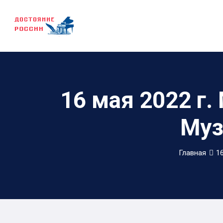
16 мая 2022 г
Муз
Главная
1