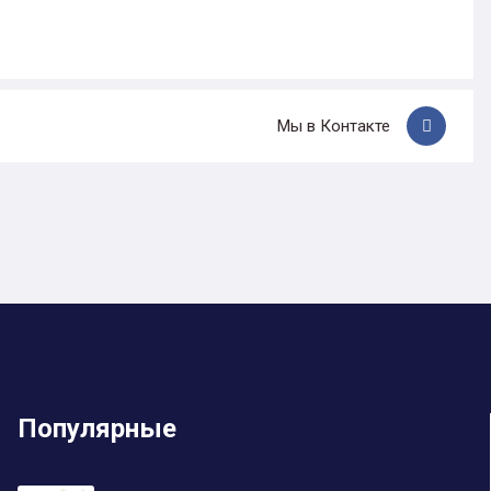
Мы в Контакте
Популярные