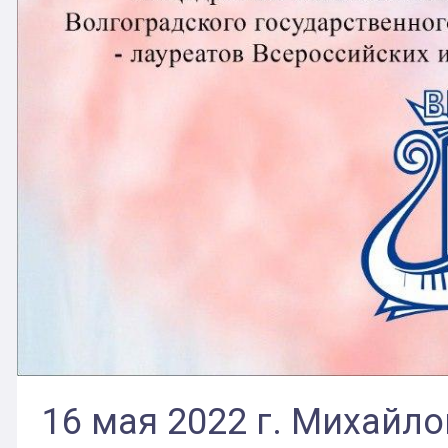
16 мая 2022 г. Михайл