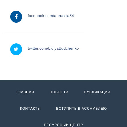
facebook
facebook.com/anrussia34
twitter
twitter.com/LidiyaBudchenko
ГЛАВНАЯ
НОВОСТИ
ПУБЛИКАЦИИ
КОНТАКТЫ
ВСТУПИТЬ В АССАМБЛЕЮ
РЕСУРСНЫЙ ЦЕНТР