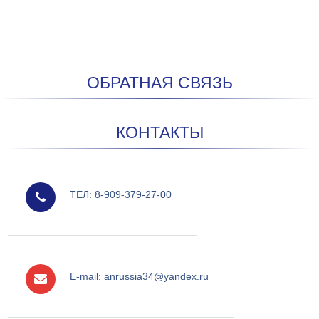
ОБРАТНАЯ СВЯЗЬ
КОНТАКТЫ
мобильный
ТЕЛ: 8-909-379-27-00
e-mail
E-mail: anrussia34@yandex.ru