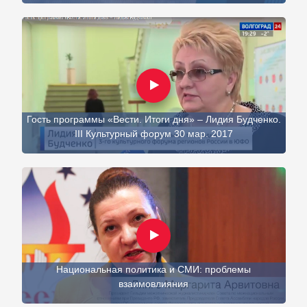
Гость программы «Вести. Итоги дня» – Лидия Будченко.
III Культурный форум 30 мар. 2017
Национальная политика и СМИ: проблемы
взаимовлияния