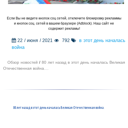
Если Вы не видите кнопок соц сетей, отключите блокировку рекламмы
и кнопок соц. сетей в вашем браузере (Adblock). Наш сайт не
содержит рекламы!
22 / июня / 2021
792
в этот день началась
война
Обзор новостей
/
80 лет назад в этот день началась Великая
Отечественная война....
80 лет назад в этот день началась Великая Отечественная война.