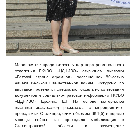
Мероприятие продолжилось у партнера регионального
отделения ГКУВО «ЦДНИВО» открытием выставки
«Вставай страна огромная», посвящённой 80-летию
начала Великой Отечественной войны. Экскурсию по
выставке провела гл. специалист отдела использования
документов и социально-правовой информации ГКУВО
«ЦДНИВО» Ерохина Е.Г. На основе материалов
выставки экскурсовод рассказала о мероприятиях,
проводимых Сталинградским обкомом ВКП(б) в первые
месяцы войны: как проходила мобилизация в
Сталинградской области и размещение