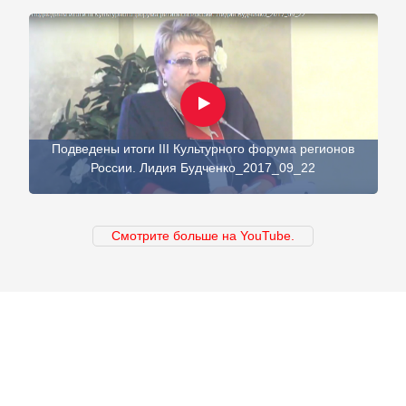
Подведены итоги III Культурного форума регионов
России. Лидия Будченко_2017_09_22
Смотрите больше на YouTube.