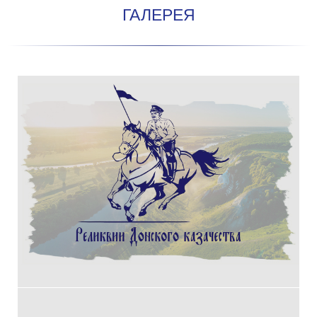
ГАЛЕРЕЯ