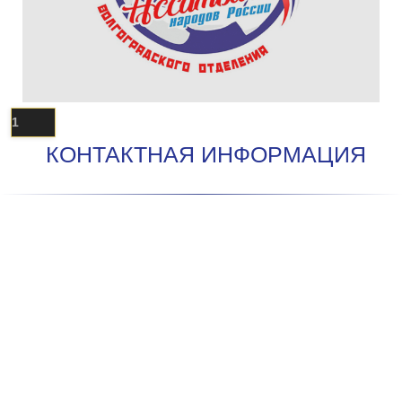
1
КОНТАКТНАЯ ИНФОРМАЦИЯ