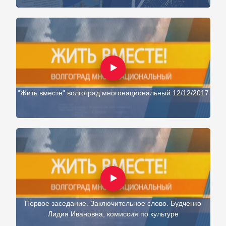
"Жить вместе" волгоград многонациональный 12/12/2017
Первое заседание. Заключительное слово. Будченко
Лидия Ивановна, комиссия по культуре