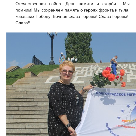
Отечественная война. День памяти и скорби... Мы
помним! Мы сохраняем память о героях фронта и тыла,
ковавших Победу! Вечная слава Героям! Слава Героям!!
Слава!!!