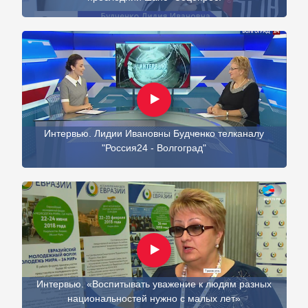
Интервью. Лидии Ивановны Будченко телканалу
"Россия24 - Волгоград"
Интервью. «Воспитывать уважение к людям разных
национальностей нужно с малых лет»