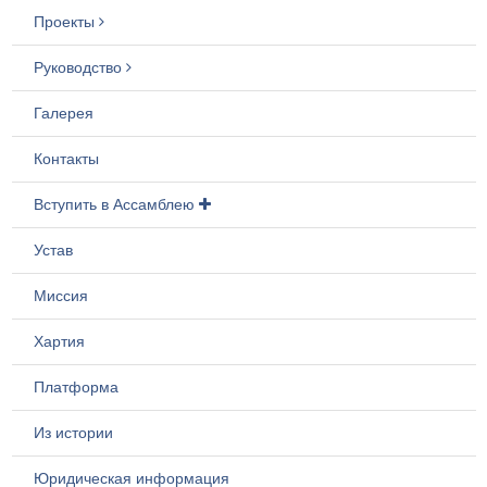
Проекты
Руководство
Галерея
Контакты
Вступить в Ассамблею
Устав
Миссия
Хартия
Платформа
Из истории
Юридическая информация