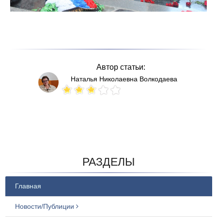
Автор статьи:
Наталья Николаевна Волкодаева
Votes: 82
РАЗДЕЛЫ
Главная
Новости/Публиции