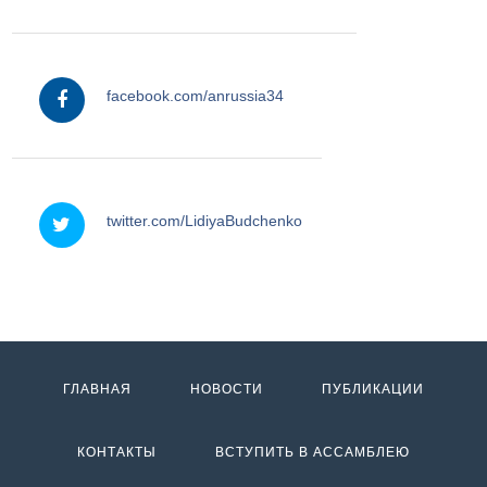
facebook
facebook.com/anrussia34
twitter
twitter.com/LidiyaBudchenko
ГЛАВНАЯ
НОВОСТИ
ПУБЛИКАЦИИ
КОНТАКТЫ
ВСТУПИТЬ В АССАМБЛЕЮ