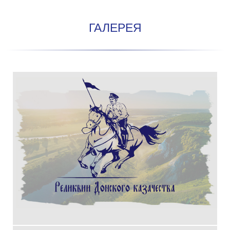
ГАЛЕРЕЯ