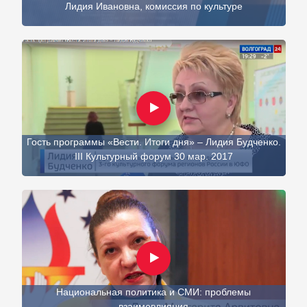
Лидия Ивановна, комиссия по культуре
Гость программы «Вести. Итоги дня» – Лидия Будченко.
III Культурный форум 30 мар. 2017
Национальная политика и СМИ: проблемы
взаимовлияния