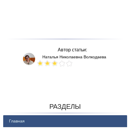
Автор статьи:
Наталья Николаевна Волкодаева
Votes: 160
РАЗДЕЛЫ
Главная