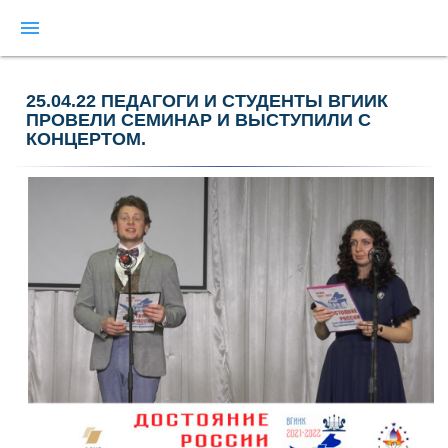
menu
25.04.22 ПЕДАГОГИ И СТУДЕНТЫ ВГИИК
ПРОВЕЛИ СЕМИНАР И ВЫСТУПИЛИ С
КОНЦЕРТОМ.