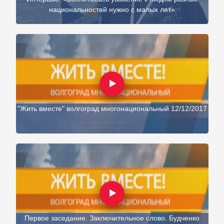
национальностей нужно с малых лет»
"Жить вместе" волгоград многонациональный 12/12/2017
Первое заседание. Заключительное слово. Будченко