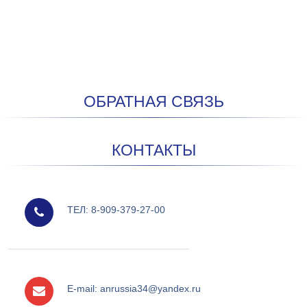
ОБРАТНАЯ СВЯЗЬ
КОНТАКТЫ
мобильный
ТЕЛ: 8-909-379-27-00
e-mail
E-mail: anrussia34@yandex.ru