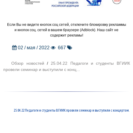
Если Вы не видите кнопок соц сетей, отключите блокировку рекламмы
и кнопок соц. сетей в вашем браузере (Adblock). Наш сайт не
содержит рекламы!
02 / мая / 2022
667
Обзор новостей
/
25.04.22 Педагоги и студенты ВГИИК
провели семинар и выступили с конц...
25.04.22 Педагоги и студенты ВГИИК провели семинар и выступили с концертом.