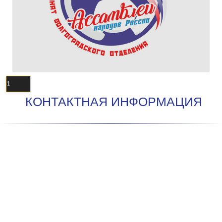
1
КОНТАКТНАЯ ИНФОРМАЦИЯ