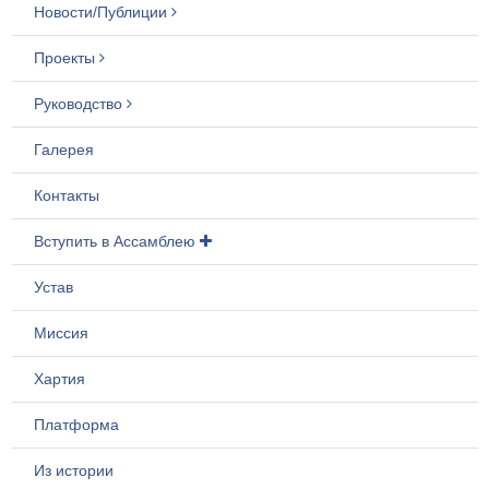
Новости/Публиции
Проекты
Руководство
Галерея
Контакты
Вступить в Ассамблею
Устав
Миссия
Хартия
Платформа
Из истории