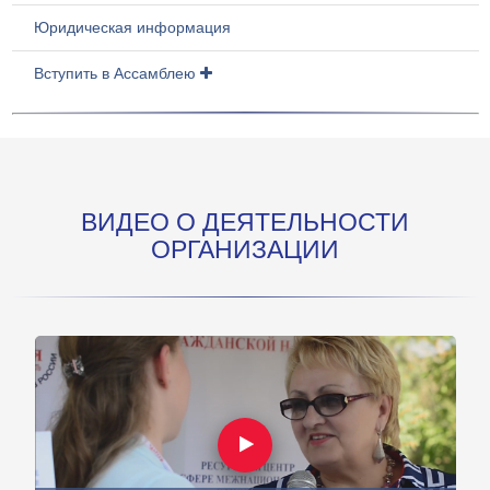
Юридическая информация
Вступить в Ассамблею
ВИДЕО О ДЕЯТЕЛЬНОСТИ
ОРГАНИЗАЦИИ