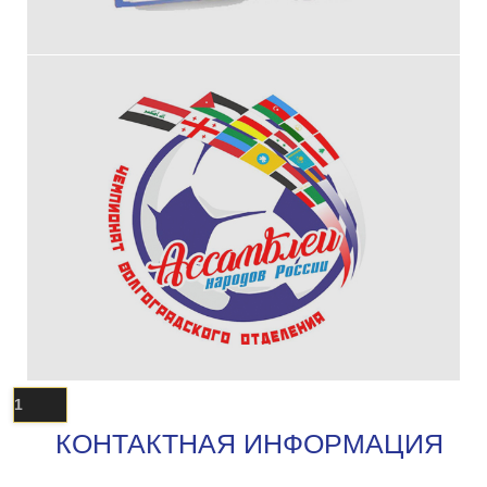
1
КОНТАКТНАЯ ИНФОРМАЦИЯ