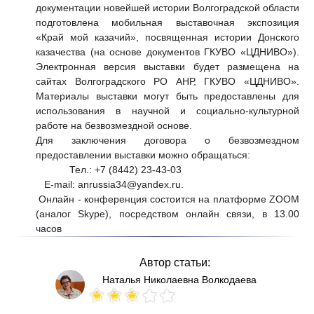
документации новейшей истории Волгоградской области
подготовлена мобильная выставочная экспозиция
«Край мой казачий», посвященная истории Донского
казачества (на основе документов ГКУВО «ЦДНИВО»).
Электронная версия выставки будет размещена на
сайтах Волгоградского РО АНР, ГКУВО «ЦДНИВО».
Материалы выставки могут быть предоставлены для
использования в научной и социально-культурной
работе на безвозмездной основе.
Для заключения договора о безвозмездном
предоставлении выставки можно обращаться:
Тел.: +7 (8442) 23-43-03
E-mail: anrussia34@yandex.ru.
Онлайн - конференция состоится на платформе ZOOM
(аналог Skype), посредством онлайн связи, в 13.00
часов
Автор статьи:
Наталья Николаевна Волкодаева
Votes: 178