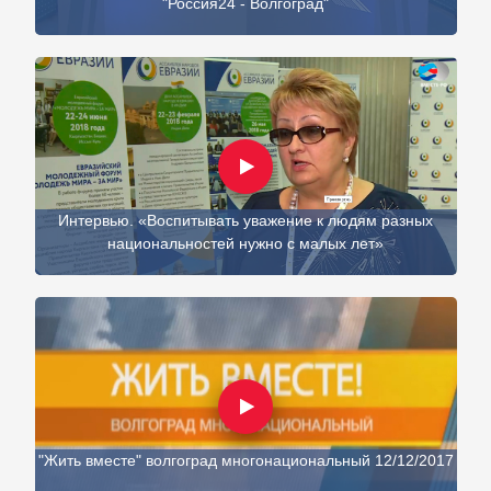
"Россия24 - Волгоград"
Интервью. «Воспитывать уважение к людям разных
национальностей нужно с малых лет»
"Жить вместе" волгоград многонациональный 12/12/2017