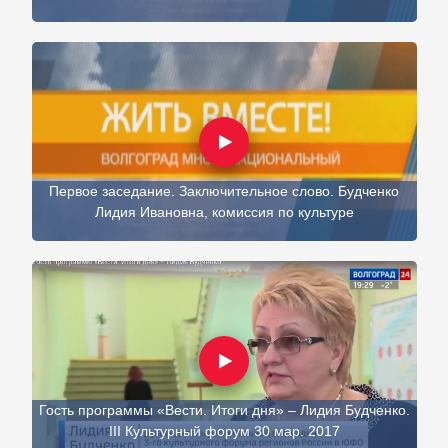
Первое заседание. Заключительное слово. Будченко
Лидия Ивановна, комиссия по культуре
Гость программы «Вести. Итоги дня» – Лидия Будченко.
III Культурный форум 30 мар. 2017