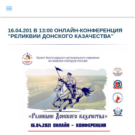
menu
16.04.201 В 13:00 ОНЛАЙН-КОНФЕРЕНЦИЯ
"РЕЛИКВИИ ДОНСКОГО КАЗАЧЕСТВА"