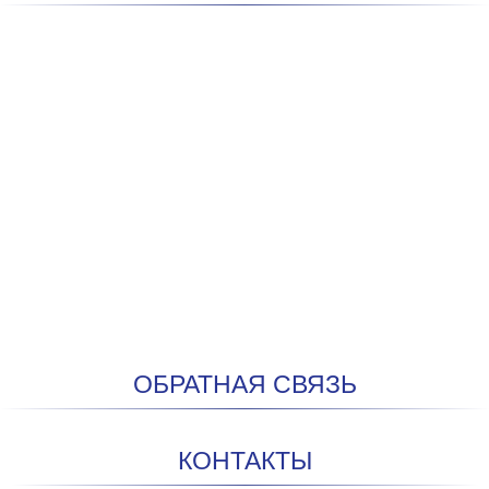
ОБРАТНАЯ СВЯЗЬ
КОНТАКТЫ