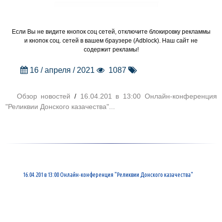
Если Вы не видите кнопок соц сетей, отключите блокировку рекламмы
и кнопок соц. сетей в вашем браузере (Adblock). Наш сайт не
содержит рекламы!
16 / апреля / 2021
1087
Обзор новостей
/
16.04.201 в 13:00 Онлайн-конференция
"Реликвии Донского казачества"...
16.04.201 в 13:00 Онлайн-конференция "Реликвии Донского казачества"