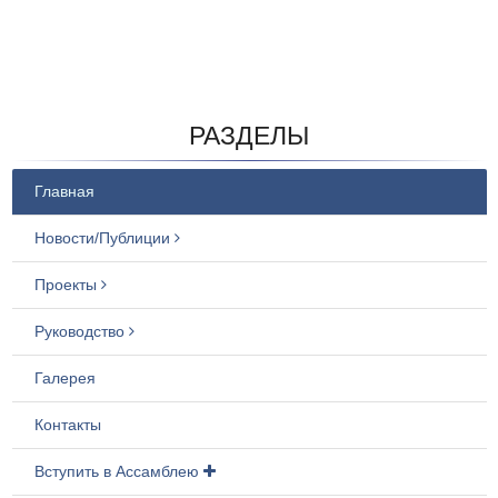
РАЗДЕЛЫ
Главная
Новости/Публиции
Проекты
Руководство
Галерея
Контакты
Вступить в Ассамблею