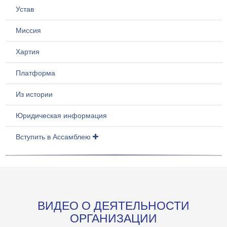
Устав
Миссия
Хартия
Платформа
Из истории
Юридическая информация
Вступить в Ассамблею
ВИДЕО О ДЕЯТЕЛЬНОСТИ
ОРГАНИЗАЦИИ