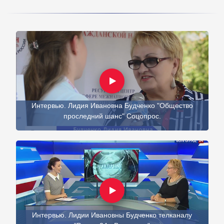
Интервью. Лидия Ивановна Будченко "Общество
проследний шанс" Соцопрос.
Интервью. Лидии Ивановны Будченко телканалу