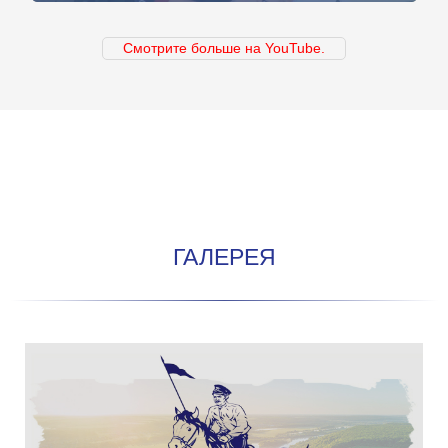
Смотрите больше на YouTube.
ГАЛЕРЕЯ