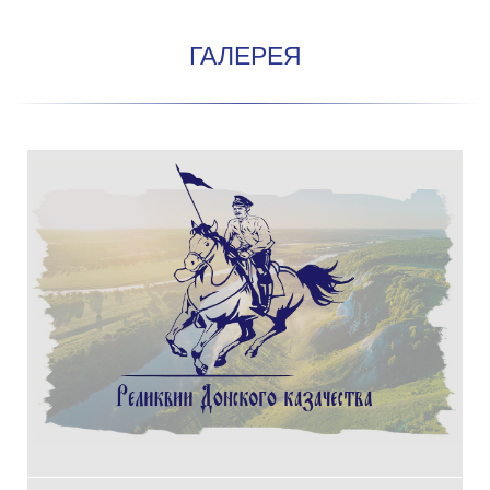
ГАЛЕРЕЯ