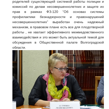
родителей существующей системой работы полиции и
комиссий по делам несовершеннолетних и защите их
прав в рамках ФЗ-120 “Об основах системы
профилактики безнадзорности и правонарушений
несовершеннолетних” выработан очень надежный
механизм, в правовом плане есть все для плодотворной
работы , не хватает эффективного межмедовственного
взаимодействия и это может быть актуальной темой для
обсуждения в Общественной палате Волгоградской
области.