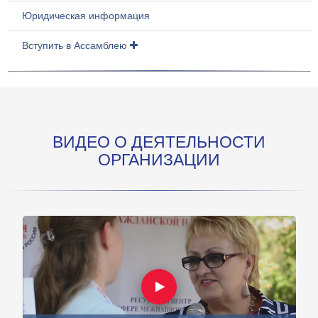
Юридическая информация
Вступить в Ассамблею
ВИДЕО О ДЕЯТЕЛЬНОСТИ
ОРГАНИЗАЦИИ