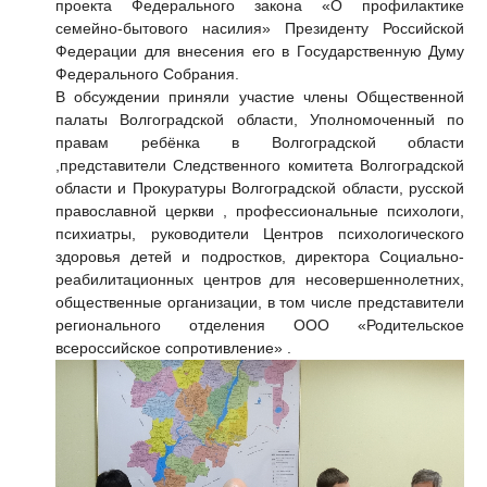
проекта Федерального закона
«О профилактике
семейно-бытового насилия»
Президенту Российской
Федерации для внесения его в Государственную Думу
Федерального Собрания.
В обсуждении приняли участие члены Общественной
палаты Волгоградской области, Уполномоченный по
правам ребёнка в Волгоградской области
,представители Следственного комитета Волгоградской
области и Прокуратуры Волгоградской области, русской
православной церкви , профессиональные психологи,
психиатры, руководители Центров психологического
здоровья детей и подростков, директора Социально-
реабилитационных центров для несовершеннолетних,
общественные организации, в том числе представители
регионального отделения ООО «Родительское
всероссийское сопротивление» .