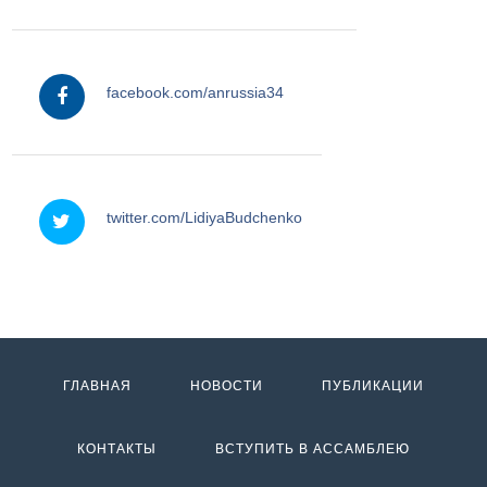
facebook
facebook.com/anrussia34
twitter
twitter.com/LidiyaBudchenko
ГЛАВНАЯ
НОВОСТИ
ПУБЛИКАЦИИ
КОНТАКТЫ
ВСТУПИТЬ В АССАМБЛЕЮ