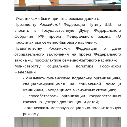
Участниками были приняты рекомендации к:
Президенту Российской Федерации Путину В.В. -не
вносить в Государственную Думу Федерального
Собрания РФ
проект Федерального закона «О
профилактике семейно-бытового насилия»;
Правительству Российской Федерации о даче
отрицательного заключения на проект Федерального
закона «О профилактике семейно-бытового насилия»;
Министерству социальной политики Российской
Федерации
- оказывать финансовую поддержку организациям,
специализирующимся на социальной помощи
женщинам, находящимся в кризисных ситуациях;
- способствовать организации государственных
кризисных центров для женщин и детей;
-организовать массовую социально-положительную
рекламу.