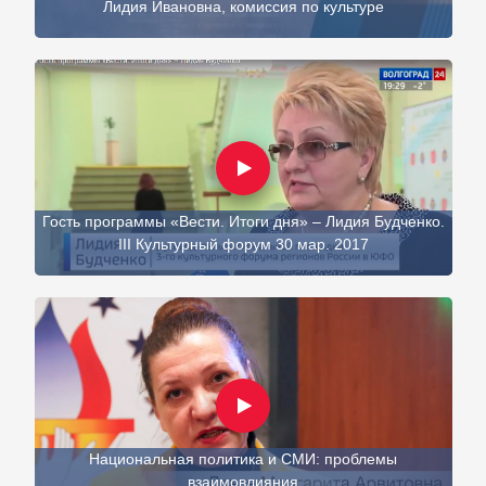
Лидия Ивановна, комиссия по культуре
Гость программы «Вести. Итоги дня» – Лидия Будченко.
III Культурный форум 30 мар. 2017
Национальная политика и СМИ: проблемы
взаимовлияния