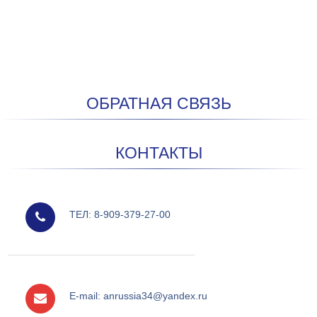
ОБРАТНАЯ СВЯЗЬ
КОНТАКТЫ
мобильный
ТЕЛ: 8-909-379-27-00
e-mail
E-mail: anrussia34@yandex.ru