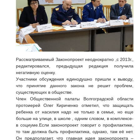
Рассматриваемый Законопроект неоднократно ,с 2013г.,
редактировался, предыдущая редакция получила
негативную оценку.
Участники обсуждения единодушно пришли к выводу,
что принятие данного закона не решит проблем,
существующих в обществе.
Член Общественной палаты Волгоградской области
протоиерей
Олег Кириченко
отметил, что защищать
ребенка от насилия надо не только в семье, но еще
больше на улице, в школе , одним словом, в комплексе-
в социуме.Если законопроект говорит о профилактике,
то там должна быть профилактика, однако, там её нет.
Он предполагает, что главная идея законопроекта –