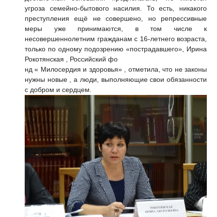
угроза семейно-бытового насилия. То есть, никакого
преступления ещё не совершено, но репрессивные
меры уже принимаются, в том числе к
несовершеннолетним гражданам с 16-летнего возраста,
только по одному подозрению «пострадавшего»,
Ирина
Рокотянская
, Российский фо
нд « Милосердия и здоровья» , отметила, что не законы
нужны новые , а люди, выполняющие свои обязанности
с добром и сердцем.