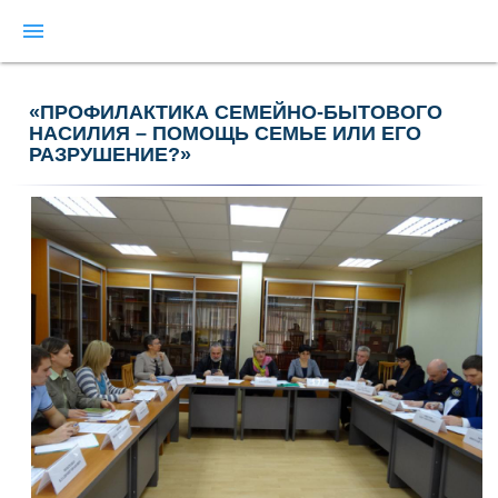
menu
«ПРОФИЛАКТИКА СЕМЕЙНО-БЫТОВОГО
НАСИЛИЯ – ПОМОЩЬ СЕМЬЕ ИЛИ ЕГО
РАЗРУШЕНИЕ?»