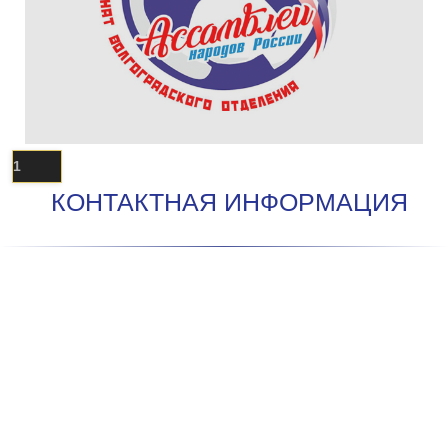
1
КОНТАКТНАЯ ИНФОРМАЦИЯ