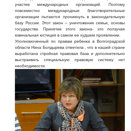
участие международных организаций. Поэтому
повсеместно международные благотворительные
организации пытаются проникнуть в законодательную
базу России. Этот закон – уничтожение семьи, основы
государства. Принятие этого закона- это ползучая
ювинальная юстиция в самом ее худшем проявлении.
Уполномоченный по правам ребенка в Волгоградской
области
Нина Болдырева
отметила , что в нашей стране
выработана стройная правовая база и дополнительно
выстраивать специальную правовую систему нет
необходимости.