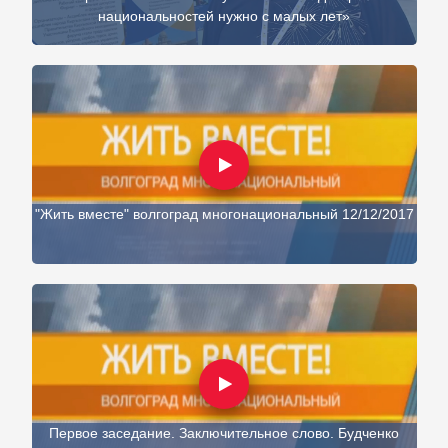
национальностей нужно с малых лет»
"Жить вместе" волгоград многонациональный 12/12/2017
Первое заседание. Заключительное слово. Будченко