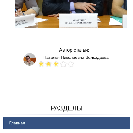
Автор статьи:
Наталья Николаевна Волкодаева
Votes: 133
РАЗДЕЛЫ
Главная