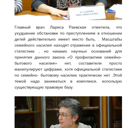
Главный врач
Лариса Раевская
отметила, что
ухудшение обстановки по преступлениям в отношении
детей действительно имеет место быть, . Масштабы
семейного насилия находят отражение в официальной
статистике , но никаких научных оснований для
принятия данного закона
«О профилактике семейно-
бытового насилия»
нет, составители просто
манипулируют цифрами, хотя официальной статистики
по семейно- бытовому насилию практически нет .Этой
темой надо заниматься в комплексе, использую
существующую правовую базу.