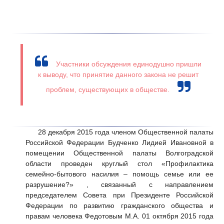
Участники обсуждения единодушно пришли
к выводу, что принятие данного закона не решит
проблем, существующих в обществе.
28 декабря 2015 года членом Общественной палаты
Российской Федерации Будченко Лидией Ивановной в
помещении Общественной палаты Волгоградской
области проведен круглый стол
«Профилактика
семейно-бытового насилия – помощь семье или ее
разрушение?» ,
связанный с направлением
председателем Совета при Президенте Российской
Федерации по развитию гражданского общества и
правам человека Федотовым М.А. 01 октября 2015 года