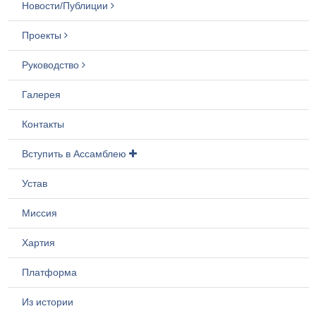
Новости/Публиции
Проекты
Руководство
Галерея
Контакты
Вступить в Ассамблею
Устав
Миссия
Хартия
Платформа
Из истории