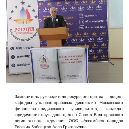
Заместитель руководителя ресурсного центра – доцент
кафедры уголовно-правовых дисциплин Московского
финансово-юридического университета, кандидат
юридических наук, доцент, член Совета Волгоградского
регионального отделения ООО «Ассамблея народов
России» Заблоцкая Алла Григорьевна.