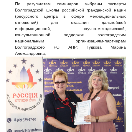
По результатам семинаров выбраны эксперты
Волгоградской школы российской гражданской нации
(ресурсного центра в сфере межнациональных
отношений) для оказания дальнейшей
информационной, научно-методической,
консультационной поддержки волгоградским
национальным организациям-партнерам
Волгоградского РО АНР: Гудкова Марина
Александровна,