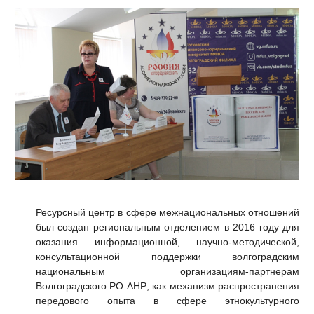
Ресурсный центр в сфере межнациональных отношений
был создан региональным отделением в 2016 году для
оказания информационной, научно-методической,
консультационной поддержки волгоградским
национальным организациям-партнерам
Волгоградского РО АНР; как механизм распространения
передового опыта в сфере этнокультурного