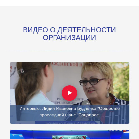
ВИДЕО О ДЕЯТЕЛЬНОСТИ
ОРГАНИЗАЦИИ
Интервью. Лидия Ивановна Будченко "Общество
проследний шанс" Соцопрос.