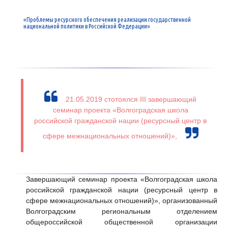
«Проблемы ресурсного обеспечения реализации государственной
национальной политики в Российской Федерации»
21.05.2019 стотоялся III завершающий
семинар проекта «Волгоградская школа
российской гражданской нации (ресурсный центр в
сфере межнациональных отношений)»,
Завершающий семинар проекта «Волгоградская школа
российской гражданской нации (ресурсный центр в
сфере межнациональных отношений)», организованный
Волгоградским региональным отделением
общероссийской общественной организации