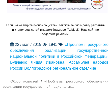
Если Вы не видите кнопок соц сетей, отключите блокировку рекламмы
и кнопок соц. сетей в вашем браузере (Adblock). Наш сайт не
содержит рекламы!
22 / мая / 2019
1945
«Проблемы ресурсного
обеспечения реализации государственной
национальной политики в Российской Федерации»
,
Будченко Лидия Ивановна
,
Ассамблея народов
России Волгоградское региональное отделние
Обзор новостей
/
«Проблемы ресурсного обеспечения
реализации государственной национальн...