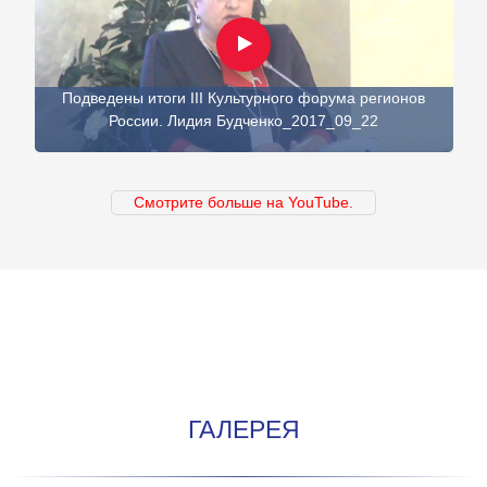
Подведены итоги III Культурного форума регионов
России. Лидия Будченко_2017_09_22
Смотрите больше на YouTube.
ГАЛЕРЕЯ