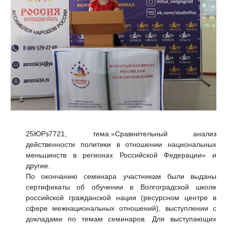
25ЮРз7721, тема:«Сравнительный анализ
действенности политики в отношении национальных
меньшинств в регионах Российской Федерации» и
другие.
По окончанию семинара участникам были выданы
сертификаты об обучении в Волгоградской школе
российской гражданской нации (ресурсном центре в
сфере межнациональных отношений), выступлении с
докладами по темам семинаров. Для выступающих