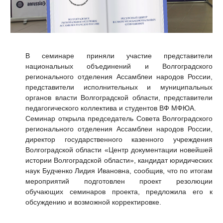
В семинаре приняли участие представители
национальных объединений и Волгоградского
регионального отделения Ассамблеи народов России,
представители исполнительных и муниципальных
органов власти Волгоградской области, представители
педагогического коллектива и студентов ВФ МФЮА.
Семинар открыла председатель Совета Волгоградского
регионального отделения Ассамблеи народов России,
директор государственного казенного учреждения
Волгоградской области «Центр документации новейшей
истории Волгоградской области», кандидат юридических
наук Будченко Лидия Ивановна, сообщив, что по итогам
мероприятий подготовлен проект резолюции
обучающих семинаров проекта, предложила его к
обсуждению и возможной корректировке.