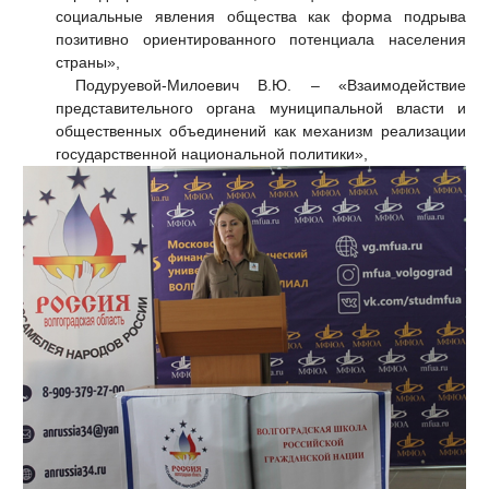
социальные явления общества как форма подрыва
позитивно ориентированного потенциала населения
страны»,
Подуруевой-Милоевич В.Ю. – «Взаимодействие
представительного органа муниципальной власти и
общественных объединений как механизм реализации
государственной национальной политики»,