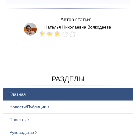
Автор статьи:
Наталья Николаевна Волкодаева
Votes: 90
РАЗДЕЛЫ
Главная
Новости/Публиции
Проекты
Руководство