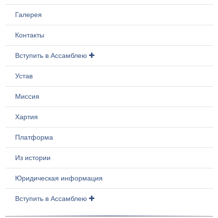
Галерея
Контакты
Вступить в Ассамблею
Устав
Миссия
Хартия
Платформа
Из истории
Юридическая информация
Вступить в Ассамблею