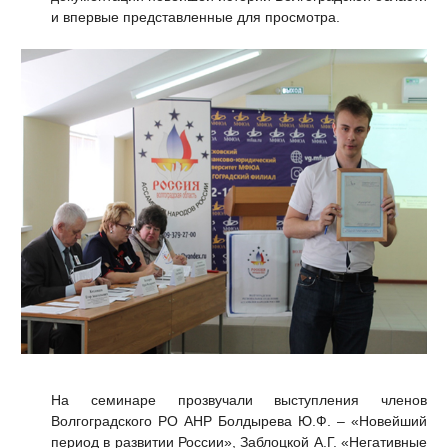
и впервые представленные для просмотра.
На семинаре прозвучали выступления членов
Волгоградского РО АНР Болдырева Ю.Ф. – «Новейший
период в развитии России», Заблоцкой А.Г. «Негативные