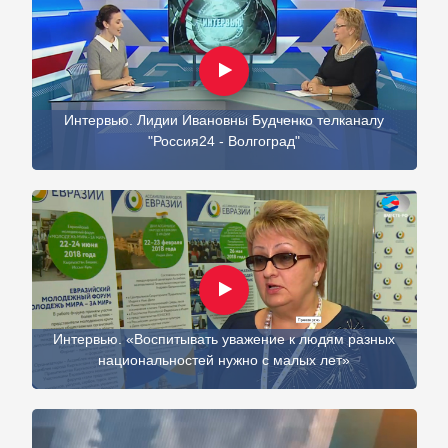
Интервью. Лидии Ивановны Будченко телканалу
"Россия24 - Волгоград"
Интервью. «Воспитывать уважение к людям разных
национальностей нужно с малых лет»