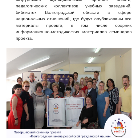
педагогических коллективов учебных заведений,
библиотек Волгоградской области в сфере
национальных отношений, где будут опубликованы все
материалы проекта, в том числе сборник
информационно-методических материалов семинаров
проекта.