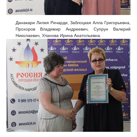
Данакари Лилия Ричарди, Заблоцкая Алла Григорьевна,
Прохоров Владимир Андреевич, Супрун Валерий
Николаевич, Уланова Ирина Анатольевна.