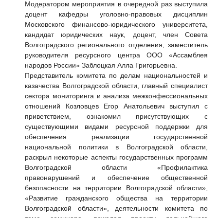
Модератором мероприятия в очередной раз выступила
доцент кафедры уголовно-правовых дисциплин
Московского финансово-юридического университета,
кандидат юридических наук, доцент, член Совета
Волгоградского регионального отделения, заместитель
руководителя ресурсного центра ООО «Ассамблея
народов России» Заблоцкая Алла Григорьевна.
Представитель комитета по делам национальностей и
казачества Волгоградской области, главный специалист
сектора мониторинга и анализа межконфессиональных
отношений Козловцев Егор Анатольевич выступил с
приветствием, ознакомил присутствующих с
существующими видами ресурсной поддержки для
обеспечения реализации государственной
национальной политики в Волгоградской области,
раскрыл некоторые аспекты государственных программ
Волгоградской области «Профилактика
правонарушений и обеспечение общественной
безопасности на территории Волгоградской области»,
«Развитие гражданского общества на территории
Волгоградской области», деятельности комитета по