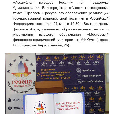
«Ассамблея народов России» при поддержке
Администрации Волгоградской области посвященный
теме: «Проблемы ресурсного обеспечения реализации
государственной национальной политики в Российской
Федерации» состоялся 21 мая в 12.30 в Волгоградском
филиале Аккредитованного образовательного частного
учреждения высшего образования «Московский
финансово-юридический университет МФЮА» (адрес:
Волгоград, ул. Череповецкая, 26).