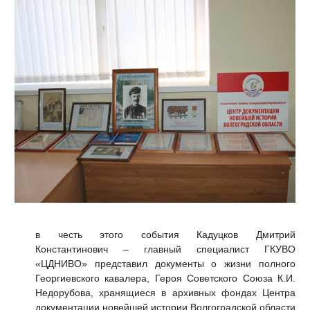
в честь этого события Кадуцков Дмитрий
Константинович – главный специалист ГКУВО
«ЦДНИВО» представил документы о жизни полного
Георгиевского кавалера, Героя Советского Союза К.И.
Недорубова, хранящиеся в архивных фондах Центра
документации новейшей истории Волгоградской области