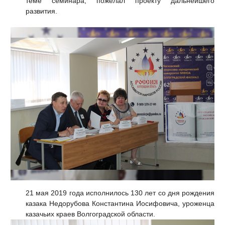
теме семинара, пожелал проекту дальнейшего
развития.
21 мая 2019 года исполнилось 130 лет со дня рождения
казака Недорубова Константина Иосифовича, уроженца
казачьих краев Волгоградской области.