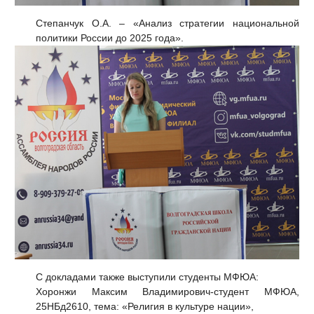
Степанчук О.А. – «Анализ стратегии национальной
политики России до 2025 года».
С докладами также выступили студенты МФЮА:
Хоронжи Максим Владимирович-студент МФЮА,
25НБд2610, тема: «Религия в культуре нации»,