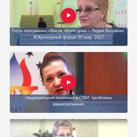
Гость программы «Вести. Итоги дня» – Лидия Будченко.
III Культурный форум 30 мар. 2017
Национальная политика и СМИ: проблемы
взаимовлияния