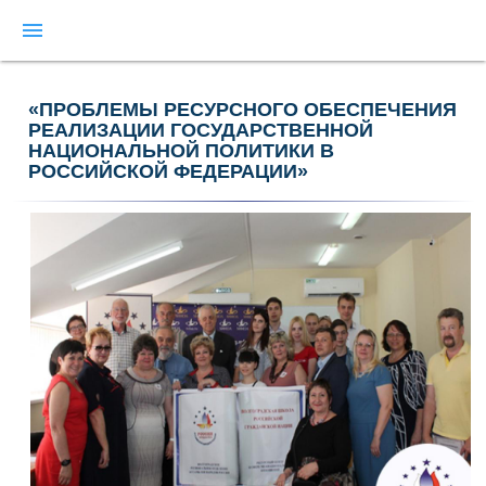
menu
«ПРОБЛЕМЫ РЕСУРСНОГО ОБЕСПЕЧЕНИЯ
РЕАЛИЗАЦИИ ГОСУДАРСТВЕННОЙ
НАЦИОНАЛЬНОЙ ПОЛИТИКИ В
РОССИЙСКОЙ ФЕДЕРАЦИИ»