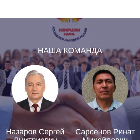
НАША КОМАНДА
Назаров Сергей
Сарсенов Ринат