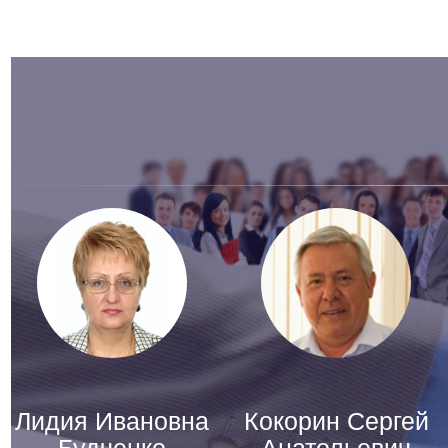
Лидия Ивановна
Кокорин Сергей