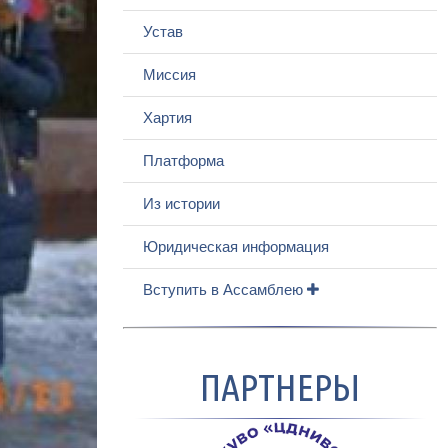
Устав
Миссия
Хартия
Платформа
Из истории
Юридическая информация
Вступить в Ассамблею
ПАРТНЕРЫ