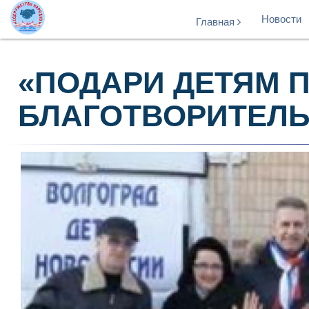
Новости
Главная
«ПОДАРИ ДЕТЯМ 
БЛАГОТВОРИТЕЛЬ