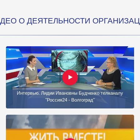
ДЕО О ДЕЯТЕЛЬНОСТИ ОРГАНИЗА
Интервью. Лидии Ивановны Будченко телканалу
"Россия24 - Волгоград"