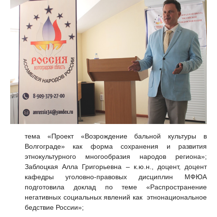
тема «Проект «Возрождение бальной культуры в
Волгограде» как форма сохранения и развития
этнокультурного многообразия народов региона»;
Заблоцкая Алла Григорьевна – к.ю.н., доцент, доцент
кафедры уголовно-правовых дисциплин МФЮА
подготовила доклад по теме «Распространение
негативных социальных явлений как этнонациональное
бедствие России»;