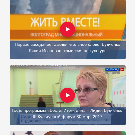
Первое заседание. Заключительное слово. Будченко
Лидия Ивановна, комиссия по культуре
Гость программы «Вести. Итоги дня» – Лидия Будченко.
III Культурный форум 30 мар. 2017