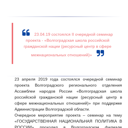
23.04.19 состоялся II очередной семинар
проекта - «Волгоградская школа российской
гражданской нации (ресурсный центр в сфере
межнациональных отношений)»
23 апреля 2019 года состоялся очередной семинар
проекта Волгоградского регионального отделения
Ассамблеи народов России «Волгоградская школа
российской гражданской нации (ресурсный центр в
сфере межнациональных отношений)» при поддержке
Администрации Волгоградской области.
Очередное мероприятие проекта – семинар на тему
«ГОСУДАРСТВЕННАЯ НАЦИОНАЛЬНАЯ ПОЛИТИКА В
РОССИИ» проходил в Волгоградском филиале