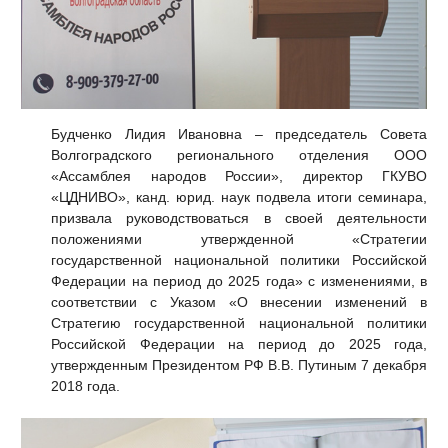
Будченко Лидия Ивановна – председатель Совета
Волгоградского регионального отделения ООО
«Ассамблея народов России», директор ГКУВО
«ЦДНИВО», канд. юрид. наук подвела итоги семинара,
призвала руководствоваться в своей деятельности
положениями утвержденной «Стратегии
государственной национальной политики Российской
Федерации на период до 2025 года» с изменениями, в
соответствии с Указом «О внесении изменений в
Стратегию государственной национальной политики
Российской Федерации на период до 2025 года,
утвержденным Президентом РФ В.В. Путиным 7 декабря
2018 года.