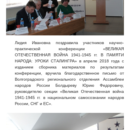
Лидия Ивановна поздравила участников научно-
практической конференции «ВЕЛИКАЯ
ОТЕЧЕСТВЕННАЯ ВОЙНА 1941-1945 гг. В ПАМЯТИ
НАРОДА: УРОКИ СТАЛИНГРА» в апреле 2018 года с
изданием сборника материалов по результатам
конференции, вручила благодарственное письмо от
Волгоградского регионального отделения Ассамблеи
народов России Болдыреву Юрию Федоровичу,
руководителю секции «Великая Отечественная война
1941-1945 гг. в национальном самосознании народов
России, СНГ и ЕС».