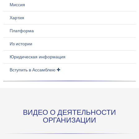
Миссия
Хартия
Платформа
Из истории
Юридическая информация
Вступить в Ассамблею
ВИДЕО О ДЕЯТЕЛЬНОСТИ
ОРГАНИЗАЦИИ