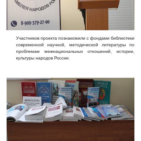
Участников проекта познакомили с фондами библиотеки
современной научной, методической литературы по
проблемам межнациональных отношений, истории,
культуры народов России.