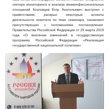
сектора мониторинга и анализа межконфессиональных
отношений Козловцев Егор Анатольевич выступил с
приветствием, раскрыл некоторые аспекты
деятельности комитета по теме семинара, ознакомил
присутствующих с положениями постановления
Правительства Российской Федерации от 29 марта 2019
года «О внесении изменений в государственную
программу Российской Федерации «Реализация
государственной национальной политики».