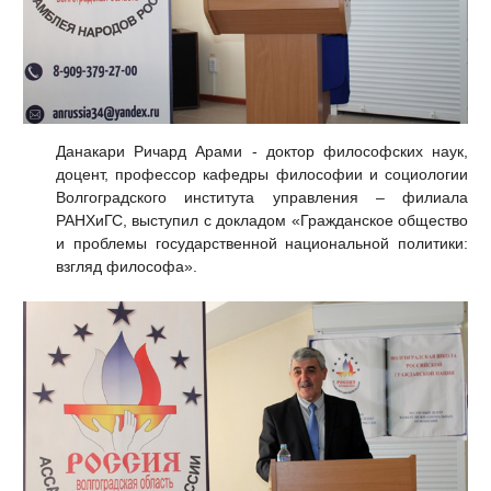
Данакари Ричард Арами - доктор философских наук,
доцент, профессор кафедры философии и социологии
Волгоградского института управления – филиала
РАНХиГС, выступил с докладом «Гражданское общество
и проблемы государственной национальной политики:
взгляд философа».