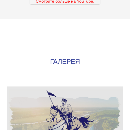
Смотрите больше на YouTube.
ГАЛЕРЕЯ