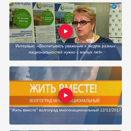
Интервью. «Воспитывать уважение к людям разных
национальностей нужно с малых лет»
"Жить вместе" волгоград многонациональный 12/12/2017