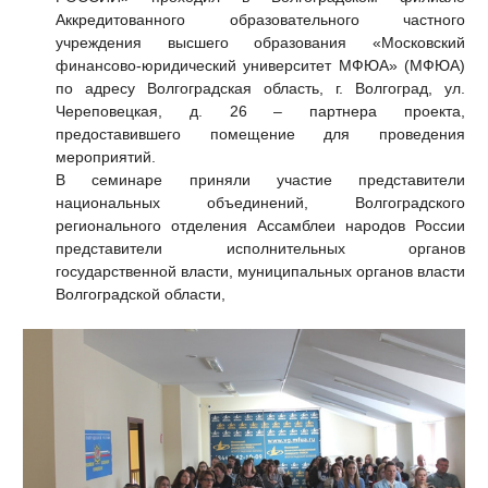
Аккредитованного образовательного частного
учреждения высшего образования «Московский
финансово-юридический университет МФЮА» (МФЮА)
по адресу Волгоградская область, г. Волгоград, ул.
Череповецкая, д. 26 – партнера проекта,
предоставившего помещение для проведения
мероприятий.
В семинаре приняли участие представители
национальных объединений, Волгоградского
регионального отделения Ассамблеи народов России
представители исполнительных органов
государственной власти, муниципальных органов власти
Волгоградской области,