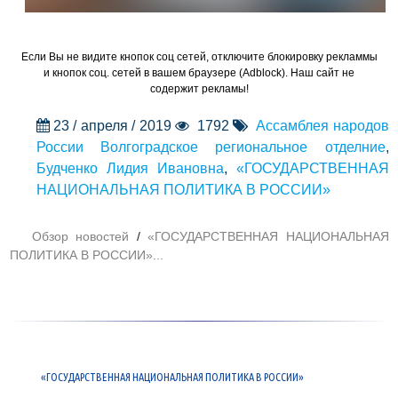
Если Вы не видите кнопок соц сетей, отключите блокировку рекламмы
и кнопок соц. сетей в вашем браузере (Adblock). Наш сайт не
содержит рекламы!
23 / апреля / 2019
1792
Ассамблея народов
России Волгоградское региональное отделние
,
Будченко Лидия Ивановна
,
«ГОСУДАРСТВЕННАЯ
НАЦИОНАЛЬНАЯ ПОЛИТИКА В РОССИИ»
Обзор новостей
/
«ГОСУДАРСТВЕННАЯ НАЦИОНАЛЬНАЯ
ПОЛИТИКА В РОССИИ»...
«ГОСУДАРСТВЕННАЯ НАЦИОНАЛЬНАЯ ПОЛИТИКА В РОССИИ»