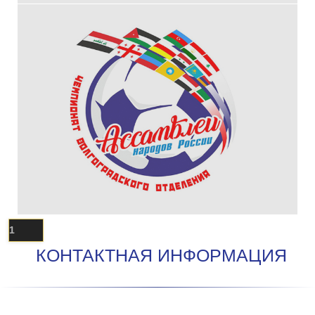
1
КОНТАКТНАЯ ИНФОРМАЦИЯ