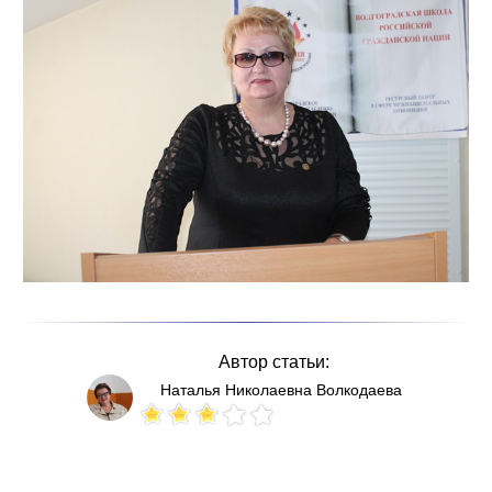
Автор статьи:
Наталья Николаевна Волкодаева
Votes: 125