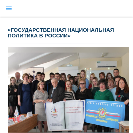
menu
«ГОСУДАРСТВЕННАЯ НАЦИОНАЛЬНАЯ
ПОЛИТИКА В РОССИИ»