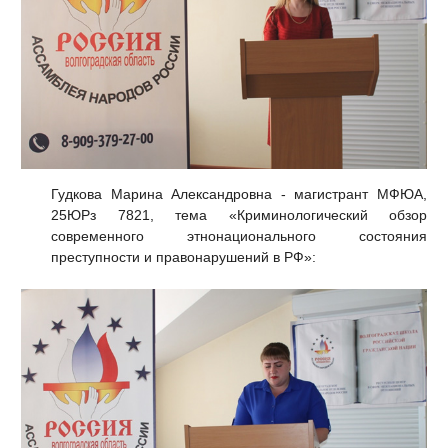
Гудкова Марина Александровна - магистрант МФЮА,
25ЮРз 7821, тема «Криминологический обзор
современного этнонационального состояния
преступности и правонарушений в РФ»: