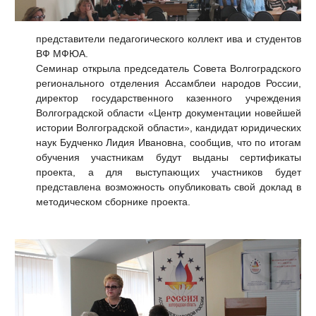
представители педагогического коллект ива и студентов
ВФ МФЮА.
Семинар открыла председатель Совета Волгоградского
регионального отделения Ассамблеи народов России,
директор государственного казенного учреждения
Волгоградской области «Центр документации новейшей
истории Волгоградской области», кандидат юридических
наук Будченко Лидия Ивановна, сообщив, что по итогам
обучения участникам будут выданы сертификаты
проекта, а для выступающих участников будет
представлена возможность опубликовать свой доклад в
методическом сборнике проекта.