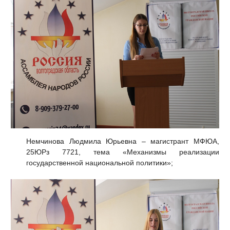
Немчинова Людмила Юрьевна – магистрант МФЮА,
25ЮРз 7721, тема «Механизмы реализации
государственной национальной политики»;