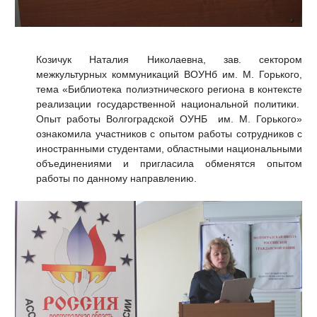
Козичук Наталия Николаевна, зав. сектором
межкультурных коммуникаций ВОУНб им. М. Горького,
тема «Библиотека полиэтнического региона в контексте
реализации государственной национальной политики.
Опыт работы Волгоградской ОУНБ им. М. Горького»
ознакомила участников с опытом работы сотрудников с
иностранными студентами, областными национальными
объединениями и пригласила обменятся опытом
работы по данному направлению.