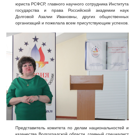
юриста РСФСР, главного научного сотрудника Института
государства и права Российской академии наук
Долговой Азалии Ивановны, других общественных
организаций и пожелала всем присутствующим успехов.
Представитель комитета по делам национальностей и
казачества Волгоградской области, главный специалист