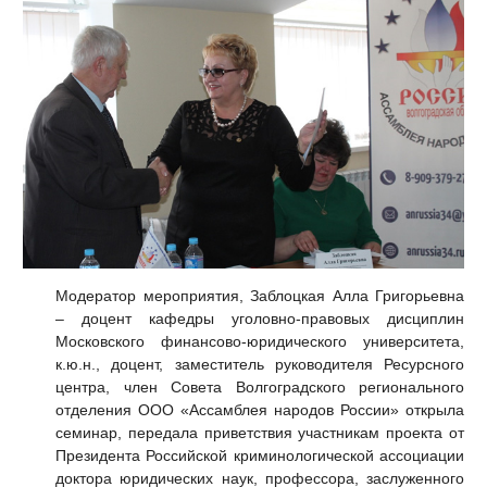
Модератор мероприятия, Заблоцкая Алла Григорьевна
– доцент кафедры уголовно-правовых дисциплин
Московского финансово-юридического университета,
к.ю.н., доцент, заместитель руководителя Ресурсного
центра, член Совета Волгоградского регионального
отделения ООО «Ассамблея народов России» открыла
семинар, передала приветствия участникам проекта от
Президента Российской криминологической ассоциации
доктора юридических наук, профессора, заслуженного