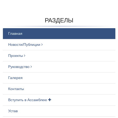
РАЗДЕЛЫ
Главная
Новости/Публиции
Проекты
Руководство
Галерея
Контакты
Вступить в Ассамблею
Устав