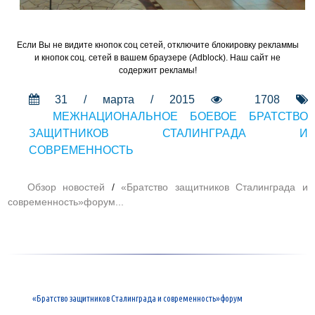
Если Вы не видите кнопок соц сетей, отключите блокировку рекламмы
и кнопок соц. сетей в вашем браузере (Adblock). Наш сайт не
содержит рекламы!
31 / марта / 2015
1708
МЕЖНАЦИОНАЛЬНОЕ БОЕВОЕ БРАТСТВО
ЗАЩИТНИКОВ СТАЛИНГРАДА И
СОВРЕМЕННОСТЬ
Обзор новостей
/
«Братство защитников Сталинграда и
современность»форум...
«Братство защитников Сталинграда и современность»форум