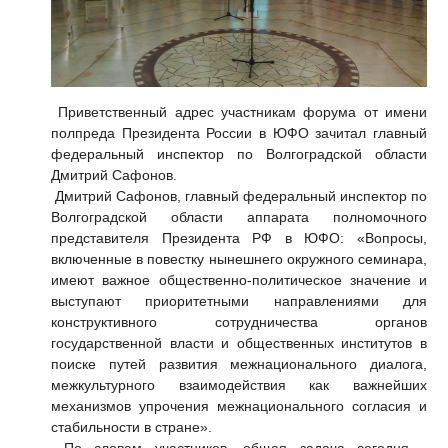
Приветственный адрес участникам форума от имени
полпреда Президента России в ЮФО зачитал главный
федеральный инспектор по Волгоградской области
Дмитрий Сафонов.
Дмитрий Сафонов, главный федеральный инспектор по
Волгоградской области аппарата полномочного
представителя Президента РФ в ЮФО: «Вопросы,
включенные в повестку нынешнего окружного семинара,
имеют важное общественно-политическое значение и
выступают приоритетными направлениями для
конструктивного сотрудничества органов
государственной власти и общественных институтов в
поиске путей развития межнационального диалога,
межкультурного взаимодействия как важнейших
механизмов упрочения межнационального согласия и
стабильности в стране».