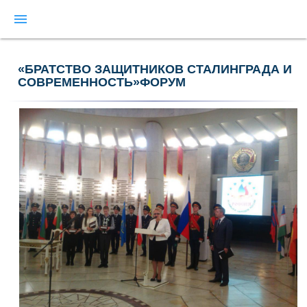
menu
«БРАТСТВО ЗАЩИТНИКОВ СТАЛИНГРАДА И
СОВРЕМЕННОСТЬ»ФОРУМ