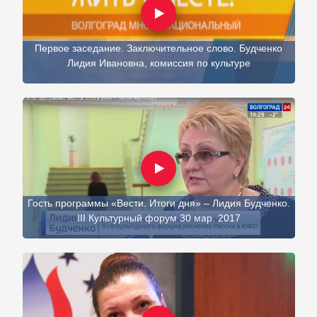
Первое заседание. Заключительное слово. Будченко
Лидия Ивановна, комиссия по культуре
Гость программы «Вести. Итоги дня» – Лидия Будченко.
III Культурный форум 30 мар. 2017