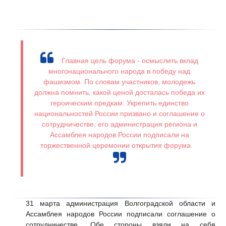
Главная цель форума - осмыслить вклад
многонационального народа в победу над
фашизмом. По словам участников, молодежь
должна помнить, какой ценой досталась победа их
героическим предкам. Укрепить единство
национальностей России призвано и соглашение о
сотрудничестве, его администрация региона и
Ассамблея народов России подписали на
торжественной церемонии открытия форума.
31 марта администрация Волгоградской области и
Ассамблея народов России подписали соглашение о
сотрудничестве. Обе стороны взяли на себя