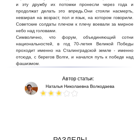
и эту дружбу их потомки пронесли через года и
продолжат делать это впредь.Они стояли насмерть,
невзирая на возраст, пол и язык, на котором говорили.
Советские солдаты плечом к плечу воевали за мирное
небо над головами.
Символично, что форум, объединяющий сотни
национальностей, в год 70-летия Великой Победы
проходит именно на Сталинградской земле - именно
отсюда, с берегов Волги, и начался путь к победе над
фашизмом.
Автор статьи:
Наталья Николаевна Волкодаева
Votes: 123
РАЗДЕЛЫ