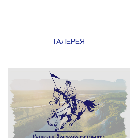
ГАЛЕРЕЯ