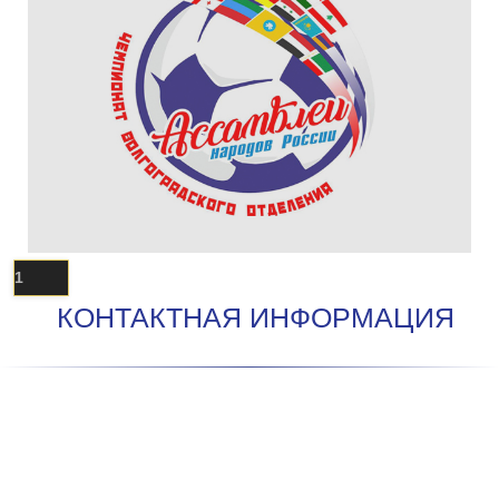
1
КОНТАКТНАЯ ИНФОРМАЦИЯ