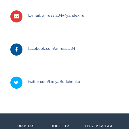
e-mail
E-mail: anrussia34@yandex.ru
facebook
facebook.com/anrussia34
twitter
twitter.com/LidiyaBudchenko
ГЛАВНАЯ
НОВОСТИ
ПУБЛИКАЦИИ