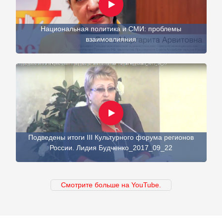
Национальная политика и СМИ: проблемы
взаимовлияния
Подведены итоги III Культурного форума регионов
России. Лидия Будченко_2017_09_22
Смотрите больше на YouTube.