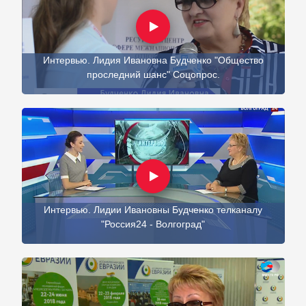
Интервью. Лидия Ивановна Будченко "Общество
проследний шанс" Соцопрос.
Интервью. Лидии Ивановны Будченко телканалу
"Россия24 - Волгоград"