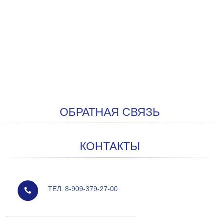
ОБРАТНАЯ СВЯЗЬ
КОНТАКТЫ
мобильный
ТЕЛ: 8-909-379-27-00