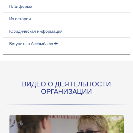
Платформа
Из истории
Юридическая информация
Вступить в Ассамблею
ВИДЕО О ДЕЯТЕЛЬНОСТИ
ОРГАНИЗАЦИИ