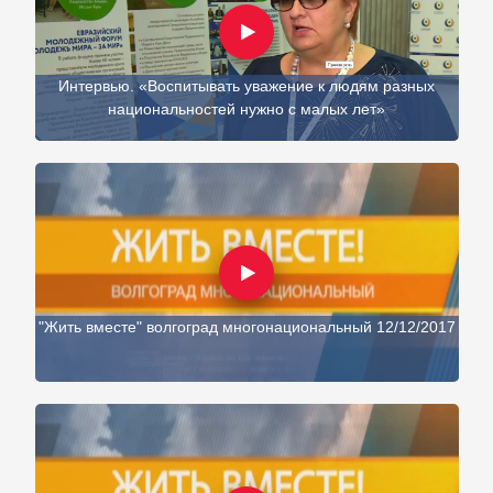
Интервью. «Воспитывать уважение к людям разных
национальностей нужно с малых лет»
"Жить вместе" волгоград многонациональный 12/12/2017