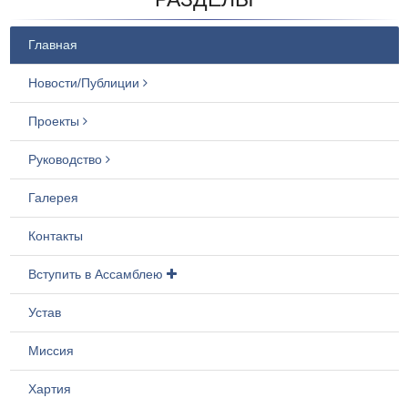
Главная
Новости/Публиции
Проекты
Руководство
Галерея
Контакты
Вступить в Ассамблею
Устав
Миссия
Хартия