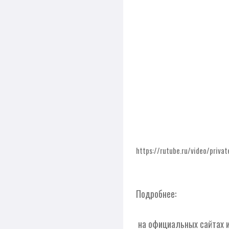
https://rutube.ru/video/pr
Подробнее:
на официальных сайтах 