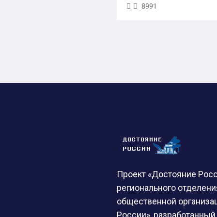
8991
Проект «Достояние Росс
регионального отделен
общественной организа
России», разработанный