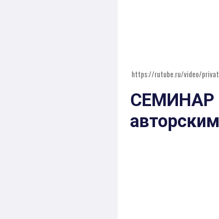
https://rutube.ru/video/pr
СЕМИНАР 
авторским