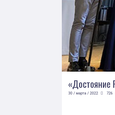
«Достояние 
30 / марта / 2022
726