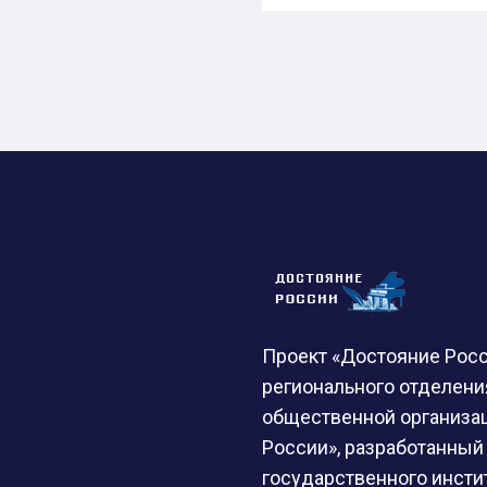
Проект «Достояние Росс
регионального отделен
общественной организа
России», разработанный
государственного инстит